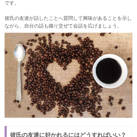
です。
彼氏の友達が話したことへ質問して興味があることを示し
ながら、自分の話も織り交ぜて会話を広げましょう。
彼氏の友達に好かれるにはどうすればいい？