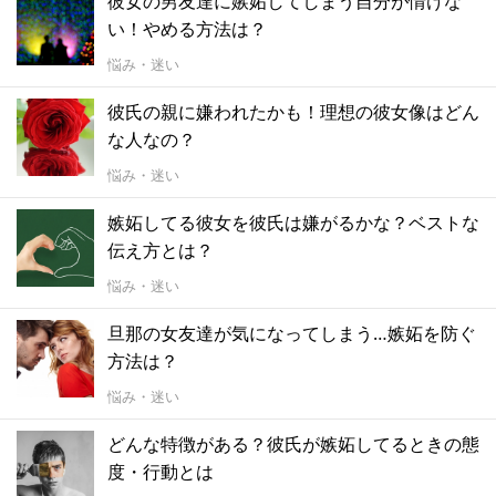
彼女の男友達に嫉妬してしまう自分が情けな
い！やめる方法は？
悩み・迷い
彼氏の親に嫌われたかも！理想の彼女像はどん
な人なの？
悩み・迷い
嫉妬してる彼女を彼氏は嫌がるかな？ベストな
伝え方とは？
悩み・迷い
旦那の女友達が気になってしまう…嫉妬を防ぐ
方法は？
悩み・迷い
どんな特徴がある？彼氏が嫉妬してるときの態
度・行動とは