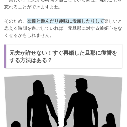
忘れることができますよね。
そのため、
友達と遊んだり趣味に没頭したりして
楽しいと
思える時間を過ごしていれば、元旦那に対する嫉妬心をな
くせるかもしれません。
元夫が許せない！すぐ再婚した旦那に復讐を
する方法はある？