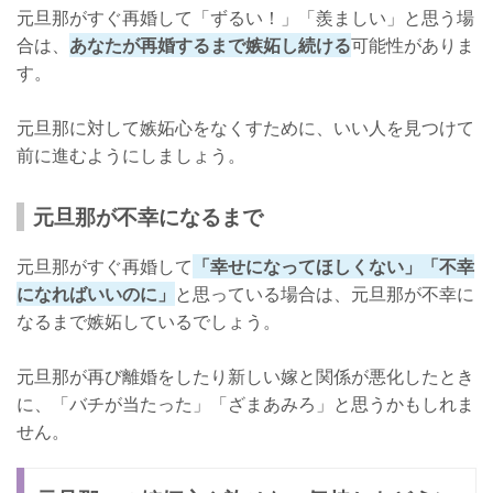
元旦那がすぐ再婚して「ずるい！」「羨ましい」と思う場
合は、
あなたが再婚するまで嫉妬し続ける
可能性がありま
す。
元旦那に対して嫉妬心をなくすために、いい人を見つけて
前に進むようにしましょう。
元旦那が不幸になるまで
元旦那がすぐ再婚して
「幸せになってほしくない」「不幸
になればいいのに」
と思っている場合は、元旦那が不幸に
なるまで嫉妬しているでしょう。
元旦那が再び離婚をしたり新しい嫁と関係が悪化したとき
に、「バチが当たった」「ざまあみろ」と思うかもしれま
せん。