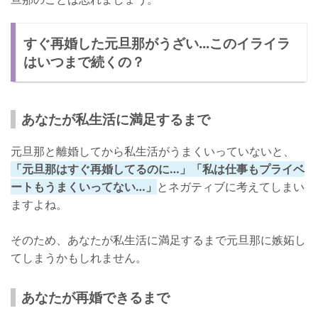
すぐ再婚した元旦那がうざい...このイライラ
はいつまで続くの？
あなたが私生活に満足するまで
元旦那と離婚してから私生活がうまくいっていないと、
「元旦那はすぐ再婚してるのに…」「私は仕事もプライベ
ートもうまくいってない…」
とネガティブに考えてしまい
ますよね。
そのため、あなたが私生活に満足するまで元旦那に嫉妬し
てしまうかもしれません。
あなたが再婚できるまで