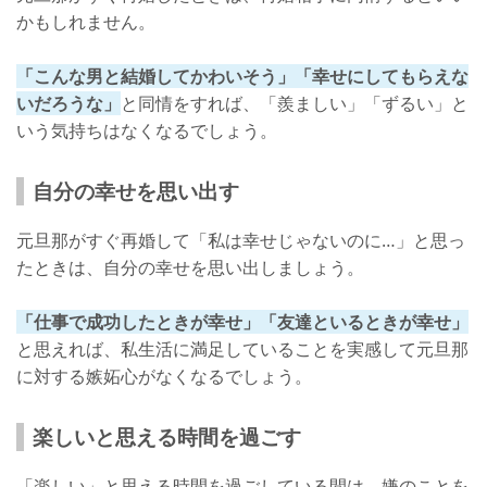
かもしれません。
「こんな男と結婚してかわいそう」「幸せにしてもらえな
いだろうな」
と同情をすれば、「羨ましい」「ずるい」と
いう気持ちはなくなるでしょう。
自分の幸せを思い出す
元旦那がすぐ再婚して「私は幸せじゃないのに…」と思っ
たときは、自分の幸せを思い出しましょう。
「仕事で成功したときが幸せ」「友達といるときが幸せ」
と思えれば、私生活に満足していることを実感して元旦那
に対する嫉妬心がなくなるでしょう。
楽しいと思える時間を過ごす
「楽しい」と思える時間を過ごしている間は、嫌のことを