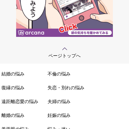
ページトップへ
結婚の悩み
不倫の悩み
復縁の悩み
失恋・別れの悩み
遠距離恋愛の悩み
夫婦の悩み
離婚の悩み
妊娠の悩み
義両親の悩み
悩み・迷い