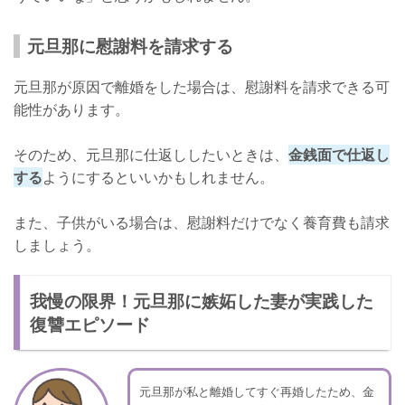
元旦那に慰謝料を請求する
元旦那が原因で離婚をした場合は、慰謝料を請求できる可
能性があります。
そのため、元旦那に仕返ししたいときは、
金銭面で仕返し
する
ようにするといいかもしれません。
また、子供がいる場合は、慰謝料だけでなく養育費も請求
しましょう。
我慢の限界！元旦那に嫉妬した妻が実践した
復讐エピソード
元旦那が私と離婚してすぐ再婚したため、金