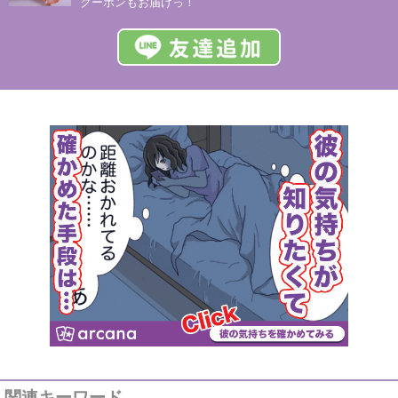
クーポンもお届けっ！
関連キーワード