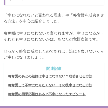
「幸せになれないと言われる理由」や「略奪婚を成功させ
る方法」を中心に紹介しました。
略奪婚は幸せになれないと言われますが、幸せになるか・
それとも幸せになれないかは、あなたの覚悟次第です。
せっかく略奪に成功したのであれば、誰にも負けないくら
い幸せになりましょう。
関連記事
略奪愛のあとの結婚は幸せになれない？成功させる方法
略奪愛して不幸になりたくない！その後幸せになる方法
略奪愛の因果応報はある？不幸になったエピソード