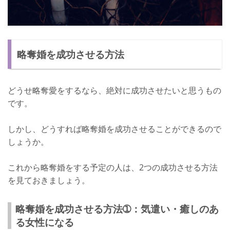
略奪婚を成功させる方法
どうせ略奪愛をするなら、絶対に成功させたいと思うもの
です。
しかし、どうすれば略奪婚を成功させることができるので
しょうか。
これから略奪婚をする予定の人は、2つの成功させる方法
を見ておきましょう。
略奪婚を成功させる方法➀：気遣い・癒しのあ
る女性になる