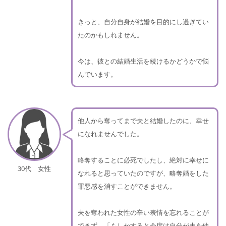
きっと、自分自身が結婚を目的にし過ぎてい
たのかもしれません。
今は、彼との結婚生活を続けるかどうかで悩
んでいます。
他人から奪ってまで夫と結婚したのに、幸せ
になれませんでした。
略奪することに必死でしたし、絶対に幸せに
30代 女性
なれると思っていたのですが、略奪婚をした
罪悪感を消すことができません。
夫を奪われた女性の辛い表情を忘れることが
できず、「もしかすると今度は自分が夫を他