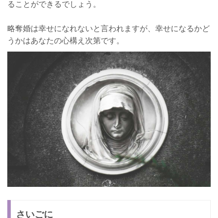
ることができるでしょう。
略奪婚は幸せになれないと言われますが、幸せになるかど
うかはあなたの心構え次第です。
さいごに