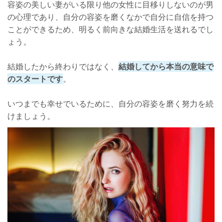
容姿の美しい妻がいる限り他の女性に目移りしないのが男
の心理であり、自分の容姿を磨くなかで自分に自信を持つ
ことができるため、明るく前向きな結婚生活を送れるでし
ょう。
結婚したから終わりではなく、
結婚してから本当の意味で
のスタートです
。
いつまでも幸せでいるために、自分の容姿を磨く努力を続
けましょう。