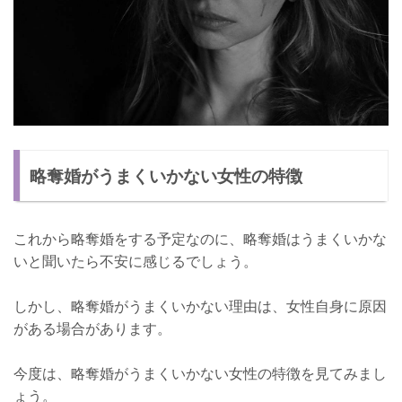
略奪婚がうまくいかない女性の特徴
これから略奪婚をする予定なのに、略奪婚はうまくいかな
いと聞いたら不安に感じるでしょう。
しかし、略奪婚がうまくいかない理由は、女性自身に原因
がある場合があります。
今度は、略奪婚がうまくいかない女性の特徴を見てみまし
ょう。