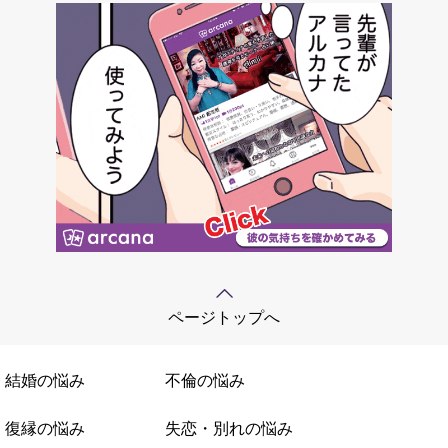
ページトップへ
結婚の悩み
不倫の悩み
復縁の悩み
失恋・別れの悩み