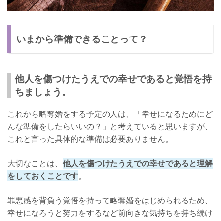
いまから準備できることって？
他人を傷つけたうえでの幸せであると覚悟を持
ちましょう。
これから略奪婚をする予定の人は、「幸せになるためにど
んな準備をしたらいいの？」と考えていると思いますが、
これと言った具体的な準備は必要ありません。
大切なことは、
他人を傷つけたうえでの幸せであると理解
をしておくことです
。
罪悪感を背負う覚悟を持って略奪婚をはじめられるため、
幸せになろうと努力をするなど前向きな気持ちを持ち続け