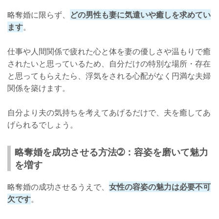
略奪婚に限らず、
どの男性も妻に気遣いや癒しを求めてい
ます
。
仕事や人間関係で疲れた心と体を妻の優しさや温もりで癒
されたいと思っているため、自分だけの特別な場所・存在
と思ってもらえたら、浮気をされる心配がなく円満な夫婦
関係を築けます。
自分より夫の気持ちを考えてあげるだけで、夫を癒してあ
げられるでしょう。
略奪婚を成功させる方法➁：容姿を磨いて魅力
を増す
略奪婚の成功させるうえで、
女性の容姿の魅力は必要不可
欠です
。