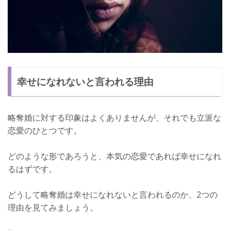
幸せになれないと言われる理由
略奪婚に対する印象はよくありませんが、それでも立派な
恋愛のひとつです。
どのような形であろうと、本気の恋愛であれば幸せになれ
るはずです。
どうして略奪婚は幸せになれないと言われるのか、2つの
理由を見てみましょう。