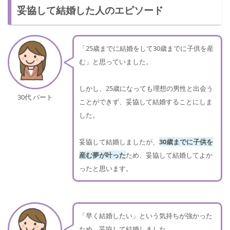
妥協して結婚した人のエピソード
「25歳までに結婚をして30歳までに子供を産
む」と思っていました。
しかし、25歳になっても理想の男性と出会う
30代 パート
ことができず、妥協して結婚することにしま
した。
妥協して結婚しましたが、
30歳までに子供を
産む夢が叶った
ため、妥協して結婚してよか
ったと思います。
「早く結婚したい」という気持ちが強かった
ため、妥協して結婚しました。