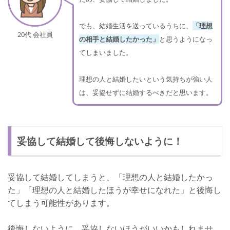
でも、結婚生活を送っているうちに、
「理想
20代 会社員
の相手と結婚したかった」
と思うようになっ
てしまいました。
理想の人と結婚したいという気持ちが強い人
は、妥協せずに結婚するべきだと思います。
妥協して結婚して後悔しないように！
妥協して結婚してしまうと、「理想の人と結婚したかっ
た」「理想の人と結婚したほうが幸せになれた」と後悔し
てしまう可能性があります。
後悔しないように、妥協しないほうがいいかもしれませ