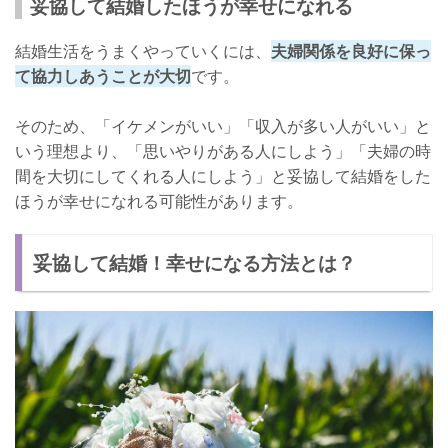
妥協して結婚したほうが幸せになれる
結婚生活をうまくやっていくには、
夫婦関係を良好に保っ
て協力しあうことが大切
です。
そのため、「イケメンがいい」「収入が多い人がいい」と
いう理想より、「思いやりがある人にしよう」「夫婦の時
間を大切にしてくれる人にしよう」と妥協して結婚をした
ほうが幸せになれる可能性があります。
妥協して結婚！幸せになる方法とは？