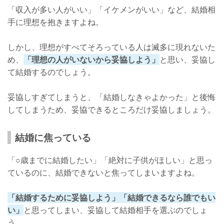
「収入が多い人がいい」「イケメンがいい」など、結婚相
手に理想を抱きますよね。
しかし、理想がすべてそろっている人は滅多に現れないた
め、
「理想の人がいないから妥協しよう」
と思い、妥協し
て結婚するのでしょう。
妥協しすぎてしまうと、「結婚しなきゃよかった」と後悔
してしまうため、妥協できるところだけ妥協しましょう。
結婚に焦っている
「○歳までに結婚したい」「絶対に子供がほしい」と思っ
ているのに、結婚できないと焦ってしまいますよね。
「結婚するために妥協しよう」「結婚できるなら誰でもい
い」
と思ってしまい、妥協して結婚相手を選ぶのでしょ
う。