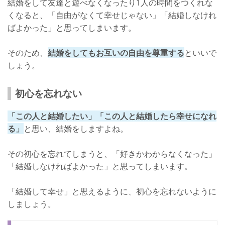
結婚をして友達と遊べなくなったり1人の時間をつくれな
くなると、「自由がなくて幸せじゃない」「結婚しなけれ
ばよかった」と思ってしまいます。
そのため、
結婚をしてもお互いの自由を尊重する
といいで
しょう。
初心を忘れない
「この人と結婚したい」「この人と結婚したら幸せになれ
る」
と思い、結婚をしますよね。
その初心を忘れてしまうと、「好きかわからなくなった」
「結婚しなければよかった」と思ってしまいます。
「結婚して幸せ」と思えるように、初心を忘れないように
しましょう。