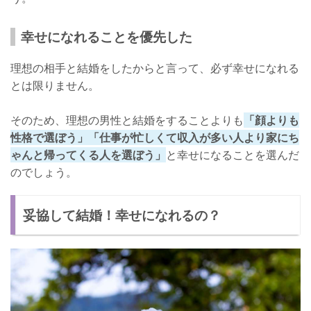
幸せになれることを優先した
理想の相手と結婚をしたからと言って、必ず幸せになれる
とは限りません。
そのため、理想の男性と結婚をすることよりも
「顔よりも
性格で選ぼう」「仕事が忙しくて収入が多い人より家にち
ゃんと帰ってくる人を選ぼう」
と幸せになることを選んだ
のでしょう。
妥協して結婚！幸せになれるの？