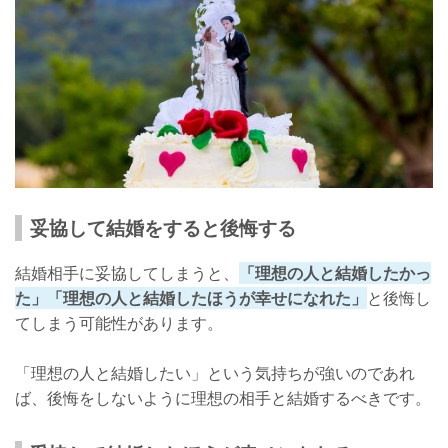
妥協して結婚をすると後悔する
結婚相手に妥協してしまうと、
「理想の人と結婚したかっ
た」「理想の人と結婚したほうが幸せになれた」
と後悔し
てしまう可能性があります。
「理想の人と結婚したい」という気持ちが強いのであれ
ば、後悔をしないように理想の相手と結婚するべきです。