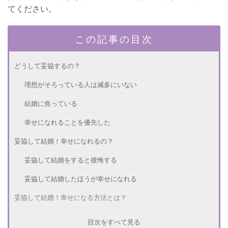
てください。
この記事の目次
どうして妥協するの？
理想がそろっている人は滅多にいない
結婚に焦っている
幸せになれることを優先した
妥協して結婚！幸せになれるの？
妥協して結婚をすると後悔する
妥協して結婚したほうが幸せになれる
妥協して結婚！幸せになる方法とは？
夫婦関係を良好に保つ
目次をすべて見る