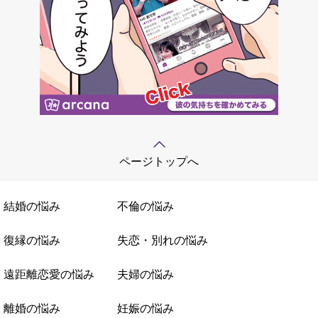
ページトップへ
結婚の悩み
不倫の悩み
復縁の悩み
失恋・別れの悩み
遠距離恋愛の悩み
夫婦の悩み
離婚の悩み
妊娠の悩み