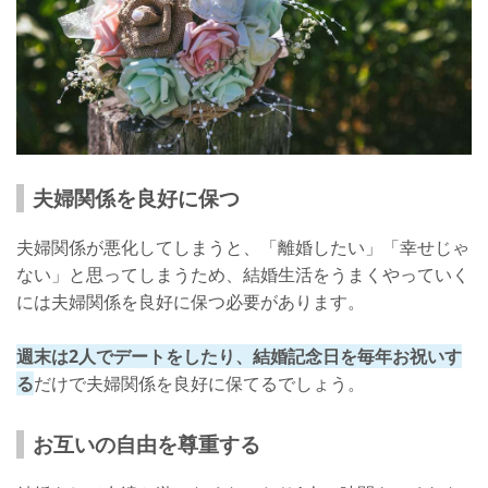
夫婦関係を良好に保つ
夫婦関係が悪化してしまうと、「離婚したい」「幸せじゃ
ない」と思ってしまうため、結婚生活をうまくやっていく
には夫婦関係を良好に保つ必要があります。
週末は2人でデートをしたり、結婚記念日を毎年お祝いす
る
だけで夫婦関係を良好に保てるでしょう。
お互いの自由を尊重する