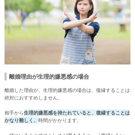
離婚理由が生理的嫌悪感の場合
離婚した理由が、生理的嫌悪感の場合は、復縁することは
絶対におすすめしません。
相手から
生理的嫌悪感を持たれていると、復縁することは
かなり難しく、
時間がかかります。