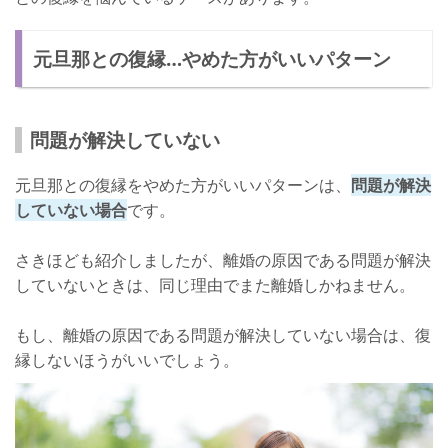
元旦那との復縁…やめた方がいいパターン
問題が解決していない
元旦那との復縁をやめた方がいいパターンは、
問題が解決
していない場合
です。
さきほども紹介しましたが、離婚の原因である問題が解決
していないときは、同じ理由でまた離婚しかねません。
もし、離婚の原因である問題が解決していない場合は、復
縁しないほうがいいでしょう。