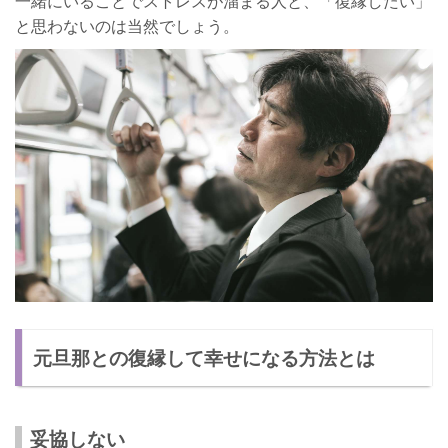
一緒にいることでストレスが溜まる人と、「復縁したい」
と思わないのは当然でしょう。
元旦那との復縁して幸せになる方法とは
妥協しない