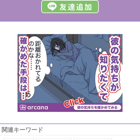
関連キーワード