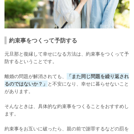
約束事をつくって予防する
元旦那と復縁して幸せになる方法は、約束事をつくって予
防するということです。
離婚の問題が解消されても、
「また同じ問題を繰り返され
るのではないか？」
と不安になり、幸せに暮らせないこと
があります。
そんなときは、具体的な約束事をつくることをおすすめし
ます。
約束事をお互いに破ったら、親の前で謝罪するなどの罰を