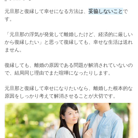
元旦那と復縁して幸せになる方法は、
妥協しないこと
で
す。
「元旦那の浮気が発覚して離婚したけど、経済的に厳しい
から復縁したい」と思って復縁しても、幸せな生活は送れ
ません。
復縁しても、離婚の原因である問題が解消されていないの
で、結局同じ理由でまた喧嘩になったりします。
元旦那と復縁して幸せになりたいなら、離婚した根本的な
原因をしっかり考えて解消させることが大切です。