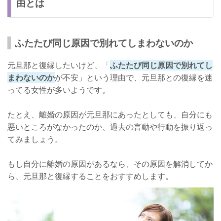
由とは
ふたたび同じ原因で別れてしまわないのか
元旦那と復縁したいけど、「
ふたたび同じ原因で別れてし
まわないのか
が不安」という理由で、元旦那との復縁を迷
ってる女性が多いようです。
たとえ、離婚の原因が元旦那にあったとしても、自分にも
悪いところがなかったのか、過去の言動や行動を振り返っ
てみましょう。
もし自分に離婚の原因があるなら、その原因を解消してか
ら、元旦那と復縁することをおすすめします。