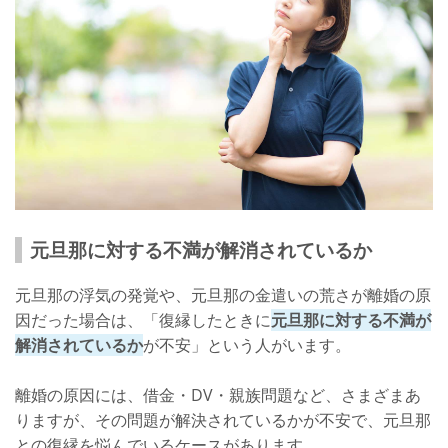
元旦那に対する不満が解消されているか
元旦那の浮気の発覚や、元旦那の金遣いの荒さが離婚の原
因だった場合は、「復縁したときに
元旦那に対する不満が
解消されているか
が不安」という人がいます。
離婚の原因には、借金・DV・親族問題など、さまざまあ
りますが、その問題が解決されているかが不安で、元旦那
との復縁を悩んでいるケースがあります。