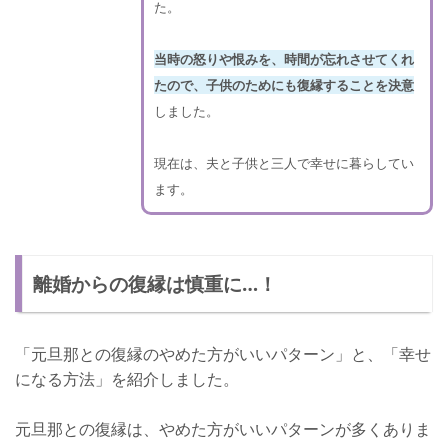
た。
当時の怒りや恨みを、時間が忘れさせてくれ
たので、子供のためにも復縁することを決意
しました。
現在は、夫と子供と三人で幸せに暮らしてい
ます。
離婚からの復縁は慎重に…！
「元旦那との復縁のやめた方がいいパターン」と、「幸せ
になる方法」を紹介しました。
元旦那との復縁は、やめた方がいいパターンが多くありま