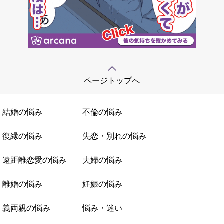
ページトップへ
結婚の悩み
不倫の悩み
復縁の悩み
失恋・別れの悩み
遠距離恋愛の悩み
夫婦の悩み
離婚の悩み
妊娠の悩み
義両親の悩み
悩み・迷い