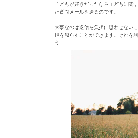
子どもが好きだったなら子どもに関
た質問メールを送るのです。
大事なのは返信を負担に思わせない
担を減らすことができます。それを
う。