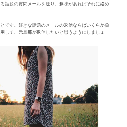
する話題の質問メールを送り、趣味があればそれに絡め
ことです。好きな話題のメールの返信ならばいくらか負
利用して、元旦那が返信したいと思うようにしましょ