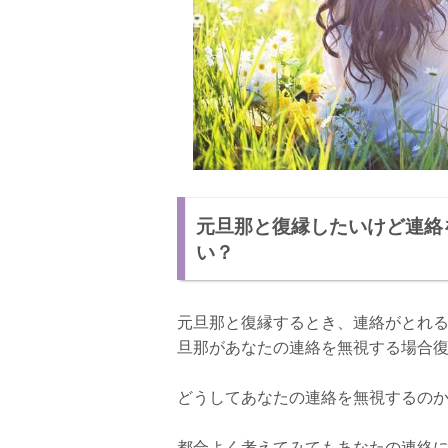
元旦那と復縁したいけど連絡を
い？
元旦那と復縁するとき、連絡がとれ
旦那があなたの連絡を無視する場合
どうしてあなたの連絡を無視するの
都合よく考えてみてもあなたの連絡