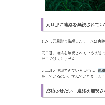
元旦那に連絡を無視されてい
しかし元旦那と復縁したケースは実
元旦那に連絡を無視されている状態
ゼロではありません。
元旦那と復縁できている女性は、
連
をしているのか、学んでいきましょ
成功させたい！連絡を無視さ