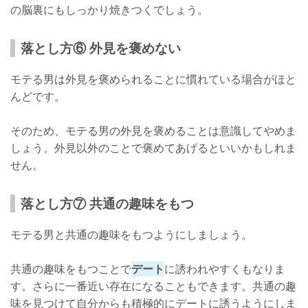
の脳裏にもしっかり焼きつくでしょう。
落とし方⑥ 外見を褒めない
モテる男は外見を褒められることに慣れている場合がほと
んどです。
そのため、モテる男の外見を褒めることは意識してやめま
しょう。外見以外のことで褒めてあげるといいかもしれま
せん。
落とし方⑦ 共通の趣味をもつ
モテる男と共通の趣味をもつようにしましょう。
共通の趣味をもつことで
デート
に誘われやすくもなりま
す。さらに一番近い存在になることもできます。共通の趣
味を見つけて自分からも積極的にデートに誘うようにしま