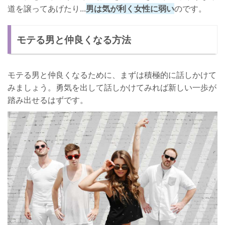
道を譲ってあげたり...
男は気が利く女性に弱い
のです。
モテる男と仲良くなる方法
モテる男と仲良くなるために、まずは積極的に話しかけて
みましょう。勇気を出して話しかけてみれば新しい一歩が
踏み出せるはずです。