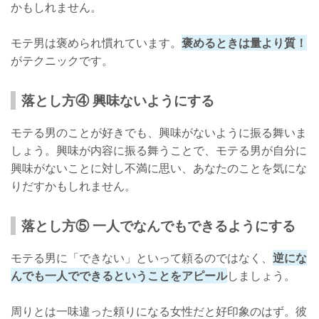
かもしれません。
モテ男は褒められ慣れています。
褒めるときは量より質！
がテクニックです。
落とし方④ 興味ないようにする
モテる男のことが好きでも、興味がないように振る舞いま
しょう。興味が内容に振る舞うことで、モテる男が自分に
興味がないことに対し不満に思い、あなたのことを気にな
りだすかもしれません。
落とし方⑤ 一人でなんでもできるようにする
モテる男に「できない」といって頼るのではなく、
逆にな
んでも一人でできるということをアピール
しましょう。
周りとは一味違った頼りになる女性だと好印象のはず。彼