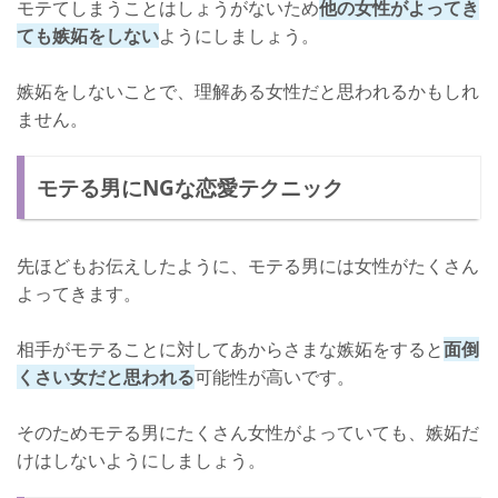
モテてしまうことはしょうがないため
他の女性がよってき
ても嫉妬をしない
ようにしましょう。
嫉妬をしないことで、理解ある女性だと思われるかもしれ
ません。
モテる男にNGな恋愛テクニック
先ほどもお伝えしたように、モテる男には女性がたくさん
よってきます。
相手がモテることに対してあからさまな嫉妬をすると
面倒
くさい女だと思われる
可能性が高いです。
そのためモテる男にたくさん女性がよっていても、嫉妬だ
けはしないようにしましょう。