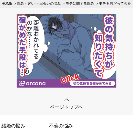
HOME
悩み・迷い
出会いの悩み
モテに関する悩み
モテる男だって恋を
ページトップへ
結婚の悩み
不倫の悩み