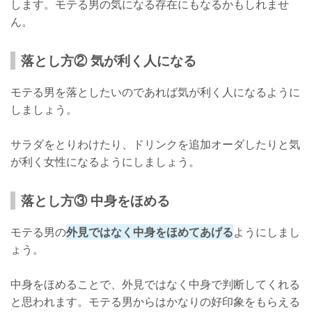
します。モテる男の気になる存在にもなるかもしれませ
ん。
落とし方② 気が利く人になる
モテる男を落としたいのであれば気が利く人になるように
しましょう。
サラダをとりわけたり、ドリンクを追加オーダしたりと気
が利く女性になるようにしましょう。
落とし方③ 中身をほめる
モテる男の
外見ではなく中身をほめてあげる
ようにしまし
ょう。
中身をほめることで、外見ではなく中身で判断してくれる
と思われます。モテる男からはかなりの好印象をもらえる