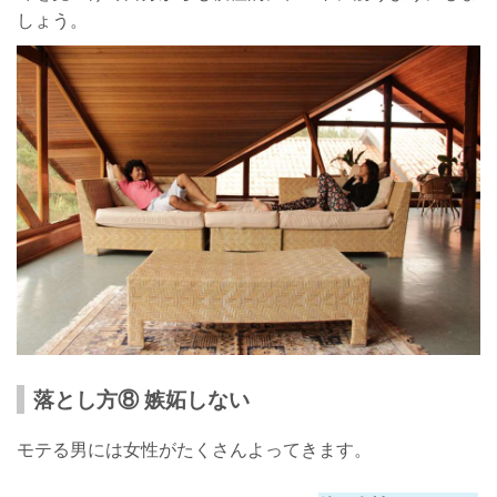
しょう。
落とし方⑧ 嫉妬しない
モテる男には女性がたくさんよってきます。