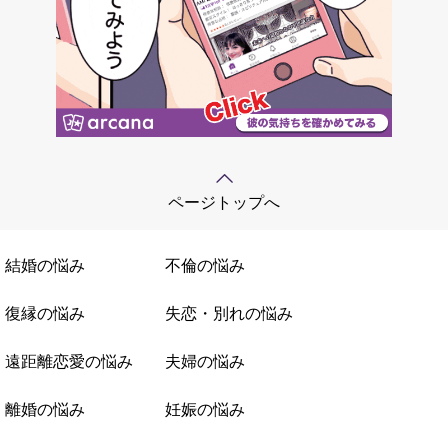
ページトップへ
結婚の悩み
不倫の悩み
復縁の悩み
失恋・別れの悩み
遠距離恋愛の悩み
夫婦の悩み
離婚の悩み
妊娠の悩み