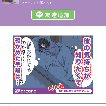
クーポンもお届けっ！