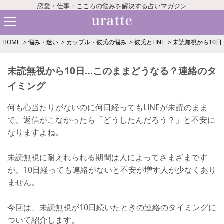
恋愛・仕事・こころの悩みを解決する占いマガジン
HOME
悩み・迷い
カップル・彼氏の悩み
彼氏とLINE
未読無視から10
未読無視から10日…このままどうなる？連絡のタ
イミング
何も心当たりがないのに何日経ってもLINEが未読のまま
で、返信がこなかったら「どうしたんだろう？」と不安に
なりますよね。
未読無視に耐えれられる期間は人によってさまざまです
が、10日経っても連絡がないと不安が増す人が少なくあり
ません。
今回は、未読無視が10日続いたときの連絡のタイミングに
ついて紹介します。