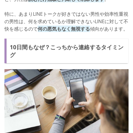
特に、あまりLINEトークが好きではない男性や効率性重視
の男性は、何を求めているか理解できないLINEに対して不
快を感じるので
何の悪気もなく無視する
傾向があります。
10日間もなぜ？こっちから連絡するタイミン
グ