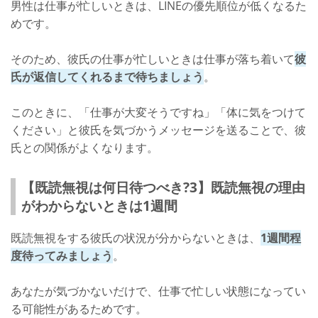
男性は仕事が忙しいときは、LINEの優先順位が低くなるた
めです。
そのため、彼氏の仕事が忙しいときは仕事が落ち着いて
彼
氏が返信してくれるまで待ちましょう
。
このときに、「仕事が大変そうですね」「体に気をつけて
ください」と彼氏を気づかうメッセージを送ることで、彼
氏との関係がよくなります。
【既読無視は何日待つべき?3】既読無視の理由
がわからないときは1週間
既読無視をする彼氏の状況が分からないときは、
1週間程
度待ってみましょう
。
あなたが気づかないだけで、仕事で忙しい状態になってい
る可能性があるためです。