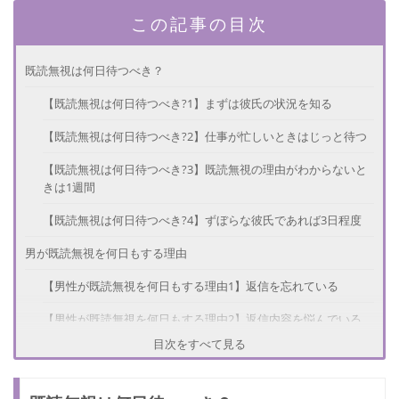
この記事の目次
既読無視は何日待つべき？
【既読無視は何日待つべき?1】まずは彼氏の状況を知る
【既読無視は何日待つべき?2】仕事が忙しいときはじっと待つ
【既読無視は何日待つべき?3】既読無視の理由がわからないと
きは1週間
【既読無視は何日待つべき?4】ずぼらな彼氏であれば3日程度
男が既読無視を何日もする理由
【男性が既読無視を何日もする理由1】返信を忘れている
【男性が既読無視を何日もする理由2】返信内容を悩んでいる
目次をすべて見る
【男性が既読無視を何日もする理由3】返信したくない理由があ
る