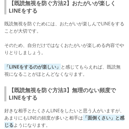
【既読無視を防ぐ方法2】おたがいが楽しく
LINEをする
既読無視を防ぐためには、おたがいが楽しんでLINEをする
ことが大切です。
そのため、自分だけではなくおたがいが楽しめる内容でや
りとりしましょう。
「LINEをするのが楽しい」
と感じてもらえれば、既読無
視になることがほとんどなくなります。
【既読無視を防ぐ方法3】無理のない頻度で
LINEをする
好きな相手とたくさんLINEをしたいと思う人がいますが、
あまりにもLINEの頻度が多いと相手は
「面倒くさい」と感
じる
ようになります。