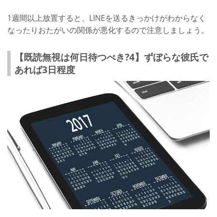
1週間以上放置すると、LINEを送るきっかけがわからなく
なったりおたがいの関係が悪化するので注意しましょう。
【既読無視は何日待つべき?4】ずぼらな彼氏で
あれば3日程度