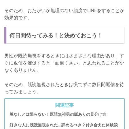
そのため、おたがいが無理のない頻度でLINEをすることが
効果的です。
何日間待ってみる！と決めておこう！
男性が既読無視をするときにはさまざまな理由があり、す
ぐに返信を催促すると「面倒くさい」と思われることが少
なくありません。
そのため、既読無視されたときは慌てずに数日間返信を待
ってみましょう。
関連記事
脈なしとは限らない！既読無視男の脈ありの見分け方
好きな人に既読無視された…諦めるべき？付き合えた体験談