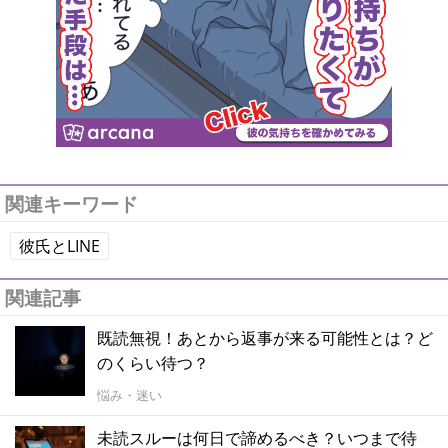
関連キーワード
彼氏とLINE
関連記事
既読無視！あとから返事が来る可能性とは？ど
のくらい待つ？
悩み・迷い
未読スルーは何日で諦めるべき？いつまで待