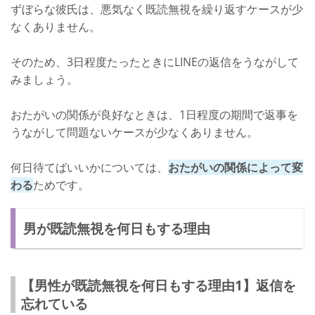
ずぼらな彼氏は、悪気なく既読無視を繰り返すケースが少
なくありません。
そのため、3日程度たったときにLINEの返信をうながして
みましょう。
おたがいの関係が良好なときは、1日程度の期間で返事を
うながして問題ないケースが少なくありません。
何日待てばいいかについては、
おたがいの関係によって変
わる
ためです。
男が既読無視を何日もする理由
【男性が既読無視を何日もする理由1】返信を
忘れている