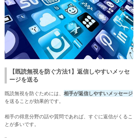
【既読無視を防ぐ方法1】返信しやすいメッセ
ージを送る
既読無視を防ぐためには、
相手が返信しやすいメッセージ
を送ることが効果的です。
相手の得意分野の話や質問であれば、すぐに返信がくるこ
とが多いです。