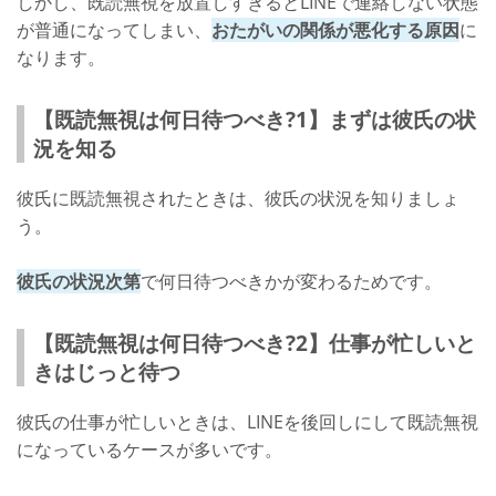
しかし、既読無視を放置しすぎるとLINEで連絡しない状態
が普通になってしまい、
おたがいの関係が悪化する原因
に
なります。
【既読無視は何日待つべき?1】まずは彼氏の状
況を知る
彼氏に既読無視されたときは、彼氏の状況を知りましょ
う。
彼氏の状況次第
で何日待つべきかが変わるためです。
【既読無視は何日待つべき?2】仕事が忙しいと
きはじっと待つ
彼氏の仕事が忙しいときは、LINEを後回しにして既読無視
になっているケースが多いです。