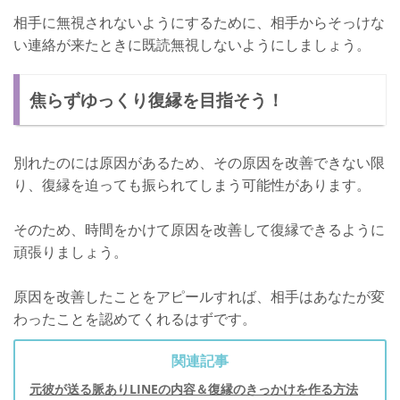
相手に無視されないようにするために、相手からそっけな
い連絡が来たときに既読無視しないようにしましょう。
焦らずゆっくり復縁を目指そう！
別れたのには原因があるため、その原因を改善できない限
り、復縁を迫っても振られてしまう可能性があります。
そのため、時間をかけて原因を改善して復縁できるように
頑張りましょう。
原因を改善したことをアピールすれば、相手はあなたが変
わったことを認めてくれるはずです。
関連記事
元彼が送る脈ありLINEの内容＆復縁のきっかけを作る方法