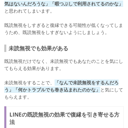
気はないんだろうな」「暇つぶしで利用されてるのかな」
と思われてしまいます。
既読無視をしすぎると復縁できる可能性が低くなってしま
うため、既読無視をしすぎないようにしましょう。
未読無視でも効果がある
既読無視だけでなく、未読無視でもあなたのことを気にし
てもらえる効果があります。
未読無視をすることで、
「なんで未読無視をするんだろ
う」「何かトラブルでも巻き込まれたのかな」
と気にして
もらえます。
LINEの既読無視の効果で復縁を引き寄せる方
法