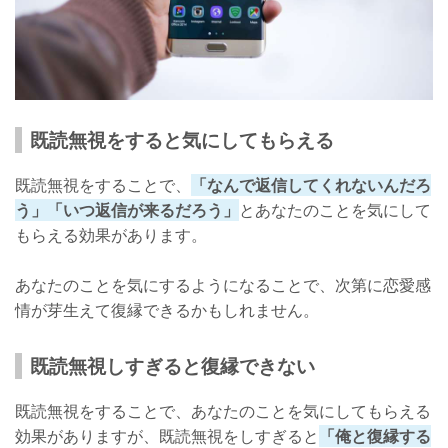
既読無視をすると気にしてもらえる
既読無視をすることで、
「なんで返信してくれないんだろ
う」「いつ返信が来るだろう」
とあなたのことを気にして
もらえる効果があります。
あなたのことを気にするようになることで、次第に恋愛感
情が芽生えて復縁できるかもしれません。
既読無視しすぎると復縁できない
既読無視をすることで、あなたのことを気にしてもらえる
効果がありますが、既読無視をしすぎると
「俺と復縁する