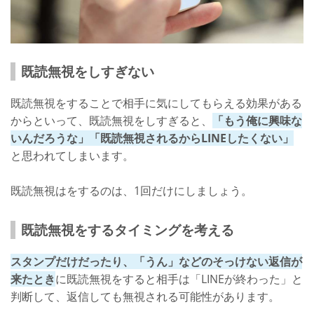
既読無視をしすぎない
既読無視をすることで相手に気にしてもらえる効果がある
からといって、既読無視をしすぎると、
「もう俺に興味な
いんだろうな」「既読無視されるからLINEしたくない」
と思われてしまいます。
既読無視はをするのは、1回だけにしましょう。
既読無視をするタイミングを考える
スタンプだけだったり、「うん」などのそっけない返信が
来たとき
に既読無視をすると相手は「LINEが終わった」と
判断して、返信しても無視される可能性があります。