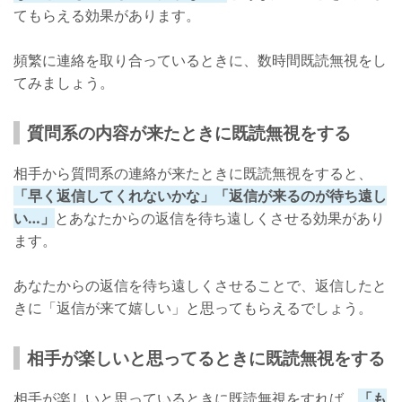
てもらえる効果があります。
頻繁に連絡を取り合っているときに、数時間既読無視をし
てみましょう。
質問系の内容が来たときに既読無視をする
相手から質問系の連絡が来たときに既読無視をすると、
「早く返信してくれないかな」「返信が来るのが待ち遠し
い…」
とあなたからの返信を待ち遠しくさせる効果があり
ます。
あなたからの返信を待ち遠しくさせることで、返信したと
きに「返信が来て嬉しい」と思ってもらえるでしょう。
相手が楽しいと思ってるときに既読無視をする
相手が楽しいと思っているときに既読無視をすれば、
「も