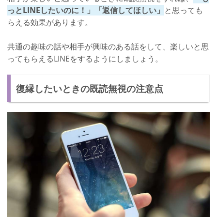
っとLINEしたいのに！」「返信してほしい」
と思っても
らえる効果があります。
共通の趣味の話や相手が興味のある話をして、楽しいと思
ってもらえるLINEをするようにしましょう。
復縁したいときの既読無視の注意点