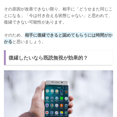
その原因が改善できない限り、相手に「どうせまた同じこ
とになる」「今は付き合える状態じゃない」と思われて、
復縁できない可能性があります。
そのため、
相手に復縁できると認めてもらうには時間がか
かる
と思いましょう。
復縁したいなら既読無視が効果的？