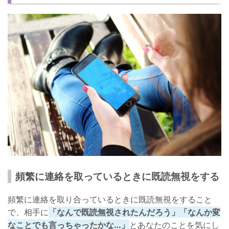
頻繁に連絡を取っているときに既読無視をする
頻繁に連絡を取り合っているときに既読無視をすること
で、相手に
「なんで既読無視されたんだろう」「なんか変
なことでも言っちゃったかな…」
とあなたのことを気にし