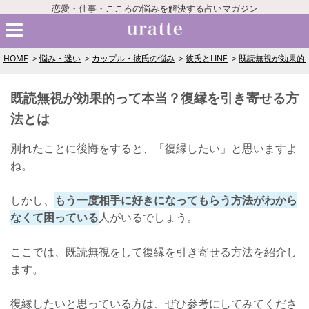
恋愛・仕事・こころの悩みを解決する占いマガジン
HOME
悩み・迷い
カップル・彼氏の悩み
彼氏とLINE
既読無視が効果的
既読無視が効果的って本当？復縁を引き寄せる方
法とは
別れたことに後悔をすると、「復縁したい」と思いますよ
ね。
しかし、
もう一度相手に好きになってもらう方法がわから
なくて困っている
人がいるでしょう。
ここでは、既読無視をして復縁を引き寄せる方法を紹介し
ます。
復縁したいと思っている方は、ぜひ参考にしてみてくださ