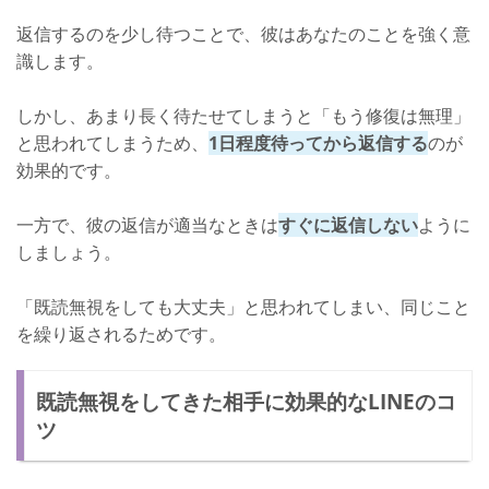
返信するのを少し待つことで、彼はあなたのことを強く意
識します。
しかし、あまり長く待たせてしまうと「もう修復は無理」
と思われてしまうため、
1日程度待ってから返信する
のが
効果的です。
一方で、彼の返信が適当なときは
すぐに返信しない
ように
しましょう。
「既読無視をしても大丈夫」と思われてしまい、同じこと
を繰り返されるためです。
既読無視をしてきた相手に効果的なLINEのコ
ツ