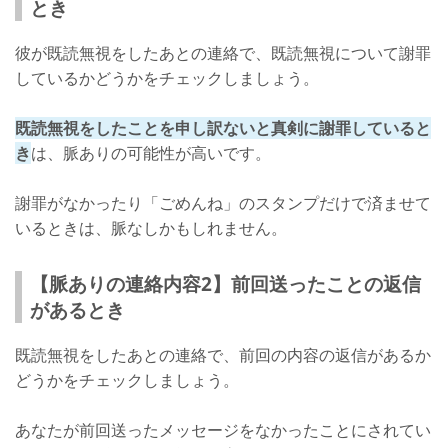
とき
彼が既読無視をしたあとの連絡で、既読無視について謝罪
しているかどうかをチェックしましょう。
既読無視をしたことを申し訳ないと真剣に謝罪していると
き
は、脈ありの可能性が高いです。
謝罪がなかったり「ごめんね」のスタンプだけで済ませて
いるときは、脈なしかもしれません。
【脈ありの連絡内容2】前回送ったことの返信
があるとき
既読無視をしたあとの連絡で、前回の内容の返信があるか
どうかをチェックしましょう。
あなたが前回送ったメッセージをなかったことにされてい