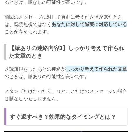
るときは、脈なしの可能性が高いです。
前回のメッセージに対して真剣に考えた返信が来たとき
は、既読無視ではなく
あなたに対して誠実に対応している
ことが考えられます。
【脈ありの連絡内容3】しっかり考えて作られ
た文章のとき
既読無視をしたあとの連絡が
しっかり考えて作られた文章
のときは、脈ありの可能性が高いです。
スタンプだけだったり、ひとことだけのメッセージの場合
は脈なしかもしれません。
すぐ返すべき？効果的なタイミングとは？