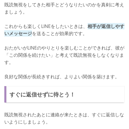
既読無視をしてきた相手とどうなりたいのかを真剣に考え
ましょう。
これからも楽しくLINEをしたいときは、
相手が返信しやす
いメッセージ
を送ることが効果的です。
おたがいがLINEのやりとりを楽しむことができれば、彼が
「この関係を続けたい」と考えて既読無視をしなくなりま
す。
良好な関係が長続きすれば、よりよい関係を築けます。
すぐに返信せずに待とう！
既読無視されたあとに連絡が来たときは、すぐに返信しな
いようにしましょう。