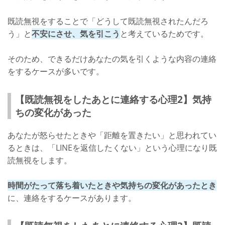
既読無視をすることで「どうして既読無視されたんだろ
う」と
不安にさせ、気を引こう
と考えているためです。
そのため、できるだけあなたの気を引くような内容の連絡
をするケースが多いです。
【既読無視をしたあとに連絡する心理2】気持
ちの変化があった
あなたが怒らせたときや「距離を置きたい」と思われてい
るときは、「LINEを返信したくない」という心理になり既
読無視をします。
時間がたって落ち着いたときや気持ちの変化があったとき
に、連絡をするケースがあります。