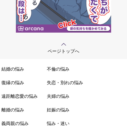
ページトップへ
結婚の悩み
不倫の悩み
復縁の悩み
失恋・別れの悩み
遠距離恋愛の悩み
夫婦の悩み
離婚の悩み
妊娠の悩み
義両親の悩み
悩み・迷い