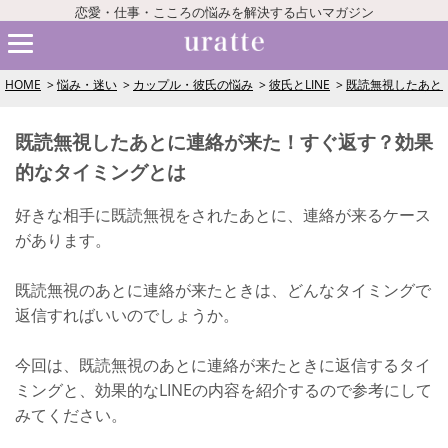
恋愛・仕事・こころの悩みを解決する占いマガジン
HOME
悩み・迷い
カップル・彼氏の悩み
彼氏とLINE
既読無視したあと
既読無視したあとに連絡が来た！すぐ返す？効果
的なタイミングとは
好きな相手に既読無視をされたあとに、連絡が来るケース
があります。
既読無視のあとに連絡が来たときは、どんなタイミングで
返信すればいいのでしょうか。
今回は、既読無視のあとに連絡が来たときに返信するタイ
ミングと、効果的なLINEの内容を紹介するので参考にして
みてください。