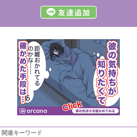
関連キーワード