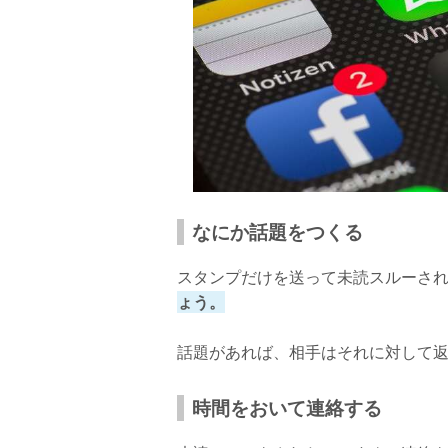
なにか話題をつくる
スタンプだけを送って未読スルーさ
ょう。
話題があれば、相手はそれに対して
時間をおいて連絡する