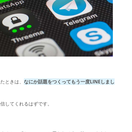
れたときは、
なにか話題をつくってもう一度LINEしまし
返信してくれるはずです。