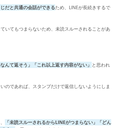
同じだと共通の会話ができる
ため、LINEが長続きするで
をしていてもつまらないため、未読スルーされることがあ
「なんて返そう」「これ以上返す内容がない」
と思われ
げたいのであれば、スタンプだけで返信しないようにしま
と、
「未読スルーされるからLINEがつまらない」「どん