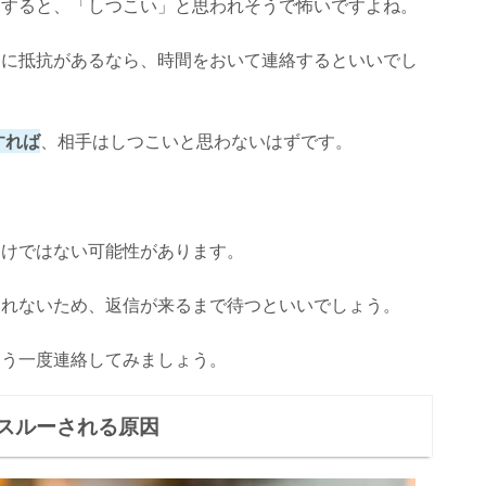
をすると、「しつこい」と思われそうで怖いですよね。
とに抵抗があるなら、時間をおいて連絡するといいでし
すれば
、相手はしつこいと思わないはずです。
わけではない可能性があります。
しれないため、返信が来るまで待つといいでしょう。
もう一度連絡してみましょう。
スルーされる原因