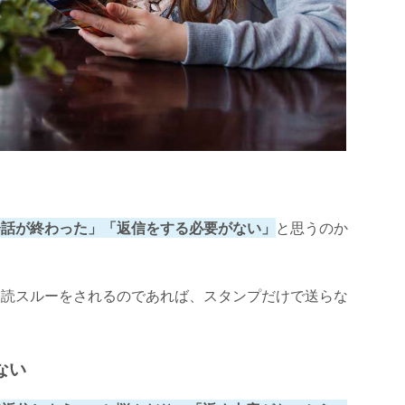
会話が終わった」「返信をする必要がない」
と思うのか
未読スルーをされるのであれば、スタンプだけで送らな
ない