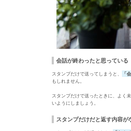
会話が終わったと思っている
スタンプだけで送ってしまうと、
「
もしれません。
スタンプだけで送ったときに、よく
いようにしましょう。
スタンプだけだと返す内容が