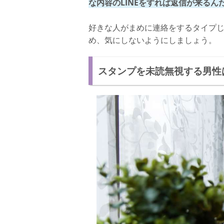
な内容のLINEをすれば返信が来るん
好きな人がまめに連絡をするタイプ
め、気にしないようにしましょう。
スタンプを未読無視する男性