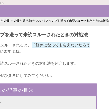
ジン
とLINE
LINEが盛り上がらない！スタンプを送って未読スルーされたときの対処
ンプを送って未読スルーされたときの対処法
読スルーされると、
「好きになってもらえないだろう
いますよね。
未読スルーされたときの対処法を紹介します。
、ぜひ参考にしてみてください。
この記事の目次
ン