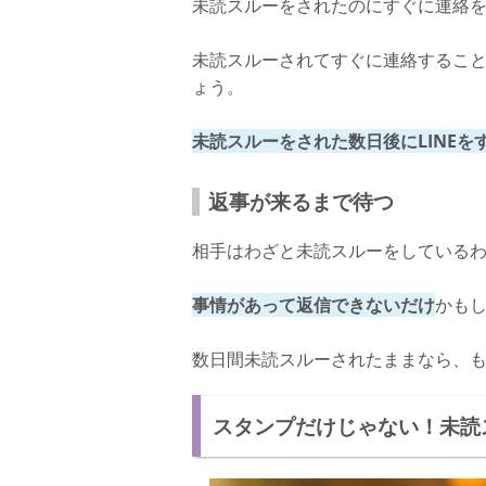
未読スルーをされたのにすぐに連絡
未読スルーされてすぐに連絡するこ
ょう。
未読スルーをされた数日後にLINEを
返事が来るまで待つ
相手はわざと未読スルーをしている
事情があって返信できないだけ
かも
数日間未読スルーされたままなら、
スタンプだけじゃない！未読