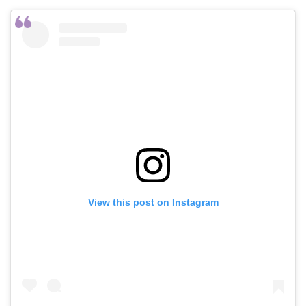
View this post on Instagram