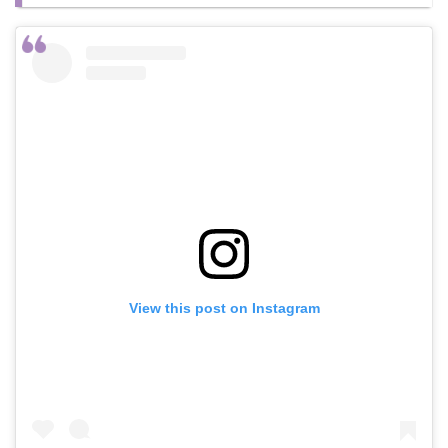
View this post on Instagram