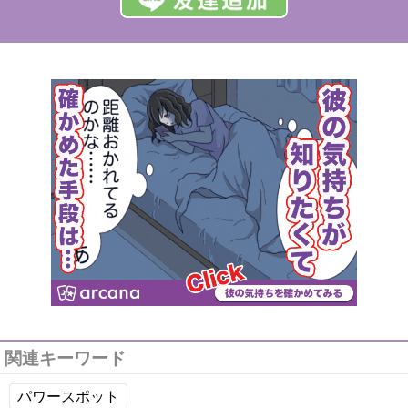
関連キーワード
パワースポット