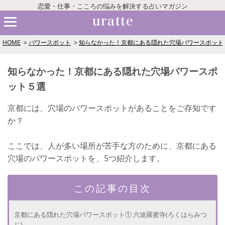
恋愛・仕事・こころの悩みを解決する占いマガジン
HOME
パワースポット
知らなかった！京都にある隠れた穴場パワースポット
知らなかった！京都にある隠れた穴場パワースポ
ット５選
京都には、穴場のパワースポットがあることをご存知です
か？
ここでは、人が多い場所が苦手な方のために、京都にある
穴場のパワースポットを、5つ紹介します。
この記事の目次
京都にある隠れた穴場パワースポット① 六波羅蜜寺(ろくはらみつ
じ)