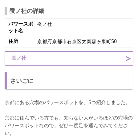
蚕ノ社の詳細
パワースポ
蚕ノ社
ット名
住所
京都府京都市右京区太秦森ヶ東町50
蚕ノ社
さいごに
京都にある穴場のパワースポットを、5つ紹介しました。
京都に住んでいる方でも、知らない人がいるほどの穴場の
パワースポットなので、ぜひ一度足を運んでみてくださ
い。