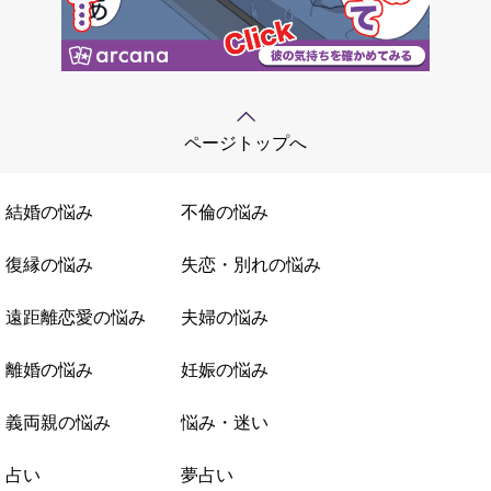
ページトップへ
結婚の悩み
不倫の悩み
復縁の悩み
失恋・別れの悩み
遠距離恋愛の悩み
夫婦の悩み
離婚の悩み
妊娠の悩み
義両親の悩み
悩み・迷い
占い
夢占い