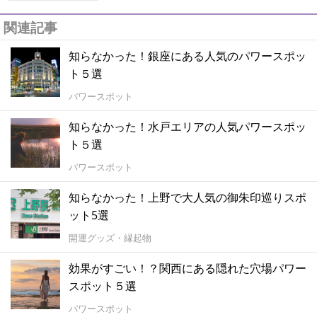
関連記事
知らなかった！銀座にある人気のパワースポッ
ト５選
パワースポット
知らなかった！水戸エリアの人気パワースポッ
ト５選
パワースポット
知らなかった！上野で大人気の御朱印巡りスポ
ット5選
開運グッズ・縁起物
効果がすごい！？関西にある隠れた穴場パワー
スポット５選
パワースポット