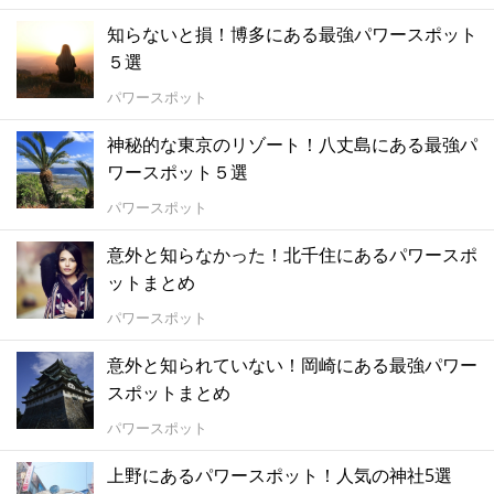
知らないと損！博多にある最強パワースポット
５選
パワースポット
神秘的な東京のリゾート！八丈島にある最強パ
ワースポット５選
パワースポット
意外と知らなかった！北千住にあるパワースポ
ットまとめ
パワースポット
意外と知られていない！岡崎にある最強パワー
スポットまとめ
パワースポット
上野にあるパワースポット！人気の神社5選