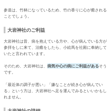
参道は、竹林になっているため、竹の香りに心が癒される
ことでしょう。
大岩神社のご利益
大岩神社は昔、病を抱えている方や、心が病んでいる方が
参拝をしに来て、治癒をしたら、小絵馬を社殿に奉納して
いたと言われています。
そのため、大岩神社は、
病気や心の病にご利益がある
そう
です。
「最近体の調子が悪い」「嫌なことが続き心が病んでい
る」という方は、大岩神社へ足を運んでみるといいかもし
れません。
大岩神社の詳細