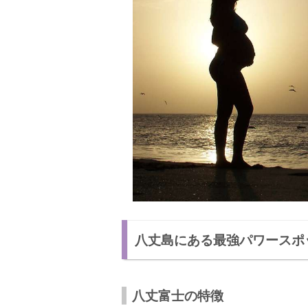
八丈島にある最強パワースポ
八丈富士の特徴