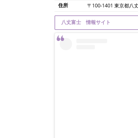
住所
〒100-1401 東京都
八丈富士 情報サイト