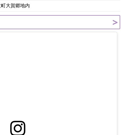
八丈町大賀郷地内