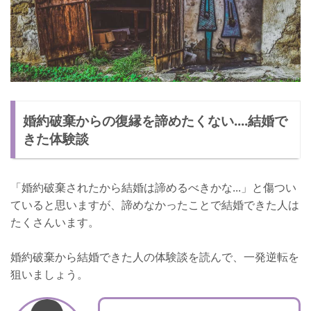
婚約破棄からの復縁を諦めたくない....結婚で
きた体験談
「婚約破棄されたから結婚は諦めるべきかな...」と傷つい
ていると思いますが、諦めなかったことで結婚できた人は
たくさんいます。
婚約破棄から結婚できた人の体験談を読んで、一発逆転を
狙いましょう。