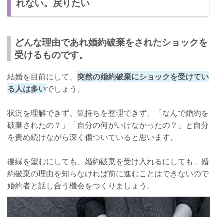
れない。戻りたい
どんな理由であれ婚約破棄をされたショックを
受けるものです。
結婚を目前にして、
突然の婚約破棄にショックを受けてい
る人は多い
でしょう。
状況を理解できず、気持ちを整理できず、「なんで婚約を
破棄されたの？」「自分の何がいけなかったの？」と自分
を責め続けながら深く傷ついていると思います。
復縁を望むにしても、婚約破棄を受け入れるにしても、婚
約破棄の理由を知らなければ前に進むことはできないので
婚約者と話し合う機会をつくりましょう。