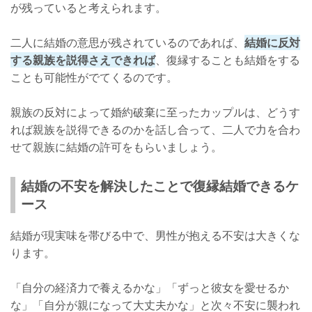
が残っていると考えられます。
二人に結婚の意思が残されているのであれば、
結婚に反対
する親族を説得さえできれば
、復縁することも結婚をする
ことも可能性がでてくるのです。
親族の反対によって婚約破棄に至ったカップルは、どうす
れば親族を説得できるのかを話し合って、二人で力を合わ
せて親族に結婚の許可をもらいましょう。
結婚の不安を解決したことで復縁結婚できるケ
ース
結婚が現実味を帯びる中で、男性が抱える不安は大きくな
ります。
「自分の経済力で養えるかな」「ずっと彼女を愛せるか
な」「自分が親になって大丈夫かな」と次々不安に襲われ