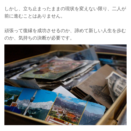
しかし、立ち止まったままの現状を変えない限り、二人が
前に進むことはありません。
頑張って復縁を成功させるのか、諦めて新しい人生を歩む
のか、気持ちの決断が必要です。