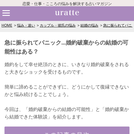
恋愛・仕事・こころの悩みを解決する占いマガジン
HOME
悩み・迷い
カップル・彼氏の悩み
結婚の悩み
急に振られてパニッ
急に振られてパニック...婚約破棄からの結婚の可
能性はある？
婚約をして幸せ絶頂のときに、いきなり婚約破棄をされる
と大きなショックを受けるものです。
簡単に諦めることができずに、どうにかして復縁できない
かと悩み続けることでしょう。
今回は、「婚約破棄からの結婚の可能性」と「婚約破棄か
ら結婚できた体験談」を紹介します。