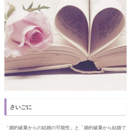
さいごに
「婚約破棄からの結婚の可能性」と「婚約破棄から結婚で