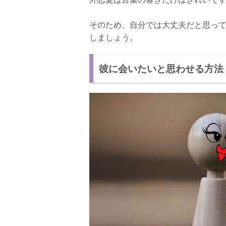
そのため、自分では大丈夫だと思っ
しましょう。
彼に会いたいと思わせる方法