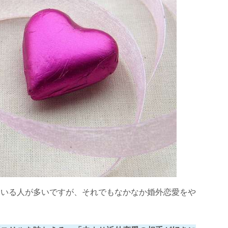
ている人が多いですが、それでもなかなか婚外恋愛をや