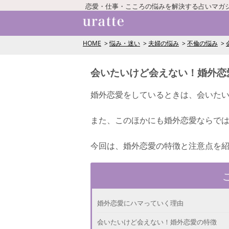
恋愛・仕事・こころの悩みを解決する占いマガ
HOME
悩み・迷い
夫婦の悩み
不倫の悩み
会いたいけど会えない！婚外恋
婚外恋愛をしているときは、会いた
また、このほかにも婚外恋愛ならで
今回は、婚外恋愛の特徴と注意点を
婚外恋愛にハマっていく理由
会いたいけど会えない！婚外恋愛の特徴