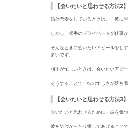
【会いたいと思わせる方法2
婚外恋愛をしているときは、「彼に
しかし、相手のプライベートが仕事
そんなときに会いたいアピールをし
多いです。
相手が忙しいときは、会いたいアピ
そうすることで、彼の忙しさが落ち
【会いたいと思わせる方法3
会いたいと思わせるために、彼を気
彼を気づかったり癒してあげること