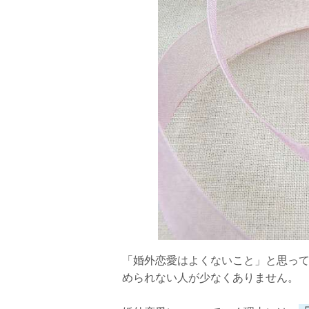
「婚外恋愛はよくないこと」と思っ
められない人が少なくありません。