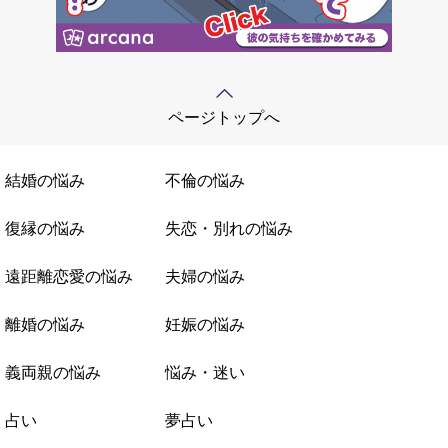
ページトップへ
結婚の悩み
不倫の悩み
復縁の悩み
失恋・別れの悩み
遠距離恋愛の悩み
夫婦の悩み
離婚の悩み
妊娠の悩み
義両親の悩み
悩み・迷い
占い
夢占い