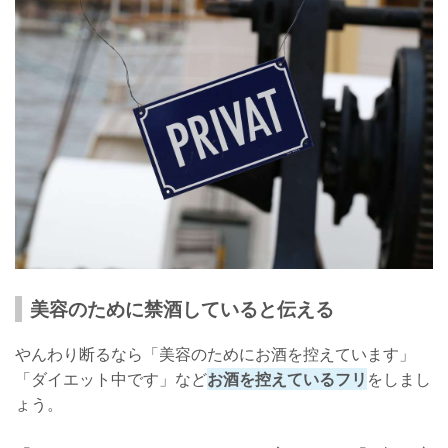
美容のために禁酒していると伝える
やんわり断るなら「美容のためにお酒を控えています」
「ダイエット中です」など
お酒を控えているフリ
をしまし
ょう。