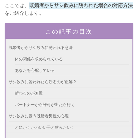
ここでは、
既婚者からサシ飲みに誘われた場合の対応方法
をご紹介します。
この記事の目次
既婚者からサシ飲みに誘われる意味
体の関係を求められている
あなたを心配している
サシ飲みに誘われたら断るのが正解？
断わるのが無難
パートナーから許可が出たら行く
サシ飲みに誘う既婚者男性の心理
とにかくかわいい子と飲みたい！