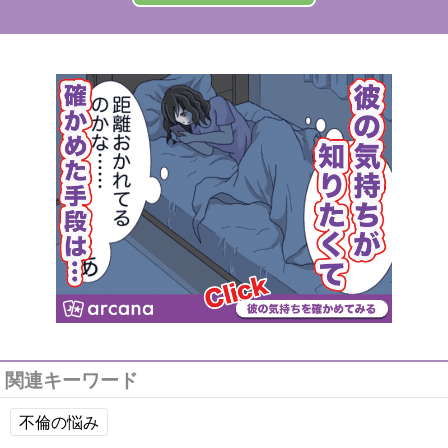
関連キーワード
不倫の悩み