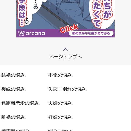
ページトップへ
結婚の悩み
不倫の悩み
復縁の悩み
失恋・別れの悩み
遠距離恋愛の悩み
夫婦の悩み
離婚の悩み
妊娠の悩み
義両親の悩み
悩み・迷い