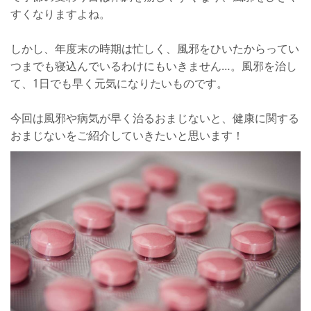
すくなりますよね。
しかし、年度末の時期は忙しく、風邪をひいたからってい
つまでも寝込んでいるわけにもいきません…。風邪を治し
て、1日でも早く元気になりたいものです。
今回は風邪や病気が早く治るおまじないと、健康に関する
おまじないをご紹介していきたいと思います！