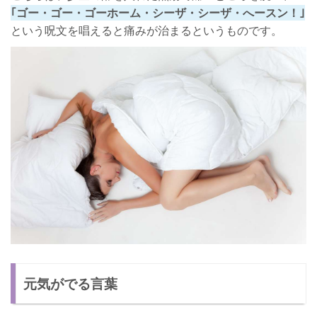
｢ゴー・ゴー・ゴーホーム・シーザ・シーザ・へースン！｣
という呪文を唱えると痛みが治まるというものです。
元気がでる言葉