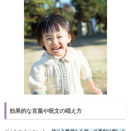
効果的な言葉や呪文の唱え方