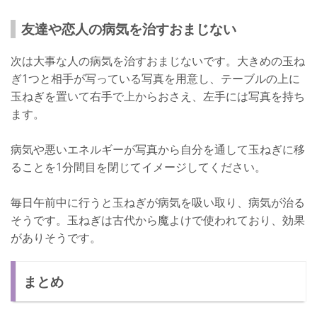
友達や恋人の病気を治すおまじない
次は大事な人の病気を治すおまじないです。大きめの玉ね
ぎ1つと相手が写っている写真を用意し、テーブルの上に
玉ねぎを置いて右手で上からおさえ、左手には写真を持ち
ます。
病気や悪いエネルギーが写真から自分を通して玉ねぎに移
ることを1分間目を閉じてイメージしてください。
毎日午前中に行うと玉ねぎが病気を吸い取り、病気が治る
そうです。玉ねぎは古代から魔よけで使われており、効果
がありそうです。
まとめ