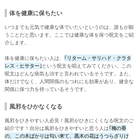
体を健康に保ちたい
いつまでも元気で健康な体でいたいというのは、誰もが願
うことだと思います。ここでは健康な体を保つ呪文をご紹
介します。
体を健康に保ちたい人は、
｢リターム・サリハド・クラタ
レス・ヒサター｣
という呪文を唱えてみてください。この
呪文はどんな病気も治すと言われているそうです。また、
体だけでなく、人間関係のもつれにも効果があり、健全な
関係に保つ力を持っているそうです。
風邪をひかなくなる
風邪をひきやすい人必見！風邪がひきにくくなる呪文のご
紹介です！自分は風邪をひきやすいと思う人は
｢梅の香
の、この木ばかりは匂い来て、黒木の花はうつらざりけ