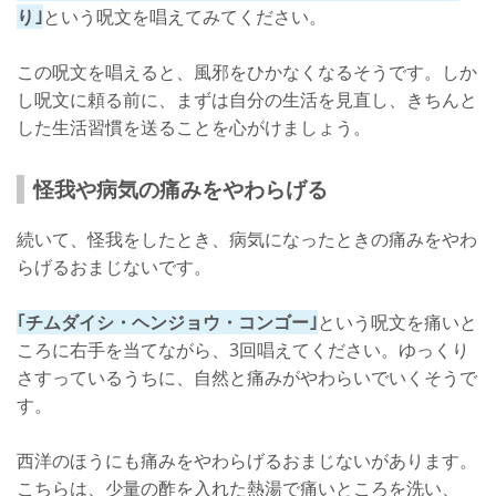
り｣
という呪文を唱えてみてください。
この呪文を唱えると、風邪をひかなくなるそうです。しか
し呪文に頼る前に、まずは自分の生活を見直し、きちんと
した生活習慣を送ることを心がけましょう。
怪我や病気の痛みをやわらげる
続いて、怪我をしたとき、病気になったときの痛みをやわ
らげるおまじないです。
｢チムダイシ・ヘンジョウ・コンゴー｣
という呪文を痛いと
ころに右手を当てながら、3回唱えてください。ゆっくり
さすっているうちに、自然と痛みがやわらいでいくそうで
す。
西洋のほうにも痛みをやわらげるおまじないがあります。
こちらは、少量の酢を入れた熱湯で痛いところを洗い、