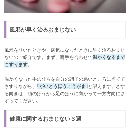
風邪が早く治るおまじない
風邪をひいたときや、病気になったときに早く治るおまじ
ないのご紹介です。まず、両手を合わせて
温かくなるまで
こすります
。
温かくなった手のひらを自分の調子の悪いところに当てて
さすりながら、
｢がいとうぼうこうがま｣
と唱えます。さす
る向きは、頭のほうから足のほうに向かって一方方向にさ
すってください。
健康に関するおまじない３選