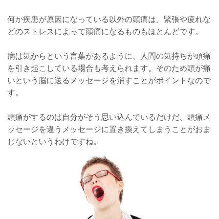
何か疾患が原因になっている以外の頭痛は、緊張や疲れな
どのストレスによって頭痛になるものもほとんどです。
病は気からという言葉があるように、人間の気持ちが頭痛
を引き起こしている場合も考えられます。そのため頭が痛
いという脳に送るメッセージを消すことがポイントなので
す。
頭痛がするのは自分がそう思い込んでいるだけだ、頭痛メ
ッセージを違うメッセージに置き換えてしまうことがおま
じないというわけですね。