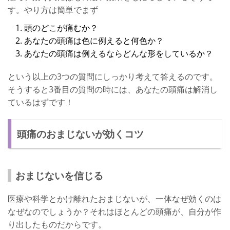
す。やり方は簡単でまず
頭のどこが痛むか？
あなたの頭痛は色に例えると何色か？
あなたの頭痛は例えるならどんな形をしているか？
という以上の3つの質問にしっかり考えて答えるのです。
そうすると3番目の質問の時には、あなたの頭痛は解消し
ているはずです！
頭痛のおまじないが効くコツ
おまじないを信じる
医療や科学とかけ離れたおまじないが、一体なぜ効くのは
なぜなのでしょうか？それはほとんどの頭痛が、自分が作
り出したものだからです。