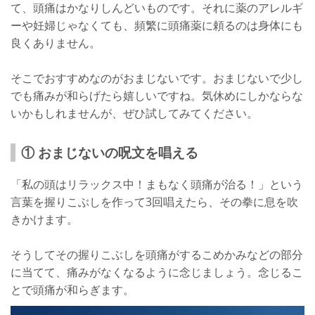
て、頭痛はかなりしんどいものです。それに薬のアレルギ
ーや妊婦じゃなくても、頻繁に頭痛薬に頼るのは身体にも
良くありません。
そこでおすすめなのがおまじないです。おまじないで少し
でも痛みが和らげたら嬉しいですね。気休めにしかならな
いかもしれませんが、ぜひ試してみてください。
① おまじないの呪文を唱える
「私の頭はリラックス中！まもなく頭痛が治る！」という
言葉を握りこぶしを作って3回唱えたら、その拳に息を吹
きかけます。
そうしてその握りこぶしを頭痛がするこめかみなどの部分
に当てて、痛みがなくなるように念じましょう。念じるこ
とで頭痛が和らぎます。