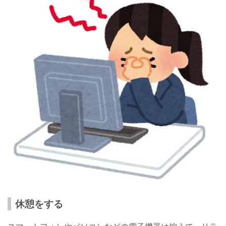
休憩をする