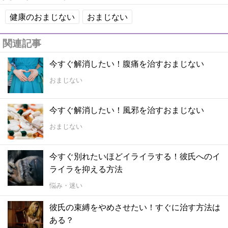
健康のおまじない
おまじない
関連記事
今すぐ解消したい！腹痛を治すおまじない
おまじない
今すぐ解消したい！風邪を治すおまじない
おまじない
今すぐ別れたいほどイライラする！彼氏へのイ
ライラを抑える方法
悩み・迷い
彼氏の束縛をやめさせたい！すぐに治す方法は
ある？