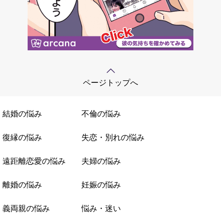
ページトップへ
結婚の悩み
不倫の悩み
復縁の悩み
失恋・別れの悩み
遠距離恋愛の悩み
夫婦の悩み
離婚の悩み
妊娠の悩み
義両親の悩み
悩み・迷い