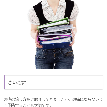
さいごに
頭痛の治し方をご紹介してきましたが、頭痛にならないよ
う予防することも大切です。