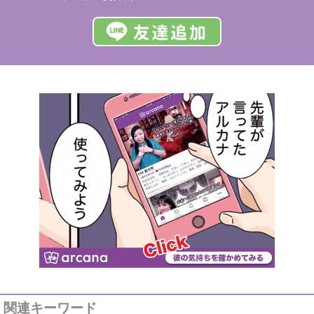
関連キーワード