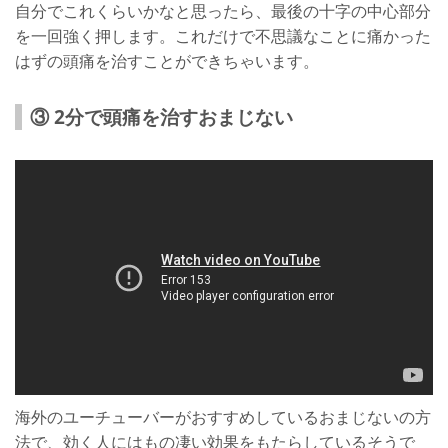
自分でこれくらいかなと思ったら、最後の十字の中心部分
を一回強く押します。これだけで不思議なことに痛かった
はずの頭痛を治すことができちゃいます。
③ 2分で頭痛を治すおまじない
海外のユーチューバーがおすすめしているおまじないの方
法で、効く人にはもの凄い効果をもたらしているそうで