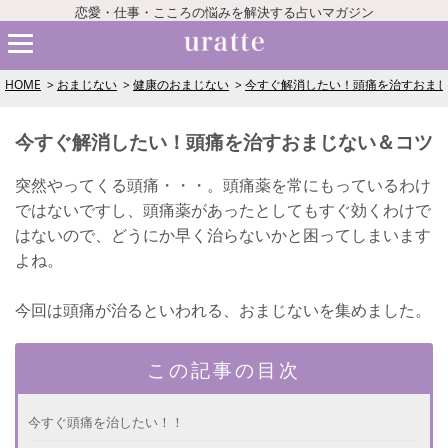
恋愛・仕事・こころの悩みを解決する占いマガジン
HOME
おまじない
健康のおまじない
今すぐ解消したい！頭痛を治すおま
今すぐ解消したい！頭痛を治すおまじない＆コツ
突然やってくる頭痛・・・。頭痛薬を常にもっているわけ
ではないですし、頭痛薬があったとしてもすぐ効くわけで
はないので、どうにか早く治らないかと困ってしまいます
よね。
今回は頭痛が治るといわれる、おまじないを集めました。
この記事の目次
今すぐ頭痛を治したい！！