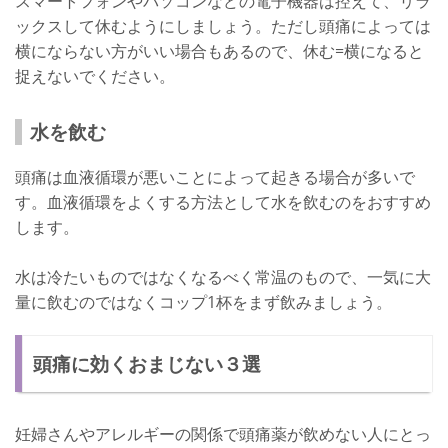
スマートフォンやパソコンなどの電子機器は控えて、リラ
ックスして休むようにしましょう。ただし頭痛によっては
横にならない方がいい場合もあるので、休む=横になると
捉えないでください。
水を飲む
頭痛は血液循環が悪いことによって起きる場合が多いで
す。血液循環をよくする方法として水を飲むのをおすすめ
します。
水は冷たいものではなくなるべく常温のもので、一気に大
量に飲むのではなくコップ1杯をまず飲みましょう。
頭痛に効くおまじない３選
妊婦さんやアレルギーの関係で頭痛薬が飲めない人にとっ