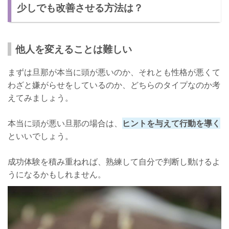
少しでも改善させる方法は？
他人を変えることは難しい
まずは旦那が本当に頭が悪いのか、それとも性格が悪くて
わざと嫌がらせをしているのか、どちらのタイプなのか考
えてみましょう。
本当に頭が悪い旦那の場合は、
ヒントを与えて行動を導く
といいでしょう。
成功体験を積み重ねれば、熟練して自分で判断し動けるよ
うになるかもしれません。