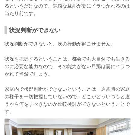
るというだけなので、鈍感な旦那が妻にイラつかれるのは
当たり前です。
状況判断ができない
状況判断ができないと、次の行動が起こせません。
状況を把握するということは、都会でも大自然でも生きる
のに必要な能力なので、その能力がない旦那は妻にイラつ
かれて当然でしょう。
家庭内で状況判断ができないということは、通常時の家庭
の様子を一切把握していないので、どこがどういつもと違
うから何をすべきなのか比較検討ができないということで
す。