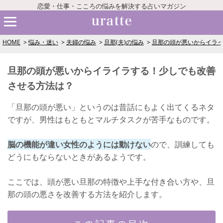
恋愛・仕事・こころの悩みを解決する占いマガジン
HOME
悩み・迷い
夫婦の悩み
旦那(夫)の悩み
旦那の頭が悪いからイラ
旦那の頭が悪いからイライラする！少しでも改善
させる方法は？
「旦那の頭が悪い」というのは昔話にもよく出てくるネタ
ですが、男性はもともとマルチタスクが苦手なものです。
脳の機能が違い女性のようには動けない
ので、訓練しても
どうにもならないときがあるようです。
ここでは、頭が悪い旦那の特徴や上手な付き合い方や、旦
那の頭の悪さを改善する方法を紹介します。