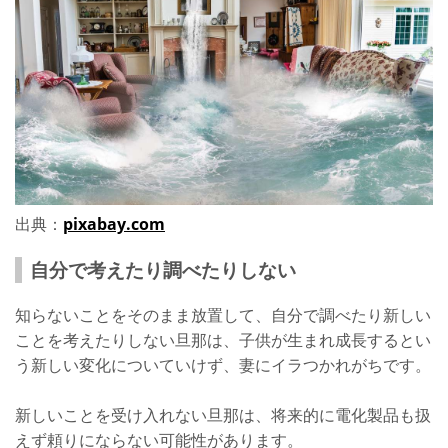
出典：
pixabay.com
自分で考えたり調べたりしない
知らないことをそのまま放置して、自分で調べたり新しい
ことを考えたりしない旦那は、子供が生まれ成長するとい
う新しい変化についていけず、妻にイラつかれがちです。
新しいことを受け入れない旦那は、将来的に電化製品も扱
えず頼りにならない可能性があります。