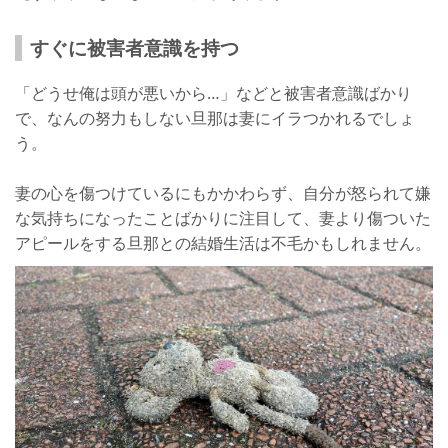
すぐに被害者意識を持つ
「どうせ俺は頭が悪いから…」などと被害者意識ばかり
で、なんの努力もしない旦那は妻にイラつかれるでしょ
う。
妻の心を傷つけているにもかかわらず、自分が怒られて嫌
な気持ちになったことばかりに注目して、妻より傷ついた
アピールをする旦那との結婚生活は不毛かもしれません。