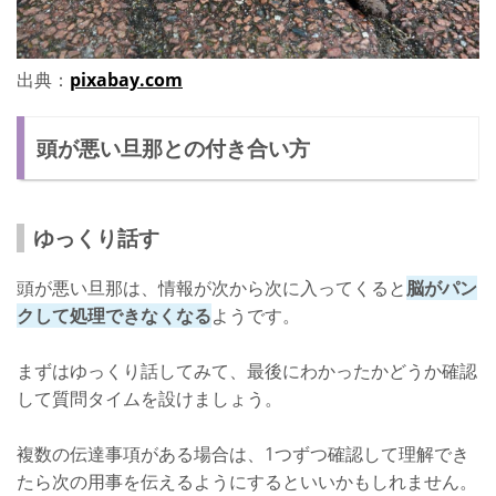
出典：
pixabay.com
頭が悪い旦那との付き合い方
ゆっくり話す
頭が悪い旦那は、情報が次から次に入ってくると
脳がパン
クして処理できなくなる
ようです。
まずはゆっくり話してみて、最後にわかったかどうか確認
して質問タイムを設けましょう。
複数の伝達事項がある場合は、1つずつ確認して理解でき
たら次の用事を伝えるようにするといいかもしれません。