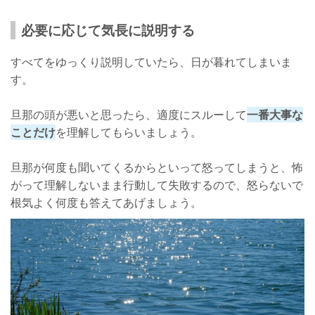
必要に応じて気長に説明する
すべてをゆっくり説明していたら、日が暮れてしまいま
す。
旦那の頭が悪いと思ったら、適度にスルーして
一番大事な
ことだけ
を理解してもらいましょう。
旦那が何度も聞いてくるからといって怒ってしまうと、怖
がって理解しないまま行動して失敗するので、怒らないで
根気よく何度も答えてあげましょう。