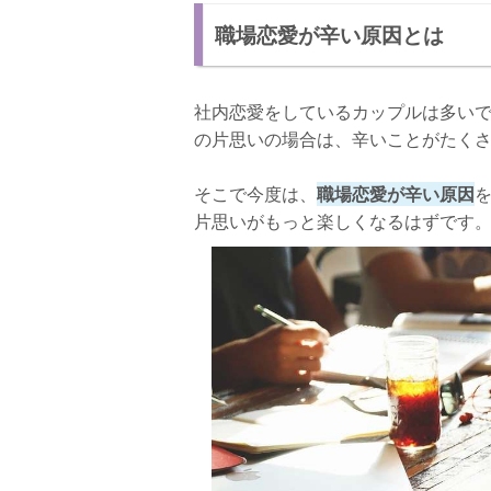
職場恋愛が辛い原因とは
社内恋愛をしているカップルは多い
の片思いの場合は、辛いことがたく
そこで今度は、
職場恋愛が辛い原因
片思いがもっと楽しくなるはずです