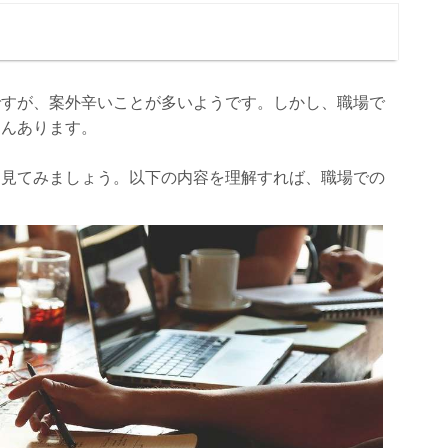
ですが、案外辛いことが多いようです。しかし、職場で
さんあります。
を見てみましょう。以下の内容を理解すれば、職場での
。