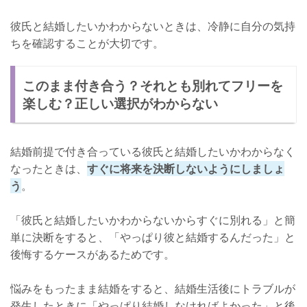
彼氏と結婚したいかわからないときは、冷静に自分の気持
ちを確認することが大切です。
このまま付き合う？それとも別れてフリーを
楽しむ？正しい選択がわからない
結婚前提で付き合っている彼氏と結婚したいかわからなく
なったときは、
すぐに将来を決断しないようにしましょ
う
。
「彼氏と結婚したいかわからないからすぐに別れる」と簡
単に決断をすると、「やっぱり彼と結婚するんだった」と
後悔するケースがあるためです。
悩みをもったまま結婚をすると、結婚生活後にトラブルが
発生したときに「やっぱり結婚しなければよかった」と後