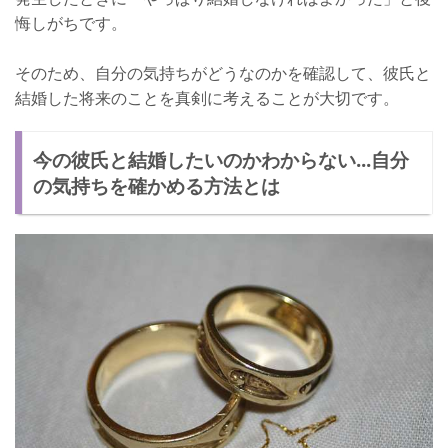
悔しがちです。
そのため、自分の気持ちがどうなのかを確認して、彼氏と
結婚した将来のことを真剣に考えることが大切です。
今の彼氏と結婚したいのかわからない...自分
の気持ちを確かめる方法とは