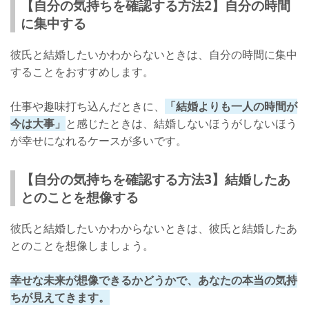
【自分の気持ちを確認する方法2】自分の時間
に集中する
彼氏と結婚したいかわからないときは、自分の時間に集中
することをおすすめします。
仕事や趣味打ち込んだときに、
「結婚よりも一人の時間が
今は大事」
と感じたときは、結婚しないほうがしないほう
が幸せになれるケースが多いです。
【自分の気持ちを確認する方法3】結婚したあ
とのことを想像する
彼氏と結婚したいかわからないときは、彼氏と結婚したあ
とのことを想像しましょう。
幸せな未来が想像できるかどうかで、あなたの本当の気持
ちが見えてきます。