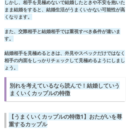
しかし、相手を見極めないで結婚したときや不安を抱いた
まま結婚をすると、結婚生活がうまくいかない可能性が高
くなります。
また、交際相手と結婚相手では重視すべき条件が違いま
す。
結婚相手を見極めるときは、外見やスペックだけではなく
相手の内面をしっかりチェック
して見極めるようにしまし
ょう。
別れを考えているなら読んで！結婚していう
まくいくカップルの特徴
【うまくいくカップルの特徴1】おたがいを尊
重するカップル