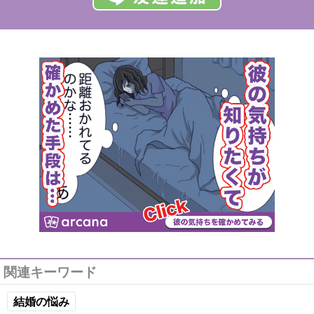
関連キーワード
結婚の悩み