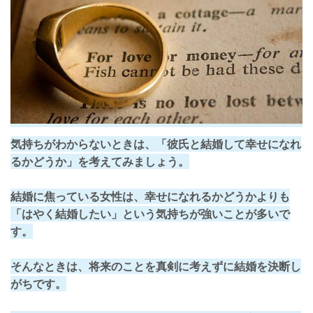
気持ちがわからないときは、
「彼氏と結婚して幸せになれ
るかどうか」
を考えてみましょう。
結婚に焦っている女性は、幸せになれるかどうかよりも
「はやく結婚したい」という気持ちが強いことが多いで
す。
そんなときは、将来のことを真剣に考えずに結婚を決断し
がちです。