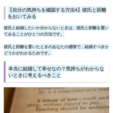
【自分の気持ちを確認する方法4】彼氏と距離
をおいてみる
彼氏と結婚したいか分からないときは、彼氏と距離を置い
てみることがひとつの方法です。
彼氏と
距離を置いたときのあなたの感情
で、結婚すべきか
どうかがわかるためです。
本当に結婚して幸せなの？気持ちがわからな
いときに考えるべきこと