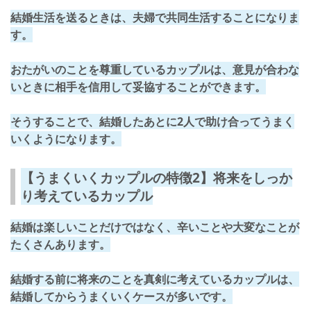
結婚生活を送るときは、夫婦で共同生活することになりま
す。
おたがいのことを尊重しているカップルは、意見が合わな
いときに
相手を信用して妥協する
ことができます。
そうすることで、結婚したあとに2人で助け合ってうまく
いくようになります。
【うまくいくカップルの特徴2】将来をしっか
り考えているカップル
結婚は楽しいことだけではなく、
辛いことや大変なこと
が
たくさんあります。
結婚する前に将来のことを真剣に考えているカップルは、
結婚してからうまくいくケースが多いです。