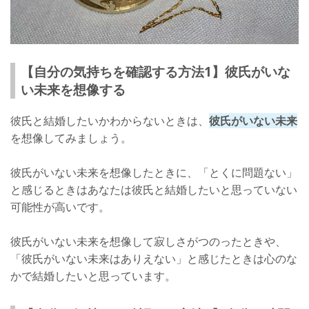
【自分の気持ちを確認する方法1】彼氏がいな
い未来を想像する
彼氏と結婚したいかわからないときは、
彼氏がいない未来
を想像してみましょう。
彼氏がいない未来を想像したときに、「とくに問題ない」
と感じるときはあなたは彼氏と結婚したいと思っていない
可能性が高いです。
彼氏がいない未来を想像して寂しさがつのったときや、
「彼氏がいない未来はありえない」と感じたときは心のな
かで結婚したいと思っています。