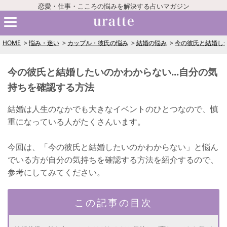
恋愛・仕事・こころの悩みを解決する占いマガジン
HOME
悩み・迷い
カップル・彼氏の悩み
結婚の悩み
今の彼氏と結婚した
今の彼氏と結婚したいのかわからない...自分の気
持ちを確認する方法
結婚は人生のなかでも大きなイベントのひとつなので、慎
重になっている人がたくさんいます。
今回は、「今の彼氏と結婚したいのかわからない」と悩ん
でいる方が自分の気持ちを確認する方法を紹介するので、
参考にしてみてください。
この記事の目次