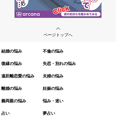
ページトップへ
結婚の悩み
不倫の悩み
復縁の悩み
失恋・別れの悩み
遠距離恋愛の悩み
夫婦の悩み
離婚の悩み
妊娠の悩み
義両親の悩み
悩み・迷い
占い
夢占い