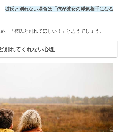
に、
彼氏と別れない場合は「俺が彼女の浮気相手になる
ため、「彼氏と別れてほしい！」と思うでしょう。
ど別れてくれない心理