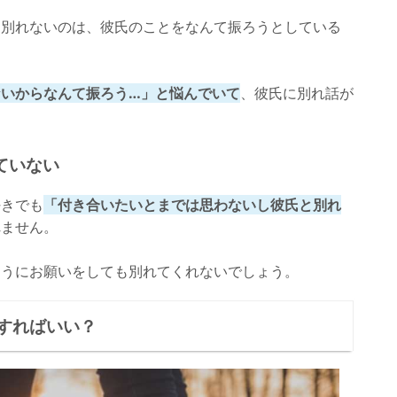
に別れないのは、彼氏のことをなんて振ろうとしている
いからなんて振ろう…」と悩んでいて
、彼氏に別れ話が
ていない
好きでも
「付き合いたいとまでは思わないし彼氏と別れ
れません。
ようにお願いをしても別れてくれないでしょう。
すればいい？