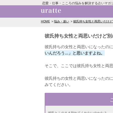
恋愛・仕事・こころの悩みを解決する占いマガ
HOME
悩み・迷い
彼氏持ち女性と両思いだけど
彼氏持ち女性と両思いだけど別
彼氏持ちの女性と両思いになったの
いんだろう…」と思いますよね。
そこで、ここでは彼氏持ち女性と両
彼氏持ちの女性と両思いになったの
みてください。
彼氏とこのまま別れてくれないのかな？