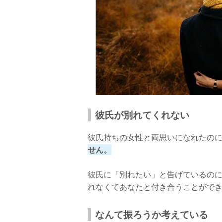
彼氏が別れてくれない
彼氏持ちの女性と両思いになれたの
せん。
彼氏に「別れたい」と告げているの
れなくてあなたと付き合うことがで
なんて振ろうか考えている