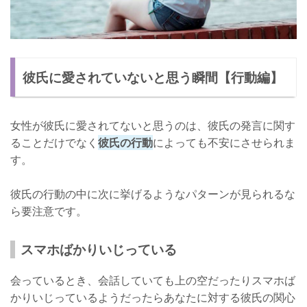
彼氏に愛されていないと思う瞬間【行動編】
女性が彼氏に愛されてないと思うのは、彼氏の発言に関す
ることだけでなく
彼氏の行動
によっても不安にさせられま
す。
彼氏の行動の中に次に挙げるようなパターンが見られるな
ら要注意です。
スマホばかりいじっている
会っているとき、会話していても上の空だったりスマホば
かりいじっているようだったらあなたに対する彼氏の関心