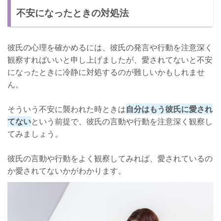
不安になったときの対処法
彼氏の心理を確かめるには、彼氏の発言や行動を注意深く
観察すればいいと申し上げましたが、愛されてないと不安
になったときに冷静に対処するのが難しいかもしれませ
ん。
そういう不安に襲われた時ときは
自分はもう彼氏に愛され
てない
という前提で、彼氏の言動や行動を注意深く観察し
てみましょう。
彼氏の言動や行動をよく観察してみれば、愛されているの
か愛されてないかがわかります。