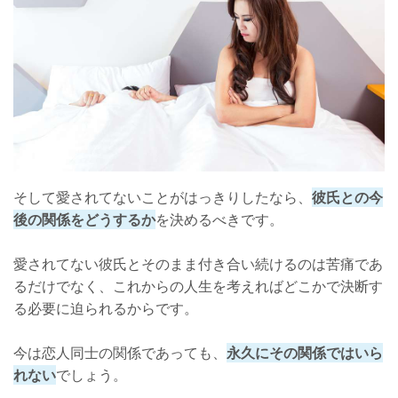
そして愛されてないことがはっきりしたなら、
彼氏との今
後の関係をどうするか
を決めるべきです。
愛されてない彼氏とそのまま付き合い続けるのは苦痛であ
るだけでなく、これからの人生を考えればどこかで決断す
る必要に迫られるからです。
今は恋人同士の関係であっても、
永久にその関係ではいら
れない
でしょう。