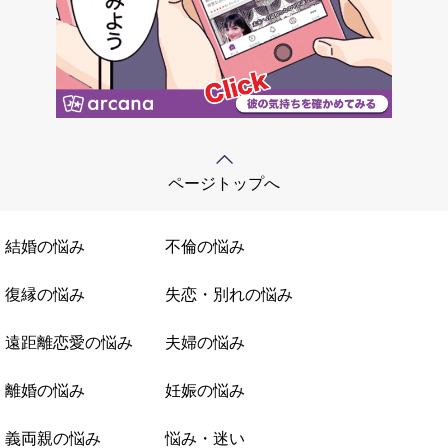
ページトップへ
結婚の悩み
不倫の悩み
復縁の悩み
失恋・別れの悩み
遠距離恋愛の悩み
夫婦の悩み
離婚の悩み
妊娠の悩み
義両親の悩み
悩み・迷い