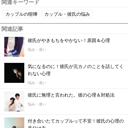
関連キーワード
カップルの喧嘩
カップル・彼氏の悩み
関連記事
彼氏がやきもちをやかない！原因＆心理
悩み・迷い
気になるのに！彼氏が元カノのことを話してく
れない心理
悩み・迷い
彼氏に無理と言われた。彼の心理＆対処法
悩み・迷い
付き合いたてカップルって不安！彼氏の心理の