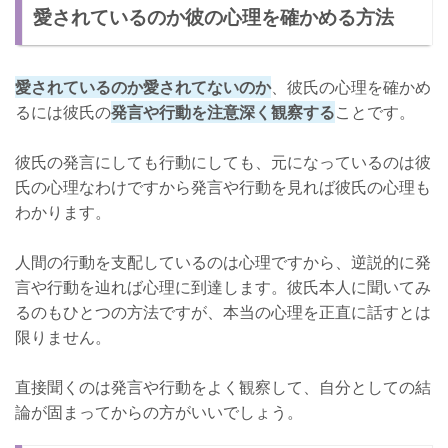
愛されているのか彼の心理を確かめる方法
愛されているのか愛されてないのか
、彼氏の心理を確かめ
るには彼氏の
発言や行動を注意深く観察する
ことです。
彼氏の発言にしても行動にしても、元になっているのは彼
氏の心理なわけですから発言や行動を見れば彼氏の心理も
わかります。
人間の行動を支配しているのは心理ですから、逆説的に発
言や行動を辿れば心理に到達します。彼氏本人に聞いてみ
るのもひとつの方法ですが、本当の心理を正直に話すとは
限りません。
直接聞くのは発言や行動をよく観察して、自分としての結
論が固まってからの方がいいでしょう。