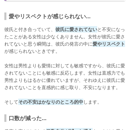
愛やリスペクトが感じられない…
彼氏と付き合っていて、
彼氏に愛されてない
と不安になっ
たことがある女性は少なくありません。女性が彼氏に愛さ
れてないと思う瞬間は、彼氏の発言の中に
愛やリスペクト
が感じられないときです。
女性は男性よりも愛情に対しても敏感ですから、彼氏に愛
されてないことにも敏感に反応します。女性は直感力でも
男性よりもはるかに優れていますが、それゆえに彼氏に愛
されてないことを直感的に感じ取り、不安になります。
そして
その不安はかなりのところ的中
します。
口数が減った…