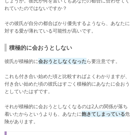
しょうか。彼氏が何を置いてもあなたの都合に合わせてく
れていたのではないですか？
その彼氏が自分の都合ばかり優先するようなら、あなたに
対する愛が薄れている可能性が高いです。
積極的に会おうとしない
彼氏が積極的に
会おうとしなくなった
ら要注意です。
これも付き合い始めた頃と比較すればよくわかりますが、
付き合い始めた頃の彼氏はすごく積極的にあなたに会おう
としていたはずです。
それが積極的に会おうとしなくなるのは2人の関係が落ち
着いたからというよりも、あなたに
飽きてしまっている
危
険があります。