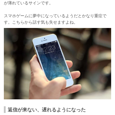
が薄れているサインです。
スマホゲームに夢中になっているようだとかなり重症で
す。こちらから話す気も失せますよね。
返信が来ない、遅れるようになった