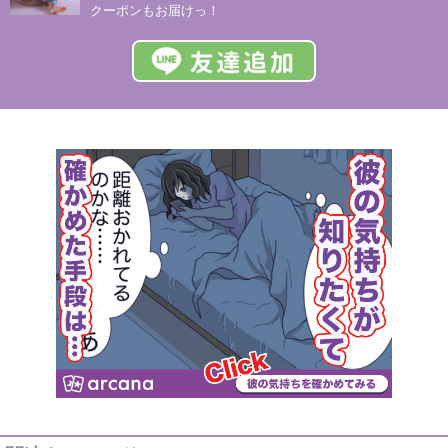
クーポンもお届けっ！