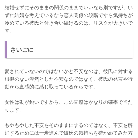
結婚せずにそのままの関係のままでいいなら別ですが、い
ずれ結婚を考えているなら恋人関係の段階ですら気持ちが
冷めている彼氏と付き合い続けるのは、リスクが大きいで
す。
さいごに
愛されていないのではないかと不安なのは、彼氏に対する
根拠のない漠然とした不安なのではなく、彼氏の発言や行
動から直感的に感じ取っているからです。
女性は勘が鋭いですから、この直感はかなりの確率で当た
ります。
もやもやした不安をそのままにするのではなく、不安を解
消するためには一歩進んで彼氏の気持ちを確かめてみた方