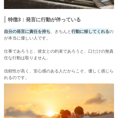
特徴3：発言に行動が伴っている
自分の発言に責任を持ち
、きちんと
行動に移してくれる
の
が本当に優しい人です。
仕事であろうと、彼女との約束であろうと、口だけの無責
任な行動は取りません。
信頼性が高く、安心感のある人だからこそ、優しく感じら
れるのです。