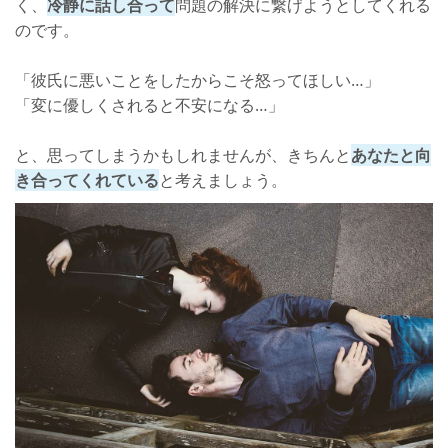
く、
冷静に話し合って
問題の解決に繋げようとしてくれる
のです。
「彼氏に悪いことをしたからこそ怒ってほしい…」
「変に優しくされると不安になる…」
と、思ってしまうかもしれませんが、きちんと
あなたと向
き合ってくれている
と考えましょう。