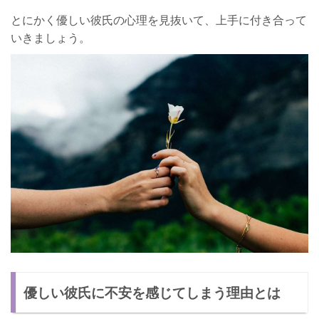
とにかく優しい彼氏の心理を見抜いて、上手に付き合って
上手な付き合い方2：きちんと感謝の気持ちを伝える
いきましょう。
優しすぎて不安になったら！彼氏の優しさを改善するコツ
改善するコツ1：優しさが重荷になっていることを伝える
改善するコツ2：心配や干渉が必要ないことを伝える
改善するコツ3：彼氏を褒めて自信をつけさせる
本当に優しい彼氏は存在する
優しい彼氏に不安を感じてしまう理由とは