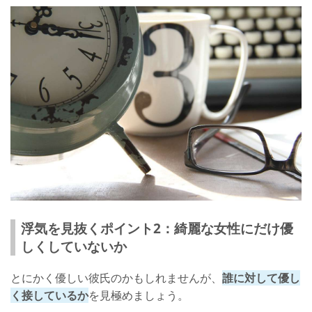
浮気を見抜くポイント2：綺麗な女性にだけ優
しくしていないか
とにかく優しい彼氏のかもしれませんが、
誰に対して優し
く接しているか
を見極めましょう。