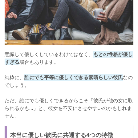
意識して優しくしているわけではなく、
もとの性格が優し
すぎる
場合もあります。
純粋に、
誰にでも平等に優しくできる素晴らしい彼氏
なの
でしょう。
ただ、誰にでも優しくできるからこそ「彼氏が他の女に取
られるかも…」と、彼女を不安にさせやすいのかもしれま
せん。
本当に優しい彼氏に共通する4つの特徴