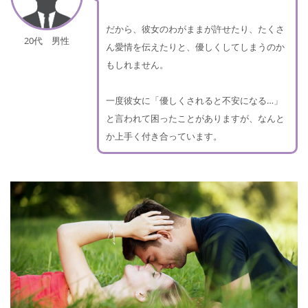
だから、彼女のわがままが許せたり、たくさ
20代 男性
ん愛情を伝えたりと、優しくしてしまうのか
もしれません。
一度彼女に「優しくされると不安になる…」
と言われて困ったことがありますが、なんと
か上手く付き合っています。