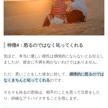
特徴4：怒るのではなく叱ってくれる
先ほど、本当に優しい彼氏は感情的にならないとお伝えし
ましたが、彼女に不満を抱かないわけではありません。
ただ、悪いことをした彼女に対して、
感情的に怒るのでは
なくきちんと叱ってくれる
のです。
そもそも叱るの意味は、相手のことを思って注意をした
り、的確なアドバイスすることを指します。