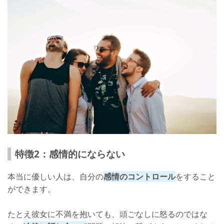
特徴2：感情的にならない
本当に優しい人は、自分の
感情のコントロール
をすること
ができます。
たとえ彼女に不満を抱いても、頭ごなしに怒るのではな