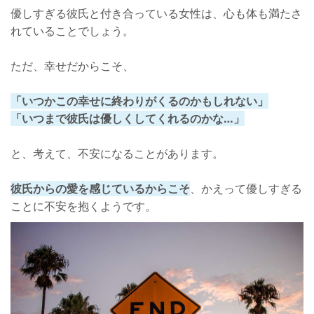
優しすぎる彼氏と付き合っている女性は、心も体も満たさ
れていることでしょう。
ただ、幸せだからこそ、
「いつかこの幸せに終わりがくるのかもしれない」
「いつまで彼氏は優しくしてくれるのかな…」
と、考えて、不安になることがあります。
彼氏からの愛を感じているからこそ
、かえって優しすぎる
ことに不安を抱くようです。