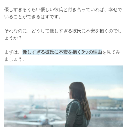
優しすぎるくらい優しい彼氏と付き合っていれば、幸せで
いることができるはずです。
それなのに、どうして優しすぎる彼氏に不安を抱くのでし
ょうか？
まずは、
優しすぎる彼氏に不安を抱く3つの理由
を見てみ
ましょう。