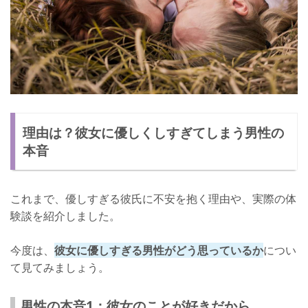
理由は？彼女に優しくしすぎてしまう男性の
本音
これまで、優しすぎる彼氏に不安を抱く理由や、実際の体
験談を紹介しました。
今度は、
彼女に優しすぎる男性がどう思っているか
につい
て見てみましょう。
男性の本音1：彼女のことが好きだから