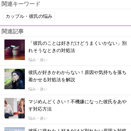
関連キーワード
カップル・彼氏の悩み
関連記事
「彼氏のことは好きだけどうまくいかない」別
れそうなときの対処法
悩み・迷い
彼氏が好きかわからない！原因や気持ちを落ち
着かせる対処法を解説
悩み・迷い
マジめんどくさい！不機嫌になった彼氏をあや
す対応方法
悩み・迷い
彼氏に疲れた！好きだけど別れたい原因と対処