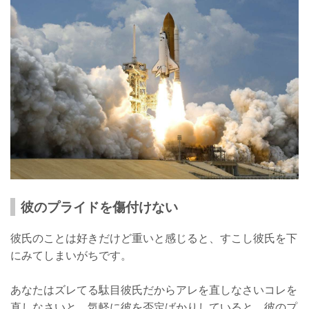
彼のプライドを傷付けない
彼氏のことは好きだけど重いと感じると、すこし彼氏を下
にみてしまいがちです。
あなたはズレてる駄目彼氏だからアレを直しなさいコレを
直しなさいと、気軽に彼を否定ばかりしていると、彼のプ