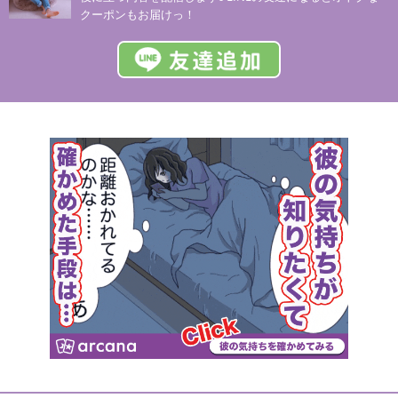
クーポンもお届けっ！