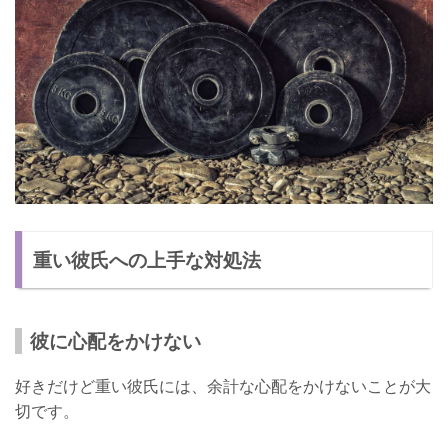
重い彼氏への上手な対処法
彼に心配をかけない
好きだけど重い彼氏には、余計な心配をかけないことが大
切です。