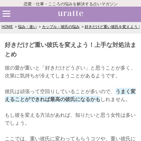
恋愛・仕事・こころの悩みを解決する占いマガジン
HOME
悩み・迷い
カップル・彼氏の悩み
好きだけど重い彼氏を変えよう
好きだけど重い彼氏を変えよう！上手な対処法ま
とめ
彼の愛が重いと「好きだけどうざい」と思うことが多く、
次第に気持ちが冷えてしまうことがあるようです。
彼氏は頑張って空回りしていることが多いので、
うまく変
えることができれば最高の彼氏になるかも
しれません。
もし彼を変える方法があれば、知りたいと思う女性は多い
でしょう。
ここでは、重い彼氏に変わってもらうコツや、重い彼氏に