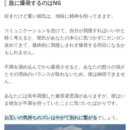
急に爆発するのはNG
好きだけど重い彼氏は、地味に精神を削ってきます。
コミュニケーションを怠けて、自分が我慢すればいいやと
軽く考えると、彼氏があなたの本心に気づかずにガンガン
攻めてきて、最終的に我慢しきれず爆発する羽目になるか
もしれません。
不満を溜め込んでから爆発させると、あなたの怒りの強さ
とその理由のバランスが取れないため、彼は納得できませ
ん。
あなたには長年我慢した被害者意識がありますが、彼はい
ま彼女が不満を持っていたことに気づいたばかりです。
お互いの気持ちのズレはやがて別れに繋がる
でしょう。