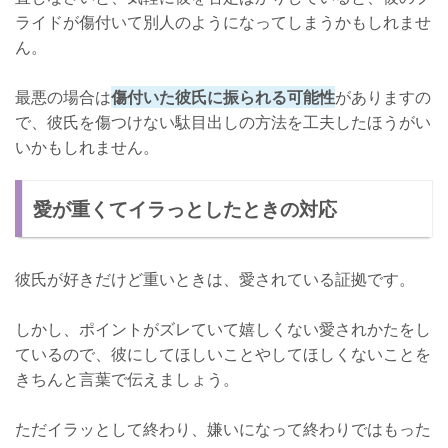
ライドが傷付いて別人のようになってしまうかもしれませ
ん。
最悪の場合は
傷付いた彼氏に振られる可能性
がありますの
で、彼氏を傷つけない駄目出しの方法を工夫したほうがい
いかもしれません。
愛が重くてイラっとしたときの対応
彼氏が好きだけど重いときは、愛されている証拠です。
しかし、ポイントがズレていて嬉しくない愛されかたをし
ているので、彼にしてほしいことやしてほしくないことを
きちんと言葉で伝えましょう。
ただイラッとして終わり、嫌いになって終わりではもった