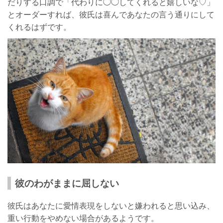
だりする口調で「代わりに◯◯してくれると嬉しいな♡」
とオーダーすれば、彼氏は喜んであなたの言う通りにして
くれるはずです。
彼のわがままに屈しない
彼氏はあなたに愛情表現をしないと嫌われると思い込み、
重い行動をやめない場合があるようです。