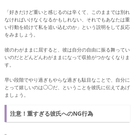
「好きだけど重いと感じるのは辛くて、このままでは別れ
なければいけなくなるかもしれない、それでもあなたは重
い行動を続けて私を追い込むのか」という説明をして反応
をみましょう。
彼のわがままに屈すると、彼は自分の自由に振る舞ってい
いのだとどんどんわがままになって収拾がつかなくなりま
す。
早い段階でやり過ぎもやらな過ぎも駄目なことで、自分に
とって嬉しいのは◯◯だ、ということを彼氏に伝えてあげ
ましょう。
注意！重すぎる彼氏へのNG行為