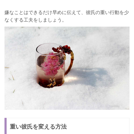
嫌なことはできるだけ早めに伝えて、彼氏の重い行動を少
なくする工夫をしましょう。
重い彼氏を変える方法