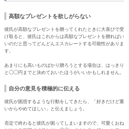
高額なプレゼントを欲しがらない
彼氏が高額なプレゼントを贈ってくれたときに大喜びで受
け取ると、彼氏はこれからは高額なプレゼントを贈ればい
いのだと思ってどんどんエスカレートする可能性がありま
す。
あまりにも高いものばかり贈ろうとする場合は、はっきり
と◯◯円までと決めておいたほうがいいかもしれません。
自分の意見を積極的に伝える
彼氏が困惑するような行動をしてきたら、「好きだけど重
いからやめてほしい」と伝えましょう。
否定で終わると彼氏が困ってしまいますので、可愛くおね