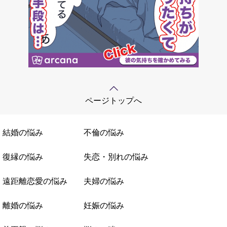
ページトップへ
結婚の悩み
不倫の悩み
復縁の悩み
失恋・別れの悩み
遠距離恋愛の悩み
夫婦の悩み
離婚の悩み
妊娠の悩み