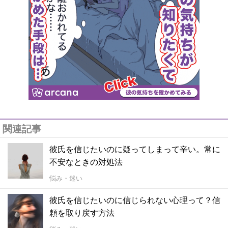
関連記事
彼氏を信じたいのに疑ってしまって辛い。常に
不安なときの対処法
悩み・迷い
彼氏を信じたいのに信じられない心理って？信
頼を取り戻す方法