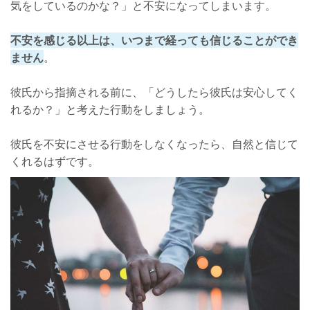
気をしているのかな？」と不安になってしまいます。
不安を感じる以上は、いつまで経っても信じることができ
ません
。
彼氏から指摘される前に、「どうしたら彼氏は安心してく
れるか？」と考えた行動をしましょう。
彼氏を不安にさせる行動をしなくなったら、自然と信じて
くれるはずです。