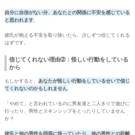
自分に自信がない分、あなたとの関係に不安を感じている
と思われます
。
彼氏が抱える不安を取り除いたら、少しずつ信じてくれる
はずです。
信じてくれない理由➁：怪しい行動をしている
から
もしかすると、
あなたが怪しい行動をしているせいで信じ
てくれないのかもしれません
。
「やめて」と言われているのに男友達と二人きりで遊びに
行ったり、男性とスキンシップをとったりしていません
か？
彼氏と他の男性を同等に扱っていたり、他の男性との距離