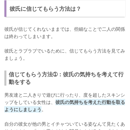
彼氏に信じてもらう方法は？
彼氏が信じてくれないままでは、些細なことで二人の関係
は終わってしまいます。
彼氏とラブラブでいるために、信じてもらう方法を見てみ
ましょう。
信じてもらう方法➀：彼氏の気持ちを考えて行
動をする
男友達と二人きりで遊びに行ったり、度を超したスキンシ
ップをしている女性は、
彼氏の気持ちを考えた行動を取る
ようにしましょう
。
自分の彼女が他の男とイチャついている姿なんて見たくあ