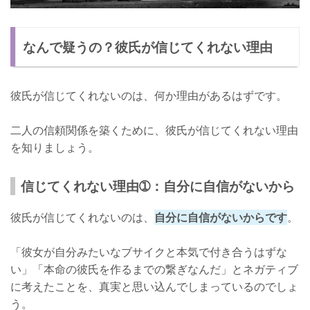
なんで疑うの？彼氏が信じてくれない理由
彼氏が信じてくれないのは、何か理由があるはずです。
二人の信頼関係を築くために、彼氏が信じてくれない理由
を知りましょう。
信じてくれない理由➀：自分に自信がないから
彼氏が信じてくれないのは、
自分に自信がないからです
。
「彼女が自分みたいなブサイクと本気で付き合うはずな
い」「本命の彼氏を作るまでの繋ぎなんだ」とネガティブ
に考えたことを、真実と思い込んでしまっているのでしょ
う。