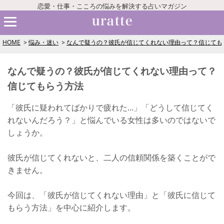
恋愛・仕事・こころの悩みを解決する占いマガジン
HOME
悩み・迷い
なんで疑うの？彼氏が信じてくれない理由って？信じても
なんで疑うの？彼氏が信じてくれない理由って？
信じてもらう方法
「彼氏に疑われてばかりで疲れた...」「どうして信じてく
れないんだろう？」と悩んでいる女性は多いのではないで
しょうか。
彼氏が信じてくれないと、二人の信頼関係を築くことがで
きません。
今回は、「彼氏が信じてくれない理由」と「彼氏に信じて
もらう方法」を中心に紹介します。