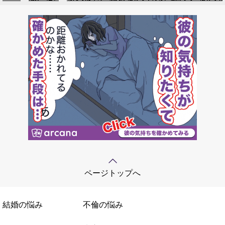
ページトップへ
結婚の悩み
不倫の悩み