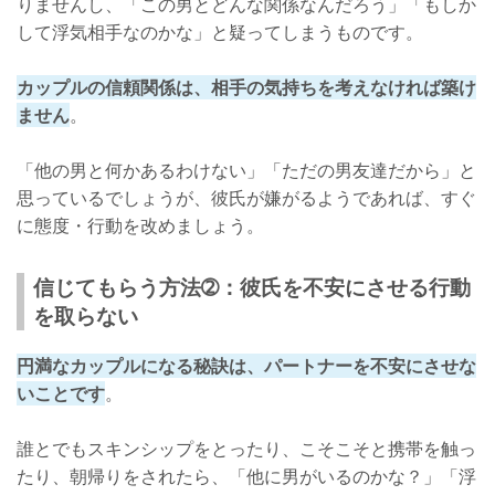
りませんし、「この男とどんな関係なんだろう」「もしか
して浮気相手なのかな」と疑ってしまうものです。
カップルの信頼関係は、相手の気持ちを考えなければ築け
ません
。
「他の男と何かあるわけない」「ただの男友達だから」と
思っているでしょうが、彼氏が嫌がるようであれば、すぐ
に態度・行動を改めましょう。
信じてもらう方法➁：彼氏を不安にさせる行動
を取らない
円満なカップルになる秘訣は、パートナーを不安にさせな
いことです
。
誰とでもスキンシップをとったり、こそこそと携帯を触っ
たり、朝帰りをされたら、「他に男がいるのかな？」「浮