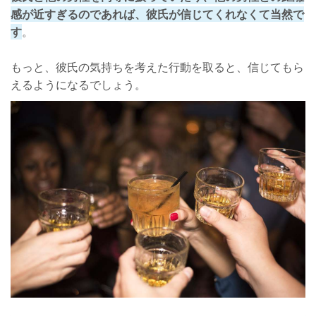
感が近すぎるのであれば、彼氏が信じてくれなくて当然で
す
。
もっと、彼氏の気持ちを考えた行動を取ると、信じてもら
えるようになるでしょう。