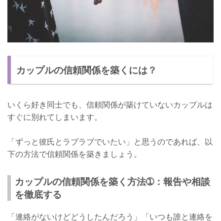
カップルの信頼関係を築くには？
いくら好き同士でも、信頼関係が築けていないカップルは
すぐに別れてしまいます。
「ずっと彼氏とラブラブでいたい」と思うのであれば、以
下の方法で信頼関係を築きましょう。
カップルの信頼関係を築く方法➀：報告や相談
を徹底する
「連絡がないけどどうしたんだろう」「いつも誰と連絡を