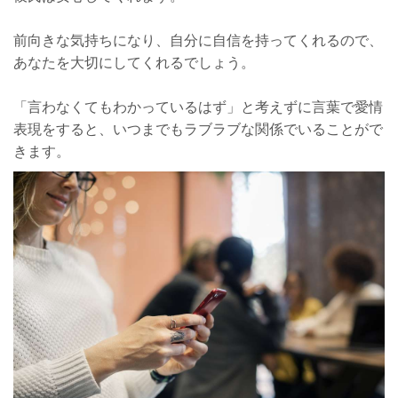
前向きな気持ちになり、自分に自信を持ってくれるので、
あなたを大切にしてくれるでしょう。
「言わなくてもわかっているはず」と考えずに言葉で愛情
表現をすると、いつまでもラブラブな関係でいることがで
きます。