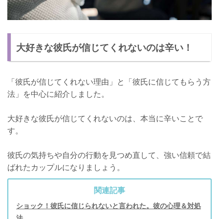
大好きな彼氏が信じてくれないのは辛い！
「彼氏が信じてくれない理由」と「彼氏に信じてもらう方
法」を中心に紹介しました。
大好きな彼氏が信じてくれないのは、本当に辛いことで
す。
彼氏の気持ちや自分の行動を見つめ直して、強い信頼で結
ばれたカップルになりましょう。
関連記事
ショック！彼氏に信じられないと言われた。彼の心理＆対処
法