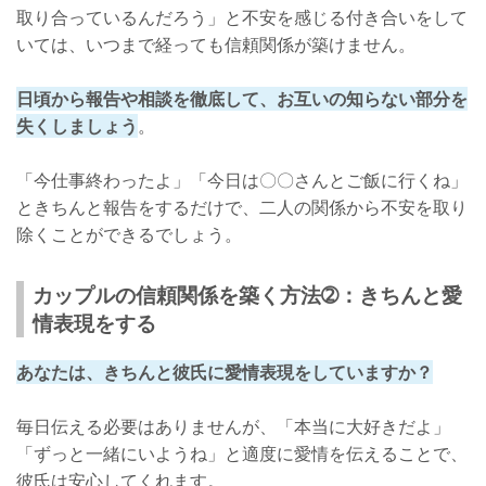
取り合っているんだろう」と不安を感じる付き合いをして
いては、いつまで経っても信頼関係が築けません。
日頃から報告や相談を徹底して、お互いの知らない部分を
失くしましょう
。
「今仕事終わったよ」「今日は〇〇さんとご飯に行くね」
ときちんと報告をするだけで、二人の関係から不安を取り
除くことができるでしょう。
カップルの信頼関係を築く方法➁：きちんと愛
情表現をする
あなたは、きちんと彼氏に愛情表現をしていますか？
毎日伝える必要はありませんが、「本当に大好きだよ」
「ずっと一緒にいようね」と適度に愛情を伝えることで、
彼氏は安心してくれます。