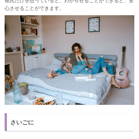
彼氏だけを想っていると、わからせることができると、安
心させることができます。
さいごに