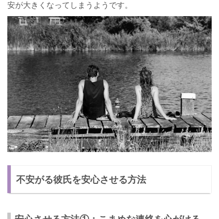
安が大きくなってしまうようです。
不安がる彼氏を安心させる方法
安心させる方法①：こまめな連絡を心がける