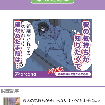
関連記事
彼氏の気持ちが分からない！不安を上手に伝え