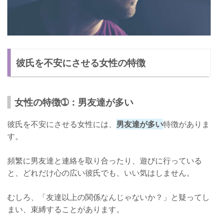
彼氏を不安にさせる女性の特徴
女性の特徴➀：男友達が多い
彼氏を不安にさせる女性には、
男友達が多い
特徴がありま
す。
頻繁に男友達と連絡を取り合ったり、遊びに行っている
と、どれだけ心の広い彼氏でも、いい気はしません。
むしろ、「友達以上の関係なんじゃないか？」と疑ってし
まい、束縛することがあります。