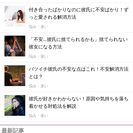
付き合ったばかりなのに彼氏に不安ばかり！ず
っと愛される解消方法
悩み・迷い
「不安…彼氏に捨てられるかも」捨てられない
彼女になる方法
悩み・迷い
バツイチ彼氏の不安な点はこれ！不安解消方法
とは？
悩み・迷い
彼氏が好きかわからない！原因や気持ちを落ち
着かせる対処法を解説
悩み・迷い
最新記事