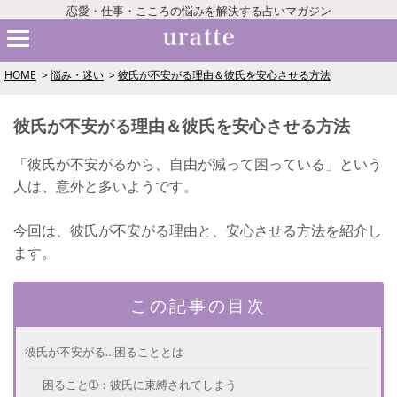
恋愛・仕事・こころの悩みを解決する占いマガジン
HOME
悩み・迷い
彼氏が不安がる理由＆彼氏を安心させる方法
彼氏が不安がる理由＆彼氏を安心させる方法
「彼氏が不安がるから、自由が減って困っている」という
人は、意外と多いようです。
今回は、彼氏が不安がる理由と、安心させる方法を紹介し
ます。
この記事の目次
彼氏が不安がる…困ることとは
困ること➀：彼氏に束縛されてしまう