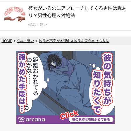
彼女がいるのにアプローチしてくる男性は脈あ
り？男性心理＆対処法
悩み・迷い
HOME
悩み・迷い
彼氏が不安がる理由＆彼氏を安心させる方法