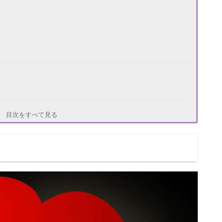
目次をすべて見る