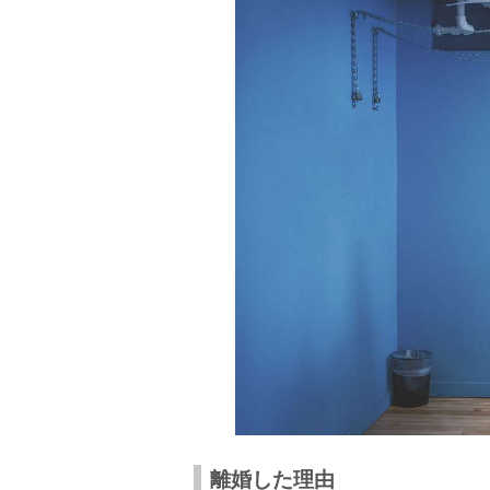
離婚した理由