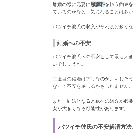
離婚の際に元妻に
慰謝料
を払う約束を
ているのかなど、気になることは多
バツイチ彼氏の収入がそれほど多く
結婚への不安
バツイチ彼氏への不安として最も大
いでしょうか。
二度目の結婚はアリなのか、もしそ
なって不安を感じるかもしれません
また、結婚となると親への紹介が必
安が大きくなる可能性があります。
バツイチ彼氏の不安解消方法