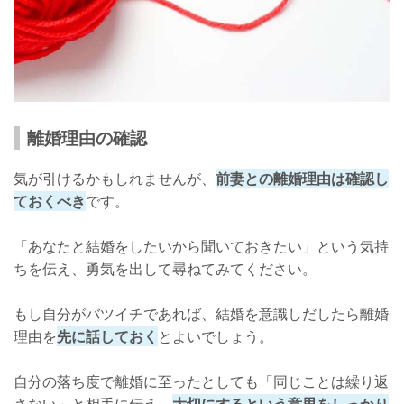
離婚理由の確認
気が引けるかもしれませんが、
前妻との離婚理由は確認し
ておくべき
です。
「あなたと結婚をしたいから聞いておきたい」という気持
ちを伝え、勇気を出して尋ねてみてください。
もし自分がバツイチであれば、結婚を意識しだしたら離婚
理由を
先に話しておく
とよいでしょう。
自分の落ち度で離婚に至ったとしても「同じことは繰り返