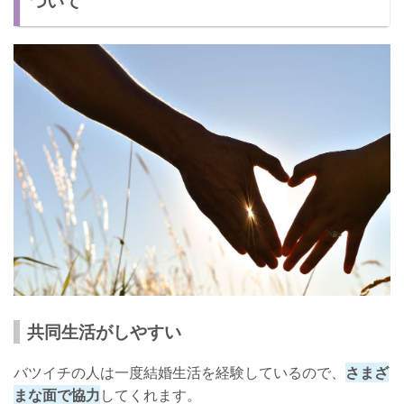
ついて
共同生活がしやすい
バツイチの人は一度結婚生活を経験しているので、
さまざ
まな面で協力
してくれます。