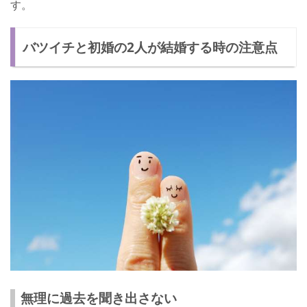
す。
バツイチと初婚の2人が結婚する時の注意点
無理に過去を聞き出さない