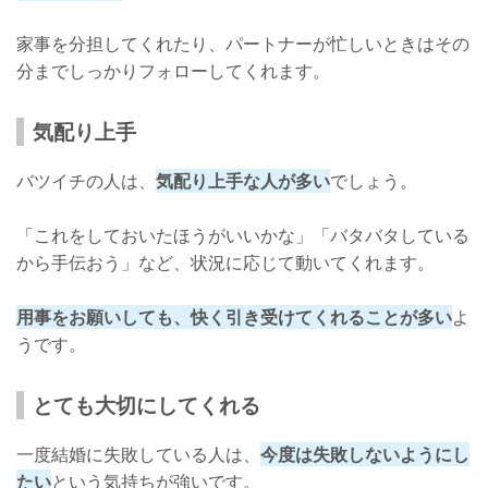
家事を分担してくれたり、パートナーが忙しいときはその
分までしっかりフォローしてくれます。
気配り上手
バツイチの人は、
気配り上手な人が多い
でしょう。
「これをしておいたほうがいいかな」「バタバタしている
から手伝おう」など、状況に応じて動いてくれます。
用事をお願いしても、快く引き受けてくれることが多い
よ
うです。
とても大切にしてくれる
一度結婚に失敗している人は、
今度は失敗しないようにし
たい
という気持ちが強いです。