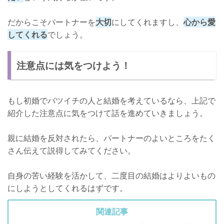
だからこそパートナーを
大切
にしてくれますし、
心から愛
してくれる
でしょう。
注意点には気をつけよう！
もし初婚でバツイチの人と結婚を考えているなら、上記で
紹介した注意点に気をつけて話を進めていきましょう。
親に結婚を反対されたら、パートナーのよいところをたく
さん伝えて説得してみてください。
自身の苦い経験を活かして、二度目の結婚はよりよいもの
にしようとしてくれるはずです。
関連記事