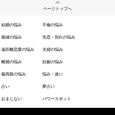
ページトップへ
結婚の悩み
不倫の悩み
復縁の悩み
失恋・別れの悩み
遠距離恋愛の悩み
夫婦の悩み
離婚の悩み
妊娠の悩み
義両親の悩み
悩み・迷い
占い
夢占い
おまじない
パワースポット