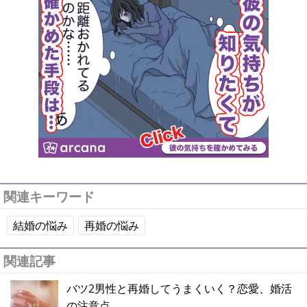
関連キーワード
結婚の悩み
再婚の悩み
関連記事
バツ2男性と再婚してうまくいく？恋愛、婚活
の注意点