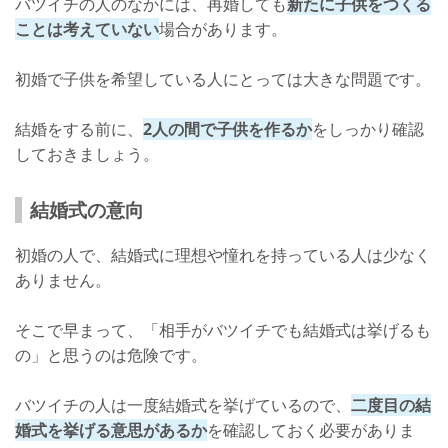
バツイチの人のなかには、再婚しても
新たに子供をつくる
ことは考えていない
場合があります。
初婚で子供を希望している人にとっては大きな問題です。
結婚をする前に、
2人の間で子供を作るか
をしっかり確認
しておきましょう。
結婚式の意向
初婚の人で、結婚式に理想や憧れを持っている人は少なく
ありません。
そこで早まって、「相手がバツイチでも結婚式は挙げるも
の」と思うのは危険です。
バツイチの人は一度結婚式を挙げているので、
二度目の結
婚式を挙げる意思があるか
を確認しておく必要がありま