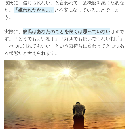
彼氏に「信じられない」と言われて、危機感を感じたあな
た。
「嫌われたかも…」
と不安になっていることでしょ
う。
実際に、
彼氏はあなたのことを良くは思っていない
はずで
す。「どうでもよい相手」「好きでも嫌いでもない相手」
「べつに別れてもいい」という気持ちに変わってきつつあ
る状態だと考えられます。