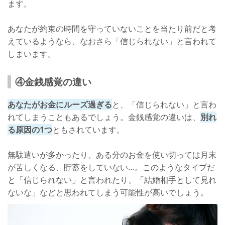
ます。
あなたが約束の時間を守っていないことを当たり前だと考
えているようなら、なおさら「信じられない」と言われて
しまいます。
④金銭感覚の違い
あなたがお金にルーズ過ぎる
と、「信じられない」と言わ
れてしまうこともあるでしょう。金銭感覚の違いは、
別れ
る原因の1つ
ともされています。
無駄遣いが多かったり、ある分のお金を使い切っては月末
が苦しくなる、貯蓄をしていない…。このようなタイプだ
と「信じられない」と言われたり、「結婚相手として見れ
ないな」などと思われてしまう可能性が高いでしょう。