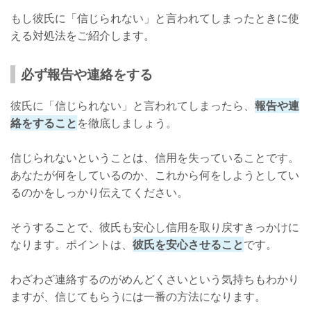
もし彼氏に「信じられない」と言われてしまったときに使
える対処法をご紹介します。
必ず報告や連絡をする
彼氏に「信じられない」と言われてしまったら、
報告や連
絡をすること
を徹底しましょう。
信じられないということは、信用を失っていることです。
あなたが何をしているのか、これから何をしようとしてい
るのかをしっかり伝えてください。
そうすることで、彼氏も安心し信用を取り戻すきっかけに
なります。ポイントは、
彼氏を安心させること
です。
わざわざ連絡するのがめんどくさいという気持ちもわかり
ますが、信じてもらうには一番の方法になります。