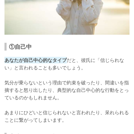
①自己中
あなたが自己中心的なタイプ
だと、彼氏に「信じられな
い」と言われることも多いでしょう。
気分が乗らないという理由で約束を破ったり、間違いを指
摘すると怒り出したり、典型的な自己中心的な行動をとっ
ているのかもしれません。
あまりにひどいと信じられないと言われたり、呆れられる
ことに繋がってしまいます。