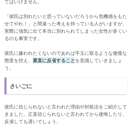
てはいけません。
「彼氏は別れたいと思っていないだろうから危機感をもた
せてやれ！」と間違った考えを持っている人がいますが、
実際に強気に出て本当に別れられてしまった女性が多くい
るのも事実です。
彼氏に嫌われたくないのであれば手玉に取るような傲慢な
態度を控え、
素直に反省すること
を意識していきましょ
う。
さいごに
彼氏に信じられないと言われた理由や対処法をご紹介して
きました。正直信じられないと言われてから後悔したり、
反省しても遅いでしょう。