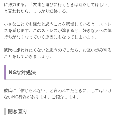
に努力する。「友達と遊びに行くときは連絡してほしい」
と言われたら、しっかり連絡する。
小さなことでも嫌だと思うことを我慢していると、ストレ
スを感じます。このストレスが溜まると、好きな人への気
持ちがなくなっていく原因にもなってしまいます。
彼氏に嫌われたくないと思うのでしたら、お互い歩み寄る
ことをしていきましょう。
NGな対処法
彼氏に「信じられない」と言われてたときに、してはいけ
ないNG行為があります。ご紹介します。
開き直り