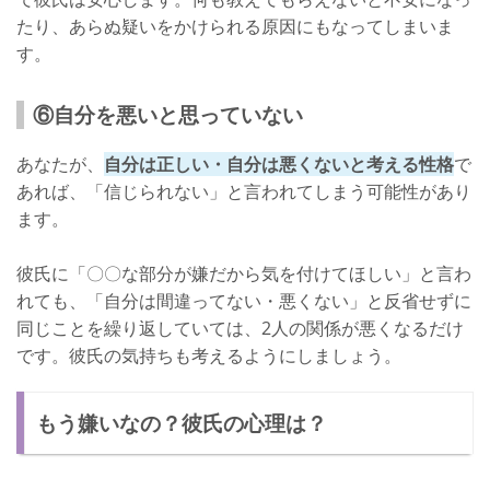
たり、あらぬ疑いをかけられる原因にもなってしまいま
す。
⑥自分を悪いと思っていない
あなたが、
自分は正しい・自分は悪くないと考える性格
で
あれば、「信じられない」と言われてしまう可能性があり
ます。
彼氏に「〇〇な部分が嫌だから気を付けてほしい」と言わ
れても、「自分は間違ってない・悪くない」と反省せずに
同じことを繰り返していては、2人の関係が悪くなるだけ
です。彼氏の気持ちも考えるようにしましょう。
もう嫌いなの？彼氏の心理は？