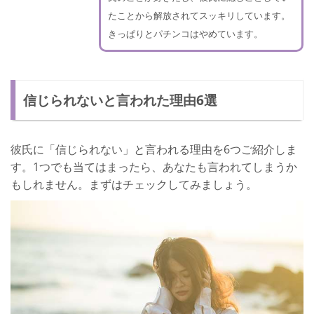
たことから解放されてスッキリしています。
きっぱりとパチンコはやめています。
信じられないと言われた理由6選
彼氏に「信じられない」と言われる理由を6つご紹介しま
す。1つでも当てはまったら、あなたも言われてしまうか
もしれません。まずはチェックしてみましょう。