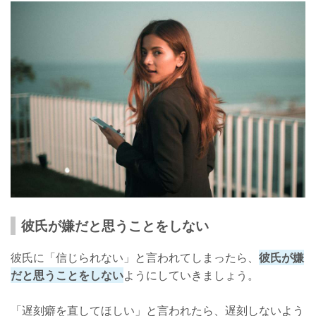
彼氏が嫌だと思うことをしない
彼氏に「信じられない」と言われてしまったら、
彼氏が嫌
だと思うことをしない
ようにしていきましょう。
「遅刻癖を直してほしい」と言われたら、遅刻しないよう