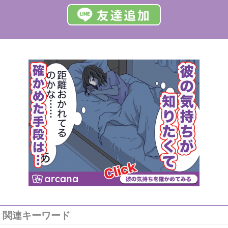
関連キーワード