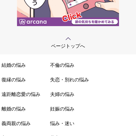
ページトップへ
結婚の悩み
不倫の悩み
復縁の悩み
失恋・別れの悩み
遠距離恋愛の悩み
夫婦の悩み
離婚の悩み
妊娠の悩み
義両親の悩み
悩み・迷い