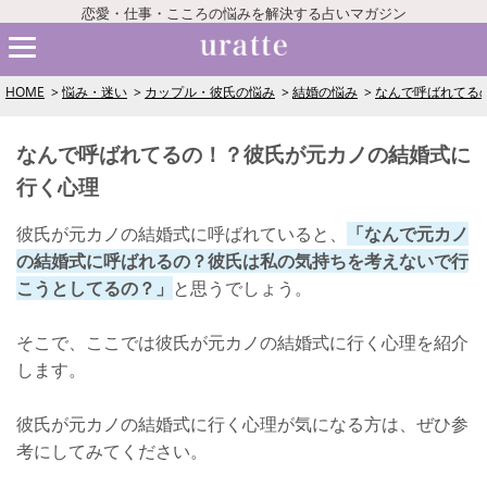
恋愛・仕事・こころの悩みを解決する占いマガジン
HOME
悩み・迷い
カップル・彼氏の悩み
結婚の悩み
なんで呼ばれてる
なんで呼ばれてるの！？彼氏が元カノの結婚式に
行く心理
彼氏が元カノの結婚式に呼ばれていると、
「なんで元カノ
の結婚式に呼ばれるの？彼氏は私の気持ちを考えないで行
こうとしてるの？」
と思うでしょう。
そこで、ここでは彼氏が元カノの結婚式に行く心理を紹介
します。
彼氏が元カノの結婚式に行く心理が気になる方は、ぜひ参
考にしてみてください。