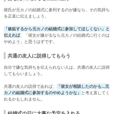
彼氏が元カノの結婚式に参列するのが嫌なら、その気持ち
を正直に伝えましょう。
「嫉妬するから元カノの結婚式に参加してほしくない」と
伝えれば
、「彼女が嫌がるなら元カノの結婚式に行くのは
やめよう」と思うはずです。
共通の友人に説得してもらう
自分で嫌な気持ちを伝えられない人は、共通の友人に説得
してもらいましょう。
共通の友人の説得であれば、
「彼女が相談したのかも…元
カノの結婚式に参加するのやめようかな」
と考え直してく
れるかもしれません。
結婚式の日に大事な予定を入れる