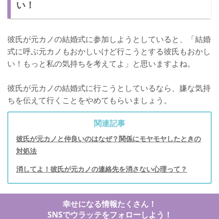
い！
彼氏が元カノの結婚式に参加しようとしていると、「結婚
式に呼ぶ元カノもおかしいけど行こうとする彼氏もおかし
い！もっと私の気持ちを考えてよ」と思いますよね。
彼氏が元カノの結婚式に行こうとしているなら、嫌な気持
ちを伝えて行くことをやめてもらいましょう。
関連記事
彼氏が元カノと仲良いのはなぜ？関係にモヤモヤしたときの
対処法
消してよ！彼氏が元カノの連絡先を消さない心理って？
幸せになる情報たくさん！
SNSでウラッテをフォローしよう！