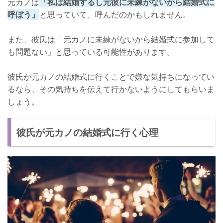
元カノは
「私は結婚するし元彼に未練がないから結婚式に
呼ぼう」
と思っていて、呼んだのかもしれません。
また、彼氏は「元カノに未練がないから結婚式に参加して
も問題ない」と思っている可能性があります。
彼氏が元カノの結婚式に行くことで嫌な気持ちになってい
るなら、その気持ちを伝えて行かないようにしてもらいま
しょう。
彼氏が元カノの結婚式に行く心理