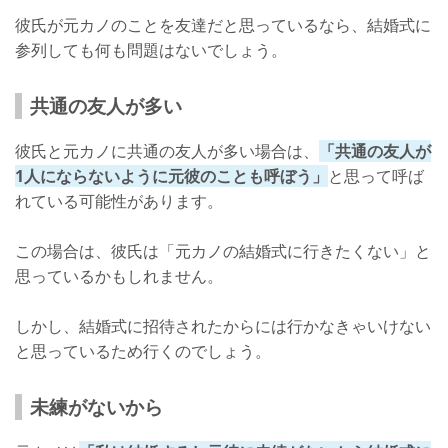
彼氏が元カノのことを友達だと思っているなら、結婚式に
参列しても何も問題はないでしょう。
共通の友人が多い
彼氏と元カノに共通の友人が多い場合は、
「共通の友人が
1人にならないように元彼のことも呼ぼう」
と思って呼ば
れている可能性があります。
この場合は、彼氏は「元カノの結婚式に行きたくない」と
思っているかもしれません。
しかし、結婚式に招待されたからには行かなきゃいけない
と思っているため行くのでしょう。
未練がないから