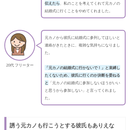
伝えたら
、私のことを考えてくれて元カノの
結婚式に行くことをやめてくれました。
元カノから彼氏に結婚式に参列してほしいと
連絡がきたときに、複雑な気持ちになりまし
た。
20代 フリーター
「元カノの結婚式に行かないで！」と束縛し
たくないため、彼氏に行くのか決断を委ねる
と
「元カノの結婚式に参加しないほうがいい
と思うから参加しない」と言ってくれまし
た。
誘う元カノも行こうとする彼氏もありえな