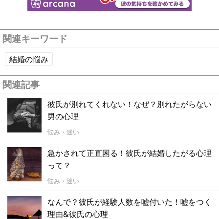
関連キーワード
結婚の悩み
関連記事
彼氏が別れてくれない！なぜ？別れたがらない
男の心理
悩み・迷い
急かされて正直困る！彼氏が結婚したがる心理
って？
悩み・迷い
なんで？彼氏が経験人数を嘘付いた！嘘をつく
理由&彼氏の心理