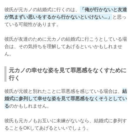
彼氏が元カノの結婚式に行くのは、
「俺が行かないと友達
が気まずい思いをするから行かないといけない…」
と思っ
ている可能性があります。
彼氏が友達のために元カノの結婚式に行こうとしている場
合は、その気持ちを理解してあげるといいかもしれませ
ん。
元カノの幸せな姿を見て罪悪感をなくすために
行く
彼氏が元彼と別れたことに罪悪感を感じている場合は、
結
婚式に参列して幸せな姿を見て罪悪感をなくそうとしてい
る
のかもしれません。
彼氏も元カノもお互いに未練がないなら、結婚式に参列す
ることをOKしてあげるといいでしょう。