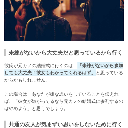
未練がないから大丈夫だと思っているから行く
彼氏が元カノの結婚式に行くのは、
「未練がないから参加
しても大丈夫！彼女もわかってくれるはず」
と思っている
からかもしれません。
この場合は、あなたが嫌な思いをしていることを伝えれ
ば、「彼女が嫌がってるなら元カノの結婚式に参列するの
はやめよう」と思うでしょう。
共通の友人が気まずい思いをしないために行く