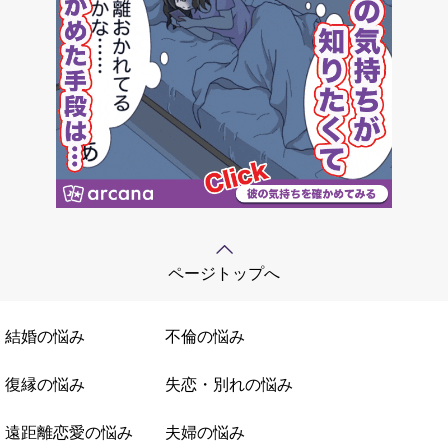
ページトップへ
結婚の悩み
不倫の悩み
復縁の悩み
失恋・別れの悩み
遠距離恋愛の悩み
夫婦の悩み