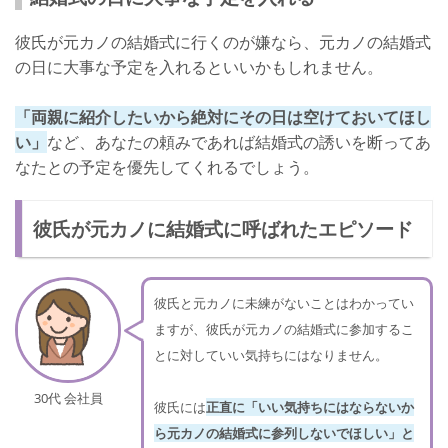
彼氏が元カノの結婚式に行くのが嫌なら、元カノの結婚式
の日に大事な予定を入れるといいかもしれません。
「両親に紹介したいから絶対にその日は空けておいてほし
い」
など、あなたの頼みであれば結婚式の誘いを断ってあ
なたとの予定を優先してくれるでしょう。
彼氏が元カノに結婚式に呼ばれたエピソード
彼氏と元カノに未練がないことはわかってい
ますが、彼氏が元カノの結婚式に参加するこ
とに対していい気持ちにはなりません。
30代 会社員
彼氏には
正直に「いい気持ちにはならないか
ら元カノの結婚式に参列しないでほしい」と