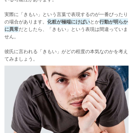
実際に「きもい」という言葉で表現するのが一番ぴったり
の場合があります。
化粧が極端にけばい
とか
行動が明らか
に異常
だとしたら、「きもい」という表現は間違っていま
せん。
彼氏に言われる「きもい」がどの程度の本気なのかを考え
てみましょう。