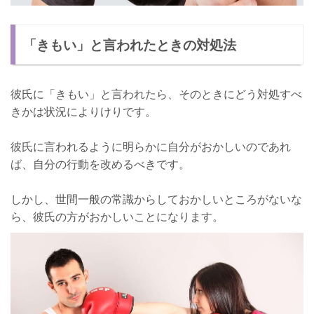
「きもい」と言われたときの対処法
彼氏に「きもい」と言われたら、そのときにどう対処すべ
きかは状況によりけりです。
彼氏に言われるように明らかに自分がおかしいのであれ
ば、自分の行動を改めるべきです。
しかし、世間一般の常識からしておかしいところがないな
ら、彼氏の方がおかしいことになります。