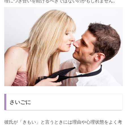
理につき合いを続けるべきではないのかもしれません。
さいごに
彼氏が「きもい」と言うときには理由や心理状態をよく考