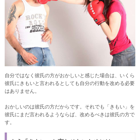
自分ではなく彼氏の方がおかしいと感じた場合は、いくら
彼氏にきもいと言われるとしても自分の行動を改める必要
はありません。
おかしいのは彼氏の方だからです。それでも「きもい」を
彼氏にまだ言われるようならば、改めるべきは彼氏の方で
す。