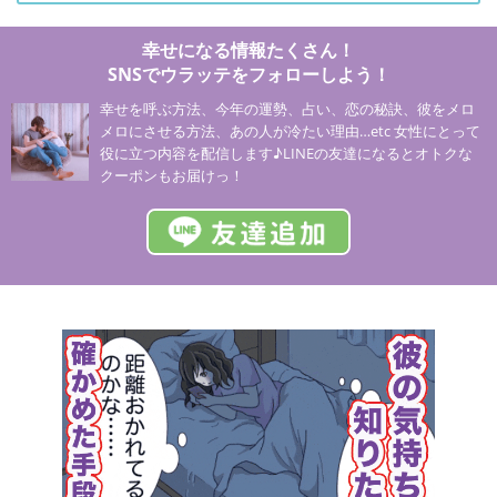
幸せになる情報たくさん！
SNSでウラッテをフォローしよう！
幸せを呼ぶ方法、今年の運勢、占い、恋の秘訣、彼をメロ
メロにさせる方法、あの人が冷たい理由…etc 女性にとって
役に立つ内容を配信します♪LINEの友達になるとオトクな
クーポンもお届けっ！