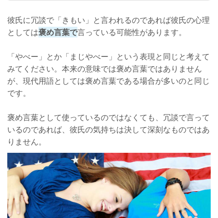
彼氏に冗談で「きもい」と言われるのであれば彼氏の心理
としては
褒め言葉で
言っている可能性があります。
「やべー」とか「まじやべー」という表現と同じと考えて
みてください。本来の意味では褒め言葉ではありません
が、現代用語としては褒め言葉である場合が多いのと同じ
です。
褒め言葉として使っているのではなくても、冗談で言って
いるのであれば、彼氏の気持ちは決して深刻なものではあ
りません。