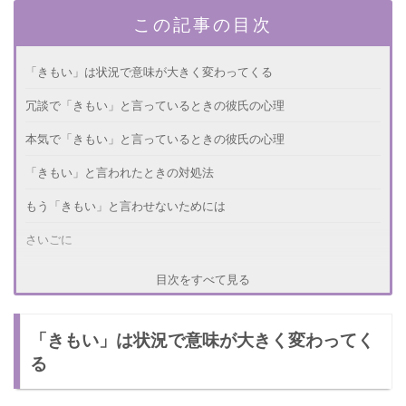
この記事の目次
「きもい」は状況で意味が大きく変わってくる
冗談で「きもい」と言っているときの彼氏の心理
本気で「きもい」と言っているときの彼氏の心理
「きもい」と言われたときの対処法
もう「きもい」と言わせないためには
さいごに
目次をすべて見る
「きもい」は状況で意味が大きく変わってく
る