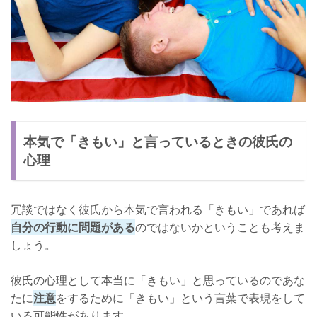
本気で「きもい」と言っているときの彼氏の
心理
冗談ではなく彼氏から本気で言われる「きもい」であれば
自分の行動に問題がある
のではないかということも考えま
しょう。
彼氏の心理として本当に「きもい」と思っているのであな
たに
注意
をするために「きもい」という言葉で表現をして
いる可能性があります。