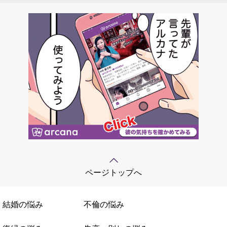
ページトップへ
結婚の悩み
不倫の悩み