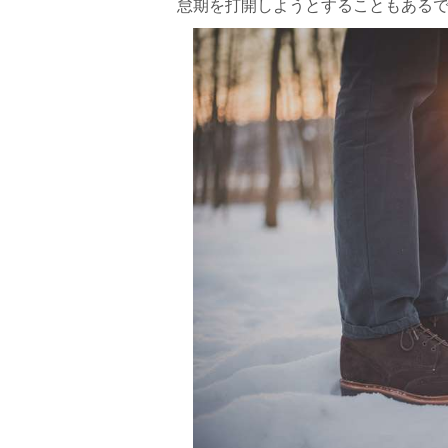
怠期を打開しようとすることもある