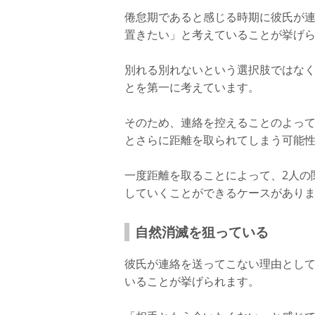
倦怠期であると感じる時期に彼氏が
置きたい」と考えていることが挙げ
別れる別れないという選択肢ではな
とを第一に考えています。
そのため、連絡を控えることのよっ
とさらに距離を取られてしまう可能
一度距離を取ることによって、2人の
していくことができるケースがあり
自然消滅を狙っている
彼氏が連絡を送ってこない理由とし
いることが挙げられます。