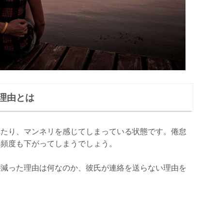
理由とは
れたり、マンネリを感じてしまっている状態です。倦怠
の頻度も下がってしまうでしょう。
が減った理由は何なのか、彼氏が連絡を送らない理由を