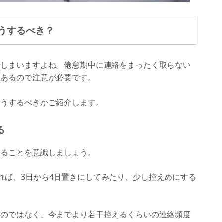
うするべき？
でしまいますよね。倦怠期中に連絡をまったく取らない
もあるので注意が必要です。
どうするべきかご紹介します。
る
えることを意識しましょう。
れば、3日から4日置きにしてみたり、少し控えめにする
いのではなく、今までより若干控えるくらいの連絡頻度