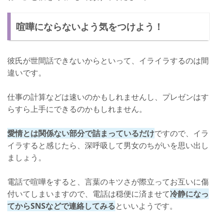
喧嘩にならないよう気をつけよう！
彼氏が世間話できないからといって、イライラするのは間
違いです。
仕事の計算などは速いのかもしれませんし、プレゼンはす
らすら上手にできるのかもしれません。
愛情とは関係ない部分で詰まっているだけ
ですので、イラ
イラすると感じたら、深呼吸して男女のちがいを思い出し
ましょう。
電話で喧嘩をすると、言葉のキツさが際立ってお互いに傷
付いてしまいますので、電話は穏便に済ませて
冷静になっ
てからSNSなどで連絡してみる
といいようです。