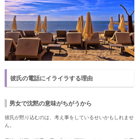
彼氏の電話にイライラする理由
男女で沈黙の意味がちがうから
彼氏が黙り込むのは、考え事をしているせいかもしれませ
ん。