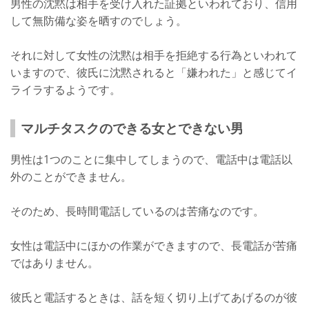
男性の沈黙は相手を受け入れた証拠といわれており、信用
して無防備な姿を晒すのでしょう。
それに対して女性の沈黙は相手を拒絶する行為といわれて
いますので、彼氏に沈黙されると「嫌われた」と感じてイ
ライラするようです。
マルチタスクのできる女とできない男
男性は1つのことに集中してしまうので、電話中は電話以
外のことができません。
そのため、長時間電話しているのは苦痛なのです。
女性は電話中にほかの作業ができますので、長電話が苦痛
ではありません。
彼氏と電話するときは、話を短く切り上げてあげるのが彼