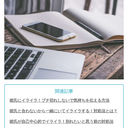
関連記事
彼氏にイライラ！ブチ切れしないで気持ちを伝える方法
彼氏と合わないから一緒にいてイライラする！対処法とは？
彼氏が自己中心的でイライラ！別れたいと思う前の対処法