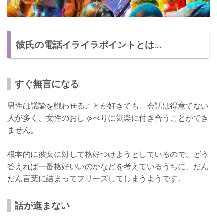
彼氏の電話イライラポイントとは…
すぐ無言になる
男性は議論を戦わせることが好きでも、会話は得意でない
人が多く、女性のおしゃべりに気楽に付き合うことができ
ません。
根本的に彼女に対して格好つけようとしているので、どう
答えれば一番格好いいのかなどを考えているうちに、だん
だん言葉に詰まってフリーズしてしまうようです。
話が進まない