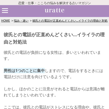
恋愛・仕事・こころの悩みを解決する占いマガジン
HOME
悩み・迷い
彼氏との電話が正直めんどくさい…イライラの理由と対処
彼氏との電話が正直めんどくさい…イライラの理
由と対処法
彼氏との電話が負担になる女性は、多いといわれていま
す。
男性は1つのことに集中
しますので、電話をするときには
電話だけに注意を向けているようです。
しかし、ほかのことに注意がそれると電話からは意識が離
れてしまうといわれています。
ここでは、彼氏との電話がストレスになる理由や、彼氏と