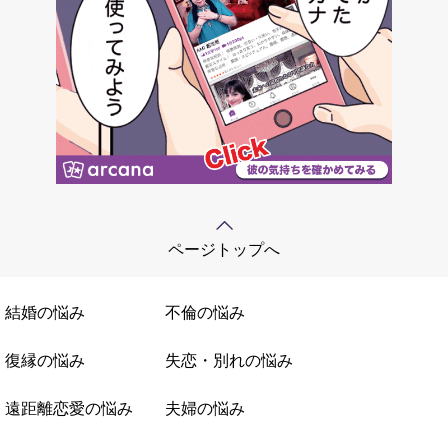
ページトップへ
結婚の悩み
不倫の悩み
復縁の悩み
失恋・別れの悩み
遠距離恋愛の悩み
夫婦の悩み