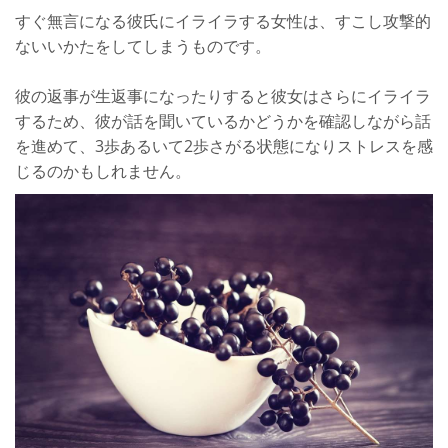
すぐ無言になる彼氏にイライラする女性は、すこし攻撃的
ないいかたをしてしまうものです。
彼の返事が生返事になったりすると彼女はさらにイライラ
するため、彼が話を聞いているかどうかを確認しながら話
を進めて、3歩あるいて2歩さがる状態になりストレスを感
じるのかもしれません。