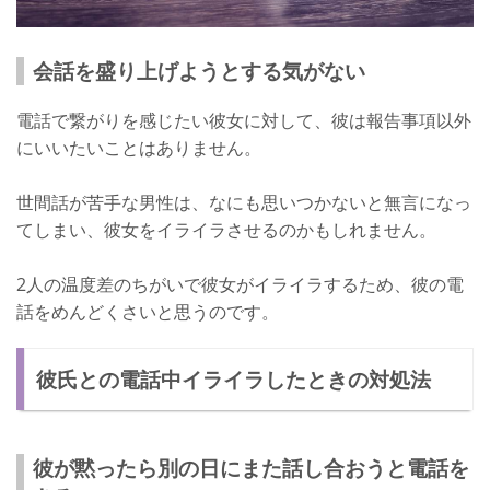
会話を盛り上げようとする気がない
電話で繋がりを感じたい彼女に対して、彼は報告事項以外
にいいたいことはありません。
世間話が苦手な男性は、なにも思いつかないと無言になっ
てしまい、彼女をイライラさせるのかもしれません。
2人の温度差のちがいで彼女がイライラするため、彼の電
話をめんどくさいと思うのです。
彼氏との電話中イライラしたときの対処法
彼が黙ったら別の日にまた話し合おうと電話を