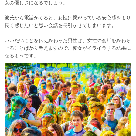
女の優しさになるでしょう。
彼氏から電話がくると、女性は繋がっている安心感をより
長く感じたいと思い会話を長引かせてしまいます。
いいたいことを伝え終わった男性は、女性の会話を終わら
せることばかり考えますので、彼女がイライラする結果に
なるようです。