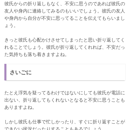
彼氏からの折り返しもなく、不安に思うのであれば彼氏の
友人や身内に連絡してみるのもいいでしょう。彼氏の友人
や身内から自分が不安に思ってることを伝えてもらいまし
ょう。
きっと彼氏も心配かけさせてしまったと思い折り返してく
れることでしょう。彼氏が折り返してくれれば、不安だっ
た気持ちも落ち着きますよね。
さいごに
たとえ浮気を疑ってるわけではないにしても彼氏が電話に
出ない、折り返してもくれないとなると不安に思うことも
ありますよね。
しかし彼氏も仕事で忙しかったり、すぐに折り返すことが
できない状況だったりすることもあるでしょう。