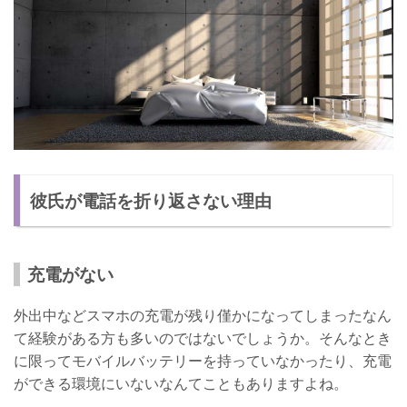
彼氏が電話を折り返さない理由
充電がない
外出中などスマホの充電が残り僅かになってしまったなん
て経験がある方も多いのではないでしょうか。そんなとき
に限ってモバイルバッテリーを持っていなかったり、充電
ができる環境にいないなんてこともありますよね。