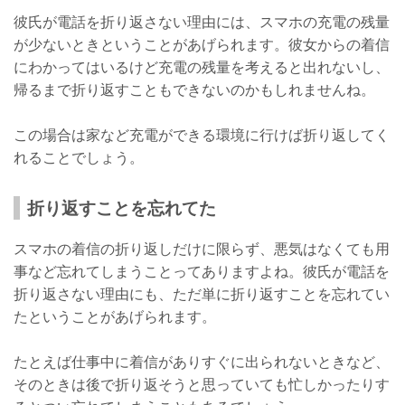
彼氏が電話を折り返さない理由には、スマホの充電の残量
が少ないときということがあげられます。彼女からの着信
にわかってはいるけど充電の残量を考えると出れないし、
帰るまで折り返すこともできないのかもしれませんね。
この場合は家など充電ができる環境に行けば折り返してく
れることでしょう。
折り返すことを忘れてた
スマホの着信の折り返しだけに限らず、悪気はなくても用
事など忘れてしまうことってありますよね。彼氏が電話を
折り返さない理由にも、ただ単に折り返すことを忘れてい
たということがあげられます。
たとえば仕事中に着信がありすぐに出られないときなど、
そのときは後で折り返そうと思っていても忙しかったりす