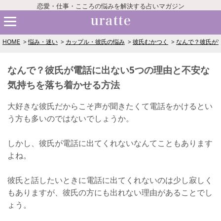
恋愛・仕事・こころの悩みを解決する占いマガジン
HOME
悩み・迷い
カップル・彼氏の悩み
彼氏むかつく
なんで？彼氏が
なんで？彼氏が電話に出ない5つの理由と不安な
気持ちを落ち着かせる方法
大好きな彼氏だからこそ声が聞きたくて電話をかけるとい
う方も多いのではないでしょうか。
しかし、彼氏が電話に出てくれないなんてこともあります
よね。
彼氏と話したいときに電話に出てくれないのは少し寂しく
もありますが、彼氏の方にも出れない理由があることでし
ょう。