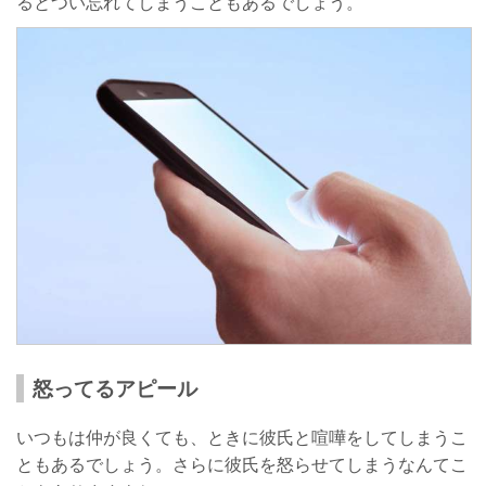
るとつい忘れてしまうこともあるでしょう。
怒ってるアピール
いつもは仲が良くても、ときに彼氏と喧嘩をしてしまうこ
ともあるでしょう。さらに彼氏を怒らせてしまうなんてこ