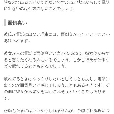
険なので出ることができないですよね。状況からして電話
に出ないのは仕方のないことでしょう。
面倒臭い
彼氏が電話に出ない理由には、面倒臭かったということが
あげられます。
彼女からの電話に面倒臭いと言われるのは、彼女側からす
ると怒りたくなる方もいるでしょう。しかし彼氏が仕事な
どで疲れてるときもあるでしょう。
疲れてるときはゆっくりしたいと思うこともあり、電話に
出るのが面倒臭いと感じてしまうこともあるそうです。そ
の他に彼女から愚痴を聞かされそうという意見もありま
す。
愚痴もたまにはいいかもしれませんが、予想される程いつ