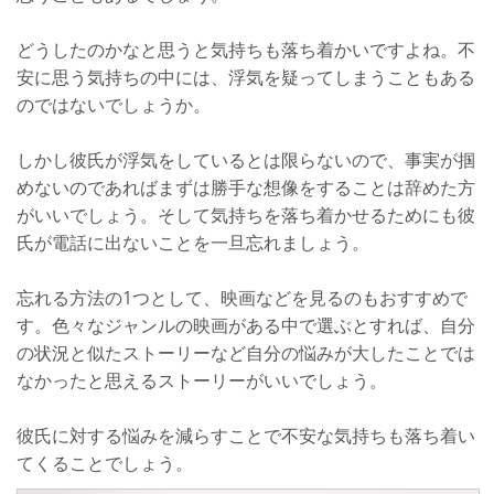
どうしたのかなと思うと気持ちも落ち着かいですよね。不
安に思う気持ちの中には、浮気を疑ってしまうこともある
のではないでしょうか。
しかし彼氏が浮気をしているとは限らないので、事実が掴
めないのであればまずは勝手な想像をすることは辞めた方
がいいでしょう。そして気持ちを落ち着かせるためにも彼
氏が電話に出ないことを一旦忘れましょう。
忘れる方法の1つとして、映画などを見るのもおすすめで
す。色々なジャンルの映画がある中で選ぶとすれば、自分
の状況と似たストーリーなど自分の悩みが大したことでは
なかったと思えるストーリーがいいでしょう。
彼氏に対する悩みを減らすことで不安な気持ちも落ち着い
てくることでしょう。