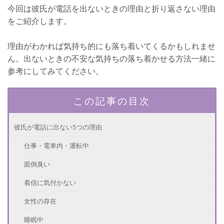
今回は彼氏が電話を出ないときの理由と折り返さない理由
をご紹介します。
理由がわかれば気持ち的にも落ち着いてくるかもしれませ
ん。出ないときの不安な気持ちの落ち着かせる方法一緒に
参考にしてみてください。
この記事の目次
彼氏が電話に出ない5つの理由
仕事・電車内・運転中
面倒臭い
着信に気付かない
女性の存在
睡眠中