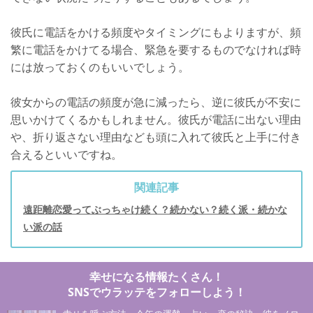
彼氏に電話をかける頻度やタイミングにもよりますが、頻
繁に電話をかけてる場合、緊急を要するものでなければ時
には放っておくのもいいでしょう。
彼女からの電話の頻度が急に減ったら、逆に彼氏が不安に
思いかけてくるかもしれません。彼氏が電話に出ない理由
や、折り返さない理由なども頭に入れて彼氏と上手に付き
合えるといいですね。
関連記事
遠距離恋愛ってぶっちゃけ続く？続かない？続く派・続かな
い派の話
幸せになる情報たくさん！
SNSでウラッテをフォローしよう！