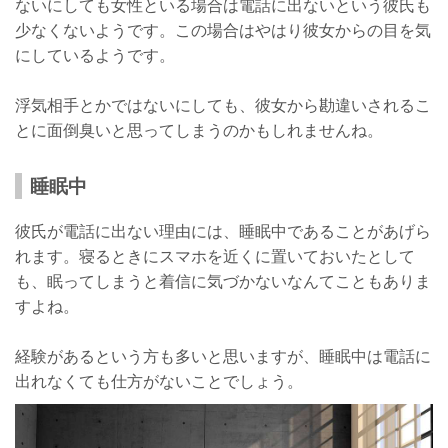
ないにしても女性といる場合は電話に出ないという彼氏も
少なくないようです。この場合はやはり彼女からの目を気
にしているようです。
浮気相手とかではないにしても、彼女から勘違いされるこ
とに面倒臭いと思ってしまうのかもしれませんね。
睡眠中
彼氏が電話に出ない理由には、睡眠中であることがあげら
れます。寝るときにスマホを近くに置いておいたとして
も、眠ってしまうと着信に気づかないなんてこともありま
すよね。
経験があるという方も多いと思いますが、睡眠中は電話に
出れなくても仕方がないことでしょう。