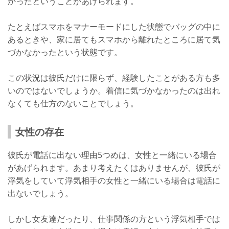
かったということがあげられます。
たとえばスマホをマナーモードにした状態でバッグの中に
あるときや、家に居てもスマホから離れたところに居て気
づかなかったという状態です。
この状況は彼氏だけに限らず、経験したことがある方も多
いのではないでしょうか。着信に気づかなかったのは出れ
なくても仕方のないことでしょう。
女性の存在
彼氏が電話に出ない理由5つめは、女性と一緒にいる場合
があげられます。あまり考えたくはありませんが、彼氏が
浮気をしていて浮気相手の女性と一緒にいる場合は電話に
出ないでしょう。
しかし女友達だったり、仕事関係の方という浮気相手では