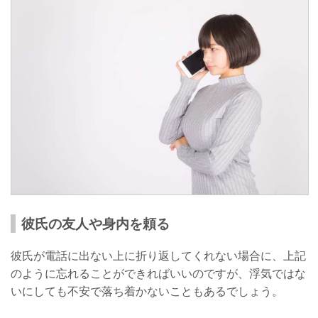
彼氏の友人や身内を頼る
彼氏が電話に出ない上に折り返してくれない場合に、上記
のように忘れることができればいいのですが、浮気ではな
いにしても不安で落ち着かないこともあるでしょう。