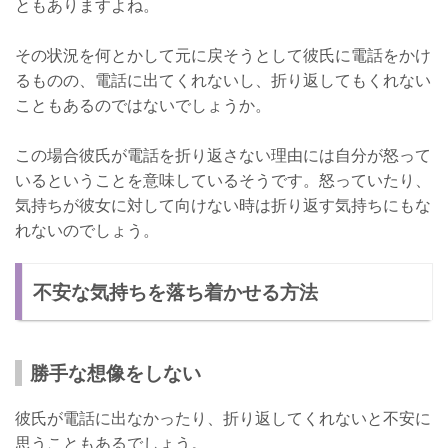
ともありますよね。
その状況を何とかして元に戻そうとして彼氏に電話をかけ
るものの、電話に出てくれないし、折り返してもくれない
こともあるのではないでしょうか。
この場合彼氏が電話を折り返さない理由には自分が怒って
いるということを意味しているそうです。怒っていたり、
気持ちが彼女に対して向けない時は折り返す気持ちにもな
れないのでしょう。
不安な気持ちを落ち着かせる方法
勝手な想像をしない
彼氏が電話に出なかったり、折り返してくれないと不安に
思うこともあるでしょう。