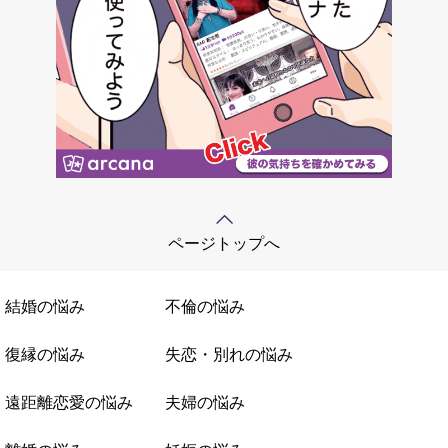
ページトップへ
結婚の悩み
不倫の悩み
復縁の悩み
失恋・別れの悩み
遠距離恋愛の悩み
夫婦の悩み