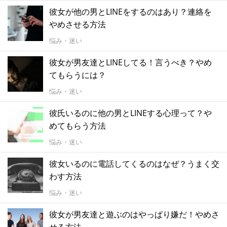
彼女が他の男とLINEをするのはあり？連絡を
やめさせる方法
悩み・迷い
彼女が男友達とLINEしてる！言うべき？やめ
てもらうには？
悩み・迷い
彼氏いるのに他の男とLINEする心理って？や
めてもらう方法
悩み・迷い
彼女いるのに電話してくるのはなぜ？うまく交
わす方法
悩み・迷い
彼女が男友達と遊ぶのはやっぱり嫌だ！やめさ