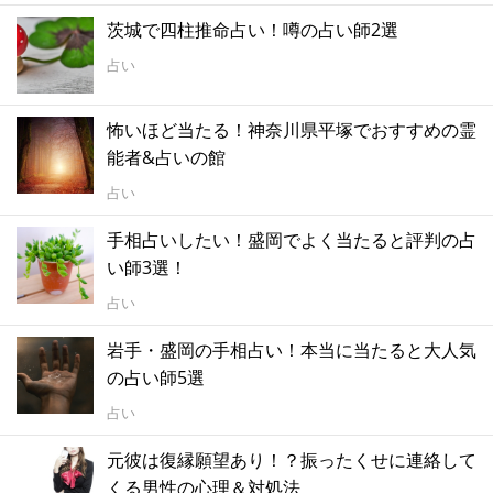
茨城で四柱推命占い！噂の占い師2選
占い
怖いほど当たる！神奈川県平塚でおすすめの霊
能者&占いの館
占い
手相占いしたい！盛岡でよく当たると評判の占
い師3選！
占い
岩手・盛岡の手相占い！本当に当たると大人気
の占い師5選
占い
元彼は復縁願望あり！？振ったくせに連絡して
くる男性の心理＆対処法