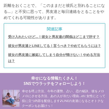
距離をおくことで、「このままだと彼氏と別れることにな
る…」と不安に思って、男友達と毎日連絡をとることをや
めてくれる可能性があります。
関連記事
受け入れたいけど…！彼女と男友達の関係はどこまで許す？
彼女が男友達とLINEしてる！言うべき？やめてもらうには？
彼女の男友達に嫉妬してしまう自分が情けない！やめる方法
は？
幸せになる情報たくさん！
SNSでウラッテをフォローしよう！
幸せを呼ぶ方法、今年の運勢、占い、恋の秘訣、彼をメロ
メロにさせる方法、あの人が冷たい理由…etc 女性にとって
役に立つ内容を配信します♪LINEの友達になるとオトクな
クーポンもお届けっ！