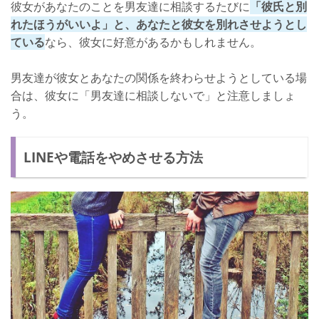
彼女があなたのことを男友達に相談するたびに
「彼氏と別
れたほうがいいよ」と、あなたと彼女を別れさせようとし
ている
なら、彼女に好意があるかもしれません。
男友達が彼女とあなたの関係を終わらせようとしている場
合は、彼女に「男友達に相談しないで」と注意しましょ
う。
LINEや電話をやめさせる方法