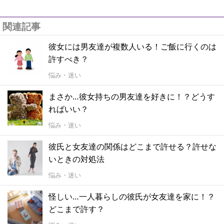
関連記事
彼女には男友達が複数人いる！ご飯に行くのは
許すべき？
悩み・迷い
まさか…彼女持ちの男友達を好きに！？どうす
ればいい？
悩み・迷い
彼氏と女友達の関係はどこまで許せる？許せな
いときの対処法
悩み・迷い
怪しい…一人暮らしの彼氏が女友達を家に！？
どこまで許す？