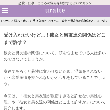
恋愛・仕事・こころの悩みを解決する占いマガジン
HOME
悩み・迷い
受け入れたいけど…！彼女と男友達の関係はどこまで許す
受け入れたいけど…！彼女と男友達の関係はどこ
まで許す？
彼女と男友達の関係について、頭を悩ませている人は多い
のではないでしょうか。
友達であろうと異性に変わりないため、浮気をされない
か・恋愛感情を持たれないかと心配をしていることでしょ
う。
今回は、「彼女と男友達が親密すぎると許せない男性心
理」や「彼女と男友達の関係はどこまで許すか」について
紹介します。