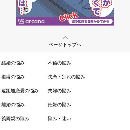
ページトップへ
結婚の悩み
不倫の悩み
復縁の悩み
失恋・別れの悩み
遠距離恋愛の悩み
夫婦の悩み
離婚の悩み
妊娠の悩み
義両親の悩み
悩み・迷い