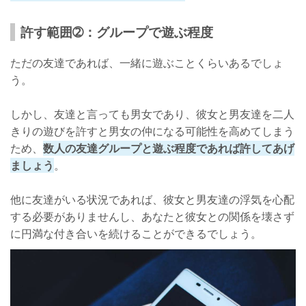
許す範囲➁：グループで遊ぶ程度
ただの友達であれば、一緒に遊ぶことくらいあるでしょ
う。
しかし、友達と言っても男女であり、彼女と男友達を二人
きりの遊びを許すと男女の仲になる可能性を高めてしまう
ため、
数人の友達グループと遊ぶ程度であれば許してあげ
ましょう
。
他に友達がいる状況であれば、彼女と男友達の浮気を心配
する必要がありませんし、あなたと彼女との関係を壊さず
に円満な付き合いを続けることができるでしょう。