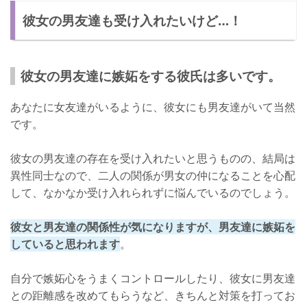
彼女の男友達も受け入れたいけど…！
わかってもらう方法➁：女友達と親密な関係でいる
嫌なことはちゃんと伝えよう！
彼女の男友達に嫉妬をする彼氏は多いです。
あなたに女友達がいるように、彼女にも男友達がいて当然
です。
彼女の男友達の存在を受け入れたいと思うものの、結局は
異性同士なので、二人の関係が男女の仲になることを心配
して、なかなか受け入れられずに悩んでいるのでしょう。
彼女と男友達の関係性が気になりますが、男友達に嫉妬を
していると思われます
。
自分で嫉妬心をうまくコントロールしたり、彼女に男友達
との距離感を改めてもらうなど、きちんと対策を打ってお