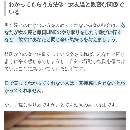
わかってもらう方法➁：女友達と親密な関係で
いる
男友達との付き合い方を改めてくれない彼女の場合は、
あ
なたが女友達と毎日LINEのやり取りをしたり遊びに行く
など、彼女にあなたと同じ辛い気持ちを与えましょう
。
彼氏が他の女と仲良くしている姿を見れば、あなたと同じ
ように辛く感じるでしょうし、自分の行動が彼氏を傷つけ
ていたことに気づいてくれるはずです。
口で言ってわかってくれない人は、直接感じさせないとわ
かってくれません
。
少し手荒なやり方ですが、とても効果の高い方法です。