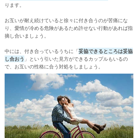
ります。
お互いが耐え続けていると徐々に付き合うのが苦痛にな
り、愛情が冷める危険があるため許せない行動があれば指
摘し合いましょう。
中には、付き合っているうちに「
妥協できるところは妥協
し合おう
」という引いた見方ができるカップルもいるの
で、お互いの性格に合う対処をしましょう。