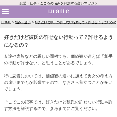
恋愛・仕事・こころの悩みを解決する占いマガジン
HOME
悩み・迷い
好きだけど彼氏の許せない行動って？許せるようになるの
好きだけど彼氏の許せない行動って？許せるよう
になるの？
友達や家族などの親しい間柄でも、価値観が違えば「相手
の行動が許せない」と思うことがあるでしょう。
特に恋愛においては、価値観の違いに加えて男女の考え方
の違いまでもが影響するので、なおさら苛立つことが多い
でしょう。
そこでこの記事では、好きだけど彼氏の許せない行動や許
す方法を解説するので、参考までにご覧ください。