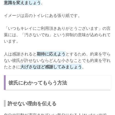
意識を変えましょう
。
イメージは店のトイレにある張り紙です。
「いつもキレイにご利用頂きありがとうございます」の言
葉には、「汚さないでね」という抑制の意味が込められて
います。
人は感謝されると
期待に応えよう
とするため、約束を守ら
ない彼氏が許せないならどんな小さなことでも約束を守れ
たときに
大げさなほど感謝してみましょう
。
彼氏にわかってもらう方法
許せない理由を伝える