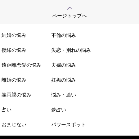
ページトップへ
結婚の悩み
不倫の悩み
復縁の悩み
失恋・別れの悩み
遠距離恋愛の悩み
夫婦の悩み
離婚の悩み
妊娠の悩み
義両親の悩み
悩み・迷い
占い
夢占い
おまじない
パワースポット