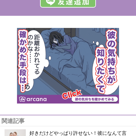
関連記事
好きだけどやっぱり許せない！彼になんて言