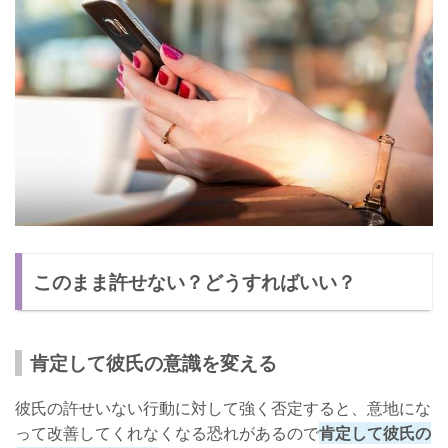
このまま許せない？どうすればいい？
肯定して彼氏の意識を変える
彼氏の許せいない行動に対して強く否定すると、意地にな
って改善してくれなくなる恐れがあるので
肯定して彼氏の