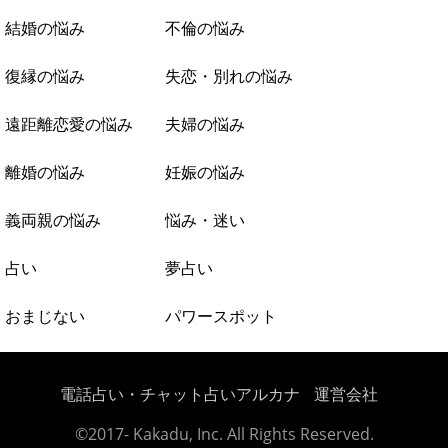
結婚の悩み
不倫の悩み
復縁の悩み
失恋・別れの悩み
遠距離恋愛の悩み
夫婦の悩み
離婚の悩み
妊娠の悩み
義両親の悩み
悩み・迷い
占い
夢占い
おまじない
パワースポット
電話占い・チャット占いアルカナ
運営会社
©2017- Kakadu, Inc. All Rights Reserved.