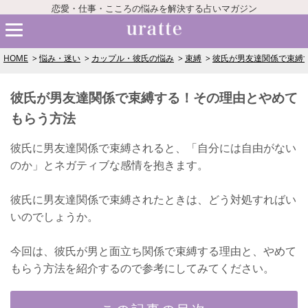
恋愛・仕事・こころの悩みを解決する占いマガジン
HOME
悩み・迷い
カップル・彼氏の悩み
束縛
彼氏が男友達関係で束縛
彼氏が男友達関係で束縛する！その理由とやめて
もらう方法
彼氏に男友達関係で束縛されると、「自分には自由がない
のか」とネガティブな感情を抱きます。
彼氏に男友達関係で束縛されたときは、どう対処すればい
いのでしょうか。
今回は、彼氏が男と面立ち関係で束縛する理由と、やめて
もらう方法を紹介するので参考にしてみてください。