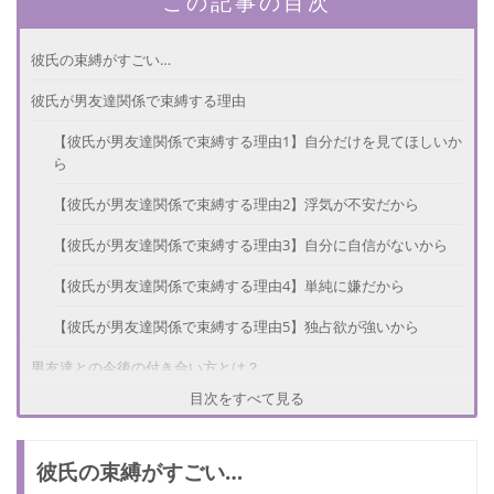
この記事の目次
彼氏の束縛がすごい…
彼氏が男友達関係で束縛する理由
【彼氏が男友達関係で束縛する理由1】自分だけを見てほしいか
ら
【彼氏が男友達関係で束縛する理由2】浮気が不安だから
【彼氏が男友達関係で束縛する理由3】自分に自信がないから
【彼氏が男友達関係で束縛する理由4】単純に嫌だから
【彼氏が男友達関係で束縛する理由5】独占欲が強いから
男友達との今後の付き合い方とは？
目次をすべて見る
【男友達との今後の付き合い方1】彼氏の気持ちを優先するか考
える
彼氏の束縛がすごい…
【男友達との今後の付き合い方2】彼氏を説得する