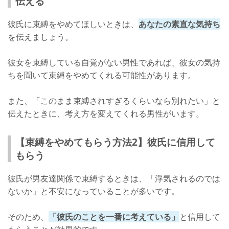
伝える
彼氏に束縛をやめてほしいときは、
あなたの素直な気持ち
を伝えましょう。
彼女を束縛している自覚がない男性であれば、彼女の気持
ちを聞いて束縛をやめてくれる可能性があります。
また、「このまま束縛されすぎるくらいなら別れたい」と
伝えたときに、考え方を変えてくれる男性がいます。
【束縛をやめてもらう方法2】彼氏に信用して
もらう
彼氏が男友達関係で束縛するときは、「浮気されるのでは
ないか」と不安になっていることが多いです。
そのため、
「彼氏のことを一番に考えている」
と信用して