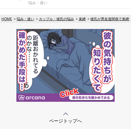
悩み・迷い
HOME
悩み・迷い
カップル・彼氏の悩み
束縛
彼氏が男友達関係で束縛
ページトップへ