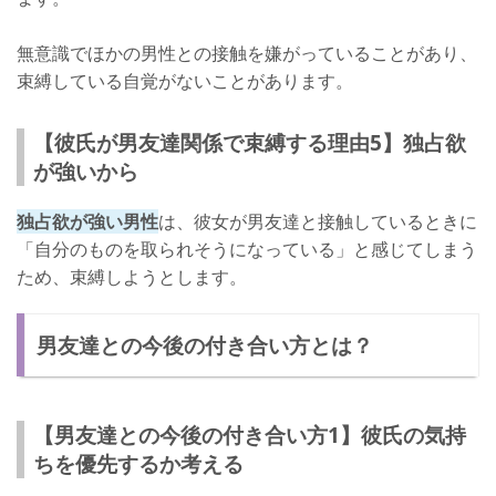
無意識でほかの男性との接触を嫌がっていることがあり、
束縛している自覚がないことがあります。
【彼氏が男友達関係で束縛する理由5】独占欲
が強いから
独占欲が強い男性
は、彼女が男友達と接触しているときに
「自分のものを取られそうになっている」と感じてしまう
ため、束縛しようとします。
男友達との今後の付き合い方とは？
【男友達との今後の付き合い方1】彼氏の気持
ちを優先するか考える