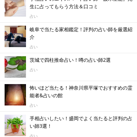
生に占ってもらう方法＆口コミ
占い
岐阜で当たる家相鑑定！評判の占い師を厳選紹
介
占い
茨城で四柱推命占い！噂の占い師2選
占い
怖いほど当たる！神奈川県平塚でおすすめの霊
能者&占いの館
占い
手相占いしたい！盛岡でよく当たると評判の占
い師3選！
占い