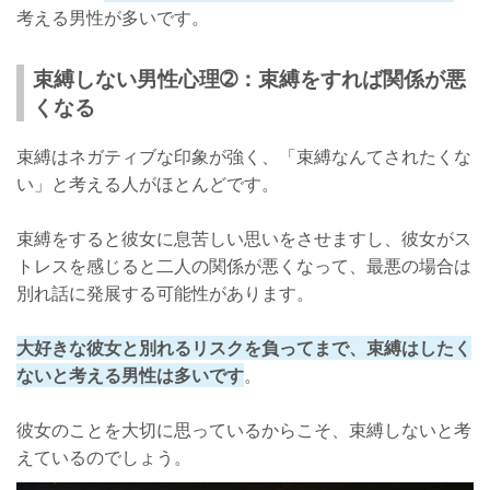
考える男性が多いです。
束縛しない男性心理➁：束縛をすれば関係が悪
くなる
束縛はネガティブな印象が強く、「束縛なんてされたくな
い」と考える人がほとんどです。
束縛をすると彼女に息苦しい思いをさせますし、彼女がス
トレスを感じると二人の関係が悪くなって、最悪の場合は
別れ話に発展する可能性があります。
大好きな彼女と別れるリスクを負ってまで、束縛はしたく
ないと考える男性は多いです
。
彼女のことを大切に思っているからこそ、束縛しないと考
えているのでしょう。