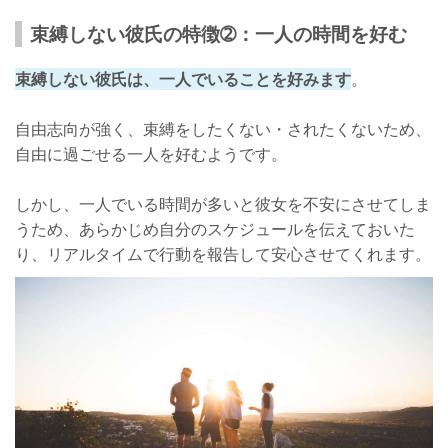
束縛しない彼氏の特徴➁：一人の時間を好む
束縛しない彼氏は、一人でいることを好みます
。
自由志向が強く、束縛をしたくない・されたくないため、
自由に過ごせる一人を好むようです。
しかし、一人でいる時間が多いと彼女を不安にさせてしま
うため、あらかじめ自分のスケジュールを伝えておいた
り、リアルタイムで行動を報告して安心させてくれます。