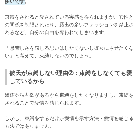
多いです
。
束縛をされると愛されている実感を得られますが、異性と
の関係を制限されたり、露出の多いファッションを禁止さ
れるなど、自分の自由を奪われてしまいます。
「息苦しさを感じる思いはしたくないし彼女にさせたくな
い」と考えて、束縛しないのでしょう。
彼氏が束縛しない理由➁：束縛をしなくても愛
しているから
嫉妬や独占欲があるから束縛をしたくなりますし、束縛を
されることで愛情を感じられます。
しかし、束縛をするだけが愛情を示す方法・愛情を感じる
方法ではありません。