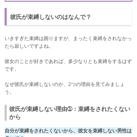
少しは束縛されたい！どうすればいい？
彼氏が束縛しないのはなんで？
束縛されたいときの対処法➀：嫉妬をさせる
束縛されたいときの対処法➁：束縛してと言う
いきすぎた束縛は困りますが、まったく束縛をされなかっ
束縛されないと好きなのか心配になる！
たら寂しいですよね。
彼女のことが好きであれば、多少なりとも束縛をするはず
です。
なぜ彼氏が束縛しないのか、2つの理由を見てみましょ
う。
彼氏が束縛しない理由➀：束縛をされたくない
から
自分が束縛をされたくないから、彼女を束縛しない男性は