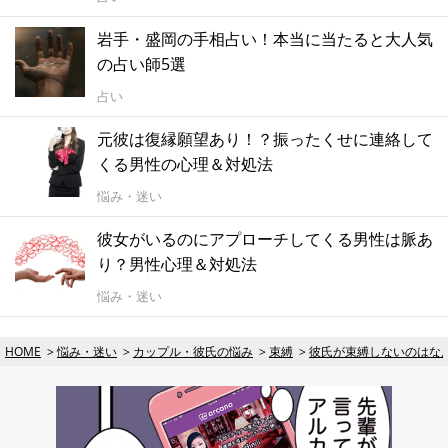
岩手・盛岡の手相占い！本当に当たると大人気
の占い師5選
占い
元彼は復縁願望あり！？振ったくせに連絡して
くる男性の心理＆対処法
悩み・迷い
彼女がいるのにアプローチしてくる男性は脈あ
り？男性心理＆対処法
悩み・迷い
HOME
悩み・迷い
カップル・彼氏の悩み
束縛
彼氏が束縛しないのはな