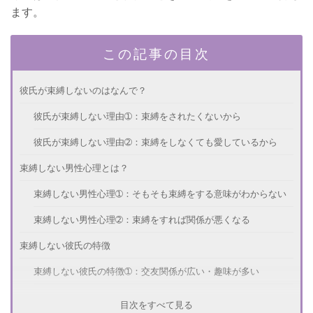
ます。
この記事の目次
彼氏が束縛しないのはなんで？
彼氏が束縛しない理由➀：束縛をされたくないから
彼氏が束縛しない理由➁：束縛をしなくても愛しているから
束縛しない男性心理とは？
束縛しない男性心理➀：そもそも束縛をする意味がわからない
束縛しない男性心理➁：束縛をすれば関係が悪くなる
束縛しない彼氏の特徴
束縛しない彼氏の特徴➀：交友関係が広い・趣味が多い
束縛しない彼氏の特徴➁：一人の時間を好む
目次をすべて見る