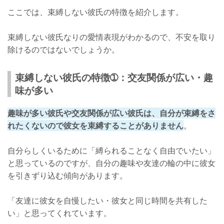
ここでは、束縛しない彼氏の特徴を紹介します。
束縛しない彼氏なりの愛情表現がわかるので、不安を取り
除けるのではないでしょうか。
束縛しない彼氏の特徴➀：交友関係が広い・趣
味が多い
趣味が多い彼氏や交友関係が広い彼氏は、自分が束縛をさ
れたくないので彼女を束縛することがありません
。
自分らしくいるために「縛られることなく自由でいたい」
と思っているのですが、自分の趣味や友達の輪の中に彼女
を引きずり込む傾向があります。
「友達に彼女を自慢したい・彼女と同じ時間を共有した
い」と思ってくれています。