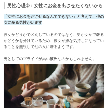
男性心理➁：女性にお金を出させたくないから
「女性にお金をださせるなんてできない」と考えて、他の
女に奢る男性がいます
。
彼女かどうかで区別しているのではなく、男か女かで奢る
かどうかを分けているため、彼女が嫌な気持ちになってい
ることを無視して他の女に奢るようです。
男としてのプライドが高い彼氏なのかもしれません。