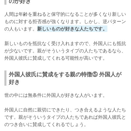
のが好き
人間は年齢を重ねると保守的になることが多くなり新しい
ものに対する拒否感が強くなります。しかし、逆パターン
の人もいます。
新しいものが好きな人たちです。
新しいものを抵抗なく受け入れますので、外国人にも抵抗
が少ないです。親がそういうタイプの人たちであるなら、
外国人彼氏に賛成してくれる可能性が高いです。
外国人彼氏に賛成をする親の特徴⑤ 外国人が
好き
世の中には無条件に外国人が好きな人がいます。
外国人に自然に親切にできたり、つき合えるような人たち
です。親がそういうタイプの人たちであれば外国人彼氏と
のつき合いに賛成してくれるでしょう。