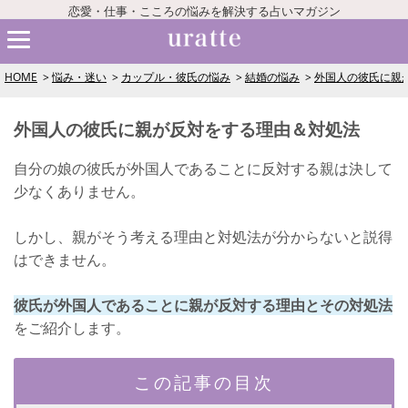
恋愛・仕事・こころの悩みを解決する占いマガジン
HOME
悩み・迷い
カップル・彼氏の悩み
結婚の悩み
外国人の彼氏に親
外国人の彼氏に親が反対をする理由＆対処法
自分の娘の彼氏が外国人であることに反対する親は決して
少なくありません。
しかし、親がそう考える理由と対処法が分からないと説得
はできません。
彼氏が外国人であることに親が反対する理由とその対処法
をご紹介します。
この記事の目次