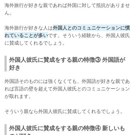
海外旅行が好きな親であれば外国に対して抵抗がありませ
ん。
海外旅行が好きな人は
外国人とのコミュニケーションに慣
れていることが多い
です。そういう経験から、外国人彼氏
に賛成してくれるでしょう。
外国人彼氏に賛成をする親の特徴③ 外国語が
好き
外国語そのものには強くなくても、外国語が好きな親であ
れば言語の壁を超えて外国人彼氏とのコミュニケーション
が取れます。
そういう親なら外国人彼氏に賛成してくれるでしょう。
外国人彼氏に賛成をする親の特徴④ 新しいも