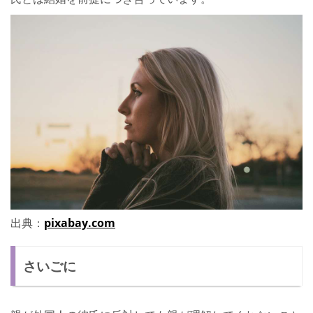
出典：
pixabay.com
さいごに