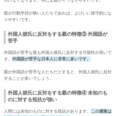
付けなくなります。特に父親がそうなりやすいです。
親が行動半径が狭い人たちであれば、よけいに保守的にな
りやすいです。
外国人彼氏に反対をする親の特徴③ 外国語が
苦手
外国語が苦手な親も外国人彼氏に反対する可能性が高いで
す。
外国語が苦手な日本人に非常に多いです。
親が外国語が苦手な人たちだとすると、外国人彼氏に反対
することが多いでしょう。
外国人彼氏に反対をする親の特徴④ 未知のも
のに対する抵抗が強い
人間には未知のものに対する抵抗があります。
この感覚は