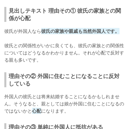
見出しテキスト 理由その① 彼氏の家族との関
係が心配
彼氏が外国人なら
彼氏の家族や親戚も当然外国人です。
彼氏との関係性がいかに良くても、彼氏の家族との関係性
についてはどうなるかわかりません。それが心配で反対す
る親も多いです。
理由その② 外国に住むことになることに反対
している
外国人の彼氏とは将来結婚することになるかもしれませ
ん。そうなると、親としては娘が外国に住むことになるの
ではないかと
心配
になります。
理由その③ 単純に外国人に抵抗がある