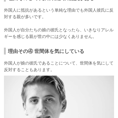
外国人に抵抗があるという単純な理由でも外国人彼氏に反
対する親が多いです。
外国人が自分たちの娘の彼氏となったら、いきなりアレル
ギーを感じる親が世の中には少なくありません。
理由その④ 世間体を気にしている
外国人が娘の彼氏であることについて、世間体を気にして
反対することもあります。