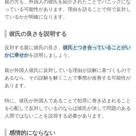
親の方も、外国人の彼氏を紹介されたことでパニックにな
っている可能性があります。理由を語ることで何で反対し
ているかが明確になります。
彼氏の良さを説明する
反対する親に彼氏の良さ、
彼氏とつき合っていることがい
かに幸せか
を説明しましょう。
親が外国人彼氏に反対している理由が誤解に基づくもので
あるなら、その誤解を解くことで事態が改善する可能性が
あります。
特に、彼氏が外国人であることで犯罪に巻き込まれること
を心配して反対しているのならば彼氏が決して問題のある
人間ではないことを説得する必要があります。
感情的にならない