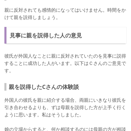
親に反対されても感情的になってはいけません。時間をか
けて親を説得しましょう。
見事に親を説得した人の意見
彼氏が外国人なことに親に反対されていたのを見事に説得
することに成功した人がいます。以下はＣさんのご意見で
す。
親を説得したCさんの体験談
外国人の彼氏を親に紹介する場合、両親にいきなり彼氏を
引き合わせるよりも、ずは母親を説得した方が上手く行く
ように思います。私はそうしました。
娘の立場からすると、何か相談するのには母親の方が相談