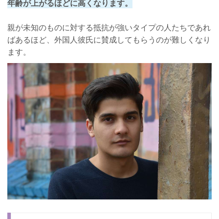
年齢が上がるほどに高くなります。
親が未知のものに対する抵抗が強いタイプの人たちであれ
ばあるほど、外国人彼氏に賛成してもらうのが難しくなり
ます。