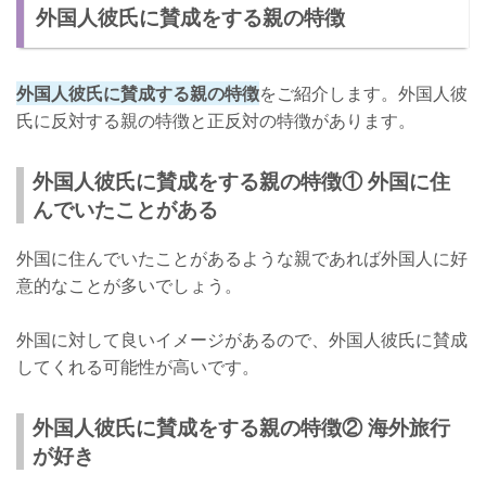
外国人彼氏に賛成をする親の特徴
外国人彼氏に賛成する親の特徴
をご紹介します。外国人彼
氏に反対する親の特徴と正反対の特徴があります。
外国人彼氏に賛成をする親の特徴① 外国に住
んでいたことがある
外国に住んでいたことがあるような親であれば外国人に好
意的なことが多いでしょう。
外国に対して良いイメージがあるので、外国人彼氏に賛成
してくれる可能性が高いです。
外国人彼氏に賛成をする親の特徴② 海外旅行
が好き