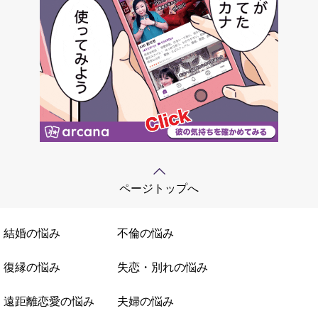
ページトップへ
結婚の悩み
不倫の悩み
復縁の悩み
失恋・別れの悩み
遠距離恋愛の悩み
夫婦の悩み