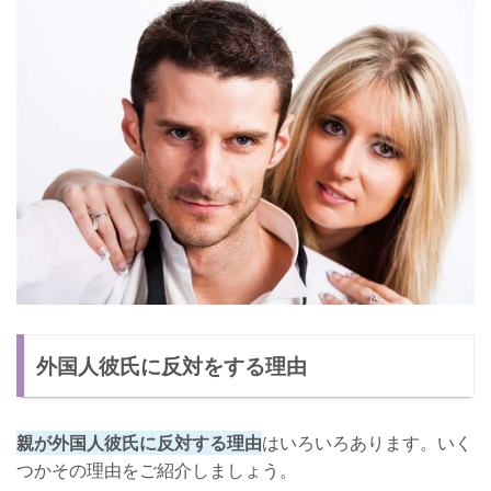
外国人彼氏に反対をする理由
親が外国人彼氏に反対する理由
はいろいろあります。いく
つかその理由をご紹介しましょう。