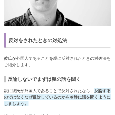
反対をされたときの対処法
彼氏が外国人であることを親に反対されたときの対処法を
ご紹介します。
反論しないでまずは親の話を聞く
親に彼氏が外国人であることで反対されたなら、
反論する
のではなくなぜ反対しているのかを冷静に話を聞くように
しましょう。