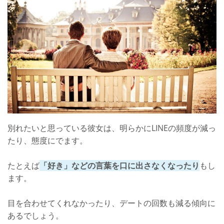
別れたいと思っている彼女は、明らかにLINEの頻度が減っ
たり、態度にでます。
たとえば
「好き」などの言葉を口に出さなくなったり
もし
ます。
目を合わせてくれなかったり、デートの回数も減る傾向に
あるでしょう。