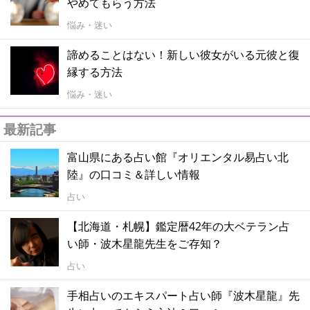
やめてもらう方法
悩み・迷い
諦めることはない！新しい彼女がいる元彼と復
縁する方法
悩み・迷い
最新記事
富山県にある占い館『オリエンタル易占い北
陸』の口コミ＆詳しい情報
占い
【北海道・札幌】鑑定暦42年の大ベテラン占
い師・波木星龍先生をご存知？
占い
手相占いのエキスパート占い師『波木星龍』先