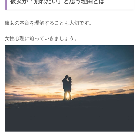
彼女が「別れたい」と思う理由とは
彼女の本音を理解することも大切です。
女性心理に迫っていきましょう。