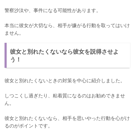
警察沙汰や、事件になる可能性があります。
本当に彼女が大切なら、相手が嫌がる行動を取ってはいけ
ません。
彼女と別れたくないなら彼女を説得させよ
う！
彼女と別れたくないときの対策を中心に紹介しました。
しつこくし過ぎたり、粘着質になるのはお勧めできませ
ん。
彼女と別れたくないなら、相手を思いやった行動を心がけ
るのがポイントです。