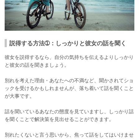
説得する方法➀：しっかりと彼女の話を聞く
彼女を説得するなら、自分の気持ちを伝えるよりしっかり
と彼女の話を聞きましょう。
別れを考えた理由・あなたへの不満など、聞かされてショ
ックを受けるかもしれませんが、落ち着いて話を聞くこと
が大事です。
話を聞いているあなたの態度を見ていますし、しっかり話
を聞くことで解決策を見出せることができます。
別れたくないと言う思いから、焦って話をしてはいけませ