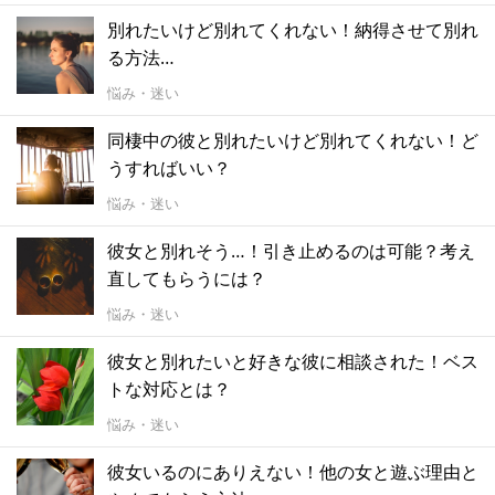
別れたいけど別れてくれない！納得させて別れ
る方法…
悩み・迷い
同棲中の彼と別れたいけど別れてくれない！ど
うすればいい？
悩み・迷い
彼女と別れそう…！引き止めるのは可能？考え
直してもらうには？
悩み・迷い
彼女と別れたいと好きな彼に相談された！ベス
トな対応とは？
悩み・迷い
彼女いるのにありえない！他の女と遊ぶ理由と