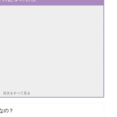
目次をすべて見る
なの？