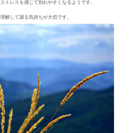
、ストレスを感じて別れやすくなるようです。
を理解して譲る気持ちが大切です。