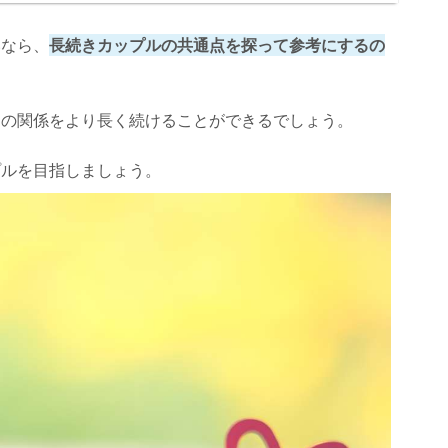
いなら、
長続きカップルの共通点を探って参考にするの
との関係をより長く続けることができるでしょう。
プルを目指しましょう。