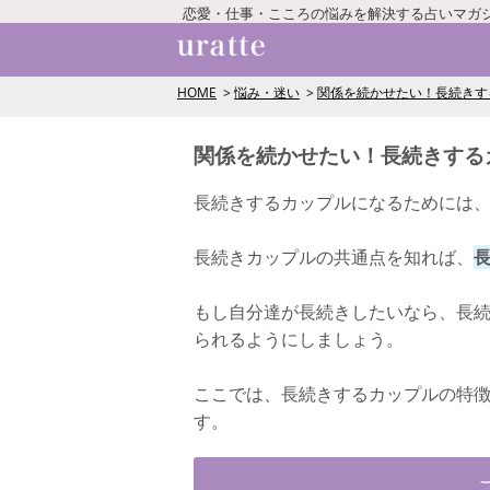
恋愛・仕事・こころの悩みを解決する占いマガ
HOME
悩み・迷い
関係を続かせたい！長続きす
関係を続かせたい！長続きする
長続きするカップルになるためには
長続きカップルの共通点を知れば、
もし自分達が長続きしたいなら、長
られるようにしましょう。
ここでは、長続きするカップルの特
す。