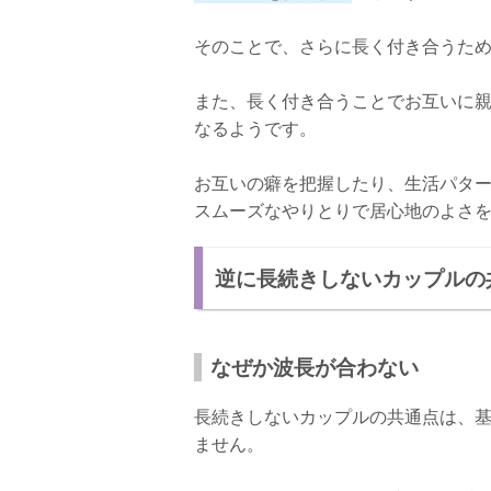
そのことで、さらに長く付き合うた
また、長く付き合うことでお互いに
なるようです。
お互いの癖を把握したり、生活パタ
スムーズなやりとりで居心地のよさ
逆に長続きしないカップルの
なぜか波長が合わない
長続きしないカップルの共通点は、
ません。