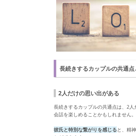
長続きするカップルの共通点
2人だけの思い出がある
長続きするカップルの共通点は、2人
会話を楽しめることかもしれません
彼氏と特別な繋がりを感じる
と、精