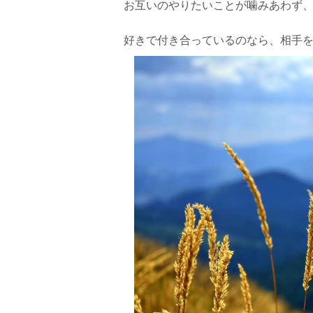
お互いのやりたいことが噛みあわず
好きで付き合っているのなら、相手