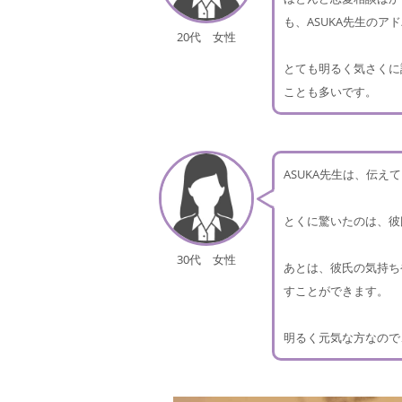
も、ASUKA先生のア
20代 女性
とても明るく気さくに
ことも多いです。
ASUKA先生は、伝
とくに驚いたのは、彼
30代 女性
あとは、彼氏の気持ち
すことができます。
明るく元気な方なので