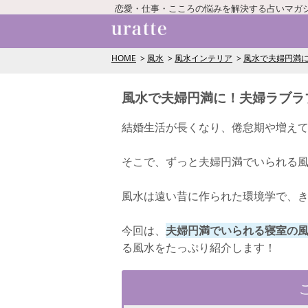
恋愛・仕事・こころの悩みを解決する占いマガ
HOME
風水
風水インテリア
風水で夫婦円満
風水で夫婦円満に！夫婦ラブラ
結婚生活が長くなり、倦怠期や増え
そこで、ずっと夫婦円満でいられる
風水は遠い昔に作られた環境学で、
今回は、
夫婦円満でいられる寝室の
る風水をたっぷり紹介します！