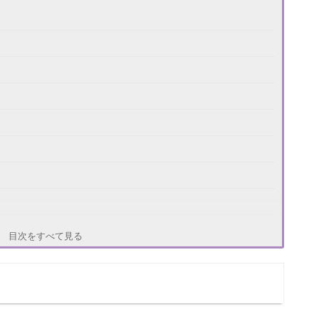
目次をすべて見る