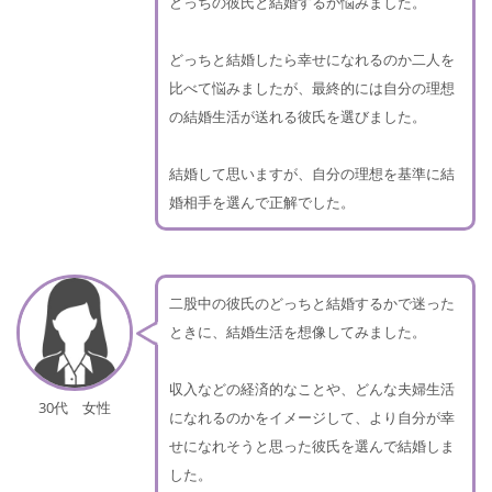
どっちの彼氏と結婚するか悩みました。
どっちと結婚したら幸せになれるのか二人を
比べて悩みましたが、最終的には自分の理想
の結婚生活が送れる彼氏を選びました。
結婚して思いますが、自分の理想を基準に結
婚相手を選んで正解でした。
二股中の彼氏のどっちと結婚するかで迷った
ときに、結婚生活を想像してみました。
収入などの経済的なことや、どんな夫婦生活
30代 女性
になれるのかをイメージして、より自分が幸
せになれそうと思った彼氏を選んで結婚しま
した。