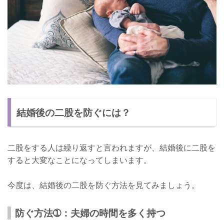
結婚後の二股を防ぐには？
二股をする人は繰り返すと言われますが、結婚後に二股を
すると大変なことになってしまいます。
今度は、結婚後の二股を防ぐ方法を見てみましょう。
防ぐ方法➀：夫婦の時間を多く持つ