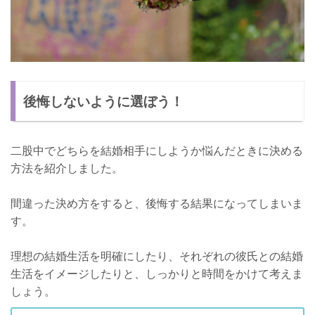
後悔しないように選ぼう！
二股中でどちらを結婚相手にしようか悩んだときに決める
方法を紹介しました。
間違った決め方をすると、後悔する結果になってしまいま
す。
理想の結婚生活を明確にしたり、それぞれの彼氏との結婚
生活をイメージしたりと、しっかりと時間をかけて考えま
しょう。