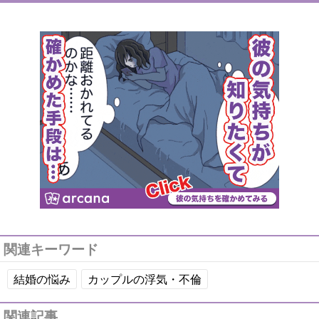
関連キーワード
結婚の悩み
カップルの浮気・不倫
関連記事