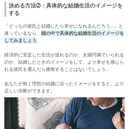
決める方法➁：具体的な結婚生活のイメージを
する
「どっちの彼氏と結婚したら幸せになれるんだろう…」と
迷っているなら、
頭の中で具体的な結婚生活のイメージを
してみましょう
。
経済的に安定した生活が送れるのか、夫婦円満でいられる
のか、結婚したときのイメージをして、より幸せを感じら
れる彼氏を選んだら後悔することはないでしょう。
あなたが抱く理想の結婚に沿ったイメージをすると、より
正しい決断ができます。