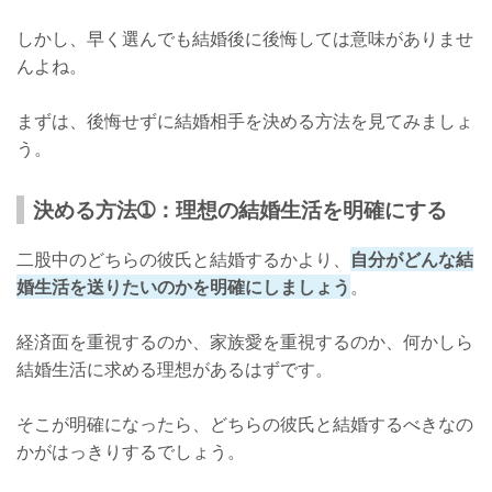
しかし、早く選んでも結婚後に後悔しては意味がありませ
んよね。
まずは、後悔せずに結婚相手を決める方法を見てみましょ
う。
決める方法➀：理想の結婚生活を明確にする
二股中のどちらの彼氏と結婚するかより、
自分がどんな結
婚生活を送りたいのかを明確にしましょう
。
経済面を重視するのか、家族愛を重視するのか、何かしら
結婚生活に求める理想があるはずです。
そこが明確になったら、どちらの彼氏と結婚するべきなの
かがはっきりするでしょう。