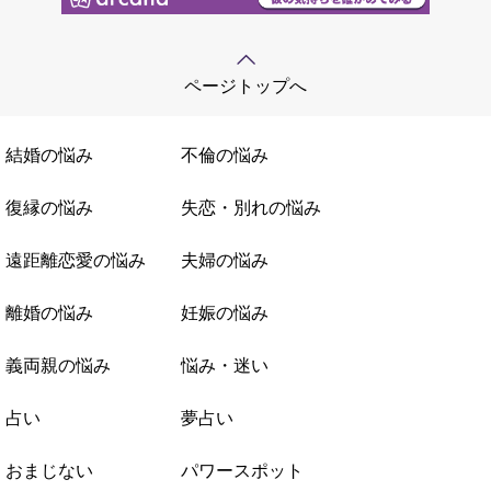
ページトップへ
結婚の悩み
不倫の悩み
復縁の悩み
失恋・別れの悩み
遠距離恋愛の悩み
夫婦の悩み
離婚の悩み
妊娠の悩み
義両親の悩み
悩み・迷い
占い
夢占い
おまじない
パワースポット