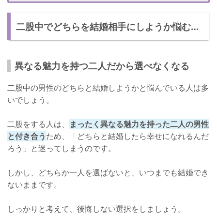
後悔しないように選ぼう！
二股中でどちらを結婚相手にしようか悩む…
異なる魅力を持つ二人だから選べなくなる
二股中の男性のどちらと結婚しようかと悩んでいる人は多
いでしょう。
二股をする人は、
まったく異なる魅力を持った二人の男性
と付き合う
ため、「どちらと結婚したら幸せになれるんだ
ろう」と迷ってしまうのです。
しかし、どちらか一人を選ばないと、いつまでも結婚でき
ないままです。
しっかりと考えて、後悔しない選択をしましょう。