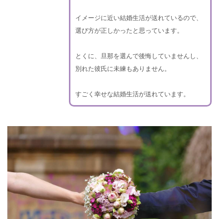
イメージに近い結婚生活が送れているので、
選び方が正しかったと思っています。
とくに、旦那を選んで後悔していませんし、
別れた彼氏に未練もありません。
すごく幸せな結婚生活が送れています。