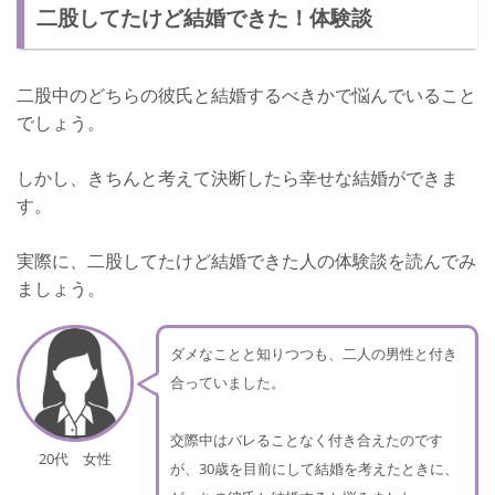
二股してたけど結婚できた！体験談
二股中のどちらの彼氏と結婚するべきかで悩んでいること
でしょう。
しかし、きちんと考えて決断したら幸せな結婚ができま
す。
実際に、二股してたけど結婚できた人の体験談を読んでみ
ましょう。
ダメなことと知りつつも、二人の男性と付き
合っていました。
交際中はバレることなく付き合えたのです
20代 女性
が、30歳を目前にして結婚を考えたときに、