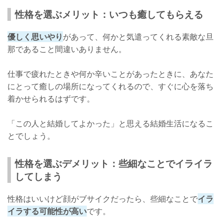
性格を選ぶメリット：いつも癒してもらえる
優しく思いやり
があって、何かと気遣ってくれる素敵な旦
那であること間違いありません。
仕事で疲れたときや何か辛いことがあったときに、あなた
にとって癒しの場所になってくれるので、すぐに心を落ち
着かせられるはずです。
「この人と結婚してよかった」と思える結婚生活になるこ
とでしょう。
性格を選ぶデメリット：些細なことでイライラ
してしまう
性格はいいけど顔がブサイクだったら、些細なことで
イラ
イラする可能性が高い
です。