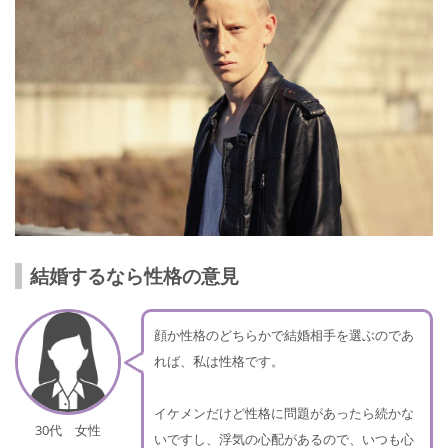
結婚するなら性格の意見
顔か性格のどちらかで結婚相手を選ぶのであ
れば、私は性格です。
イケメンだけど性格に問題があったら続かな
30代 女性
いですし、浮気の心配があるので、いつも心