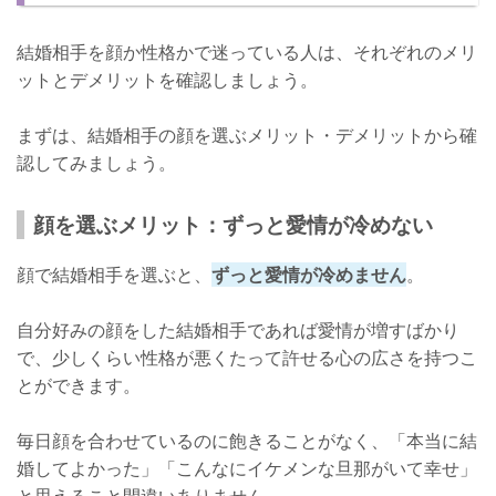
結婚相手を顔か性格かで迷っている人は、それぞれのメリ
ットとデメリットを確認しましょう。
まずは、結婚相手の顔を選ぶメリット・デメリットから確
認してみましょう。
顔を選ぶメリット：ずっと愛情が冷めない
顔で結婚相手を選ぶと、
ずっと愛情が冷めません
。
自分好みの顔をした結婚相手であれば愛情が増すばかり
で、少しくらい性格が悪くたって許せる心の広さを持つこ
とができます。
毎日顔を合わせているのに飽きることがなく、「本当に結
婚してよかった」「こんなにイケメンな旦那がいて幸せ」
と思えること間違いありません。