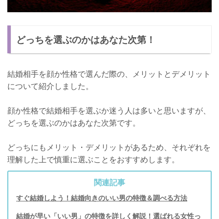
どっちを選ぶのかはあなた次第！
結婚相手を顔か性格で選んだ際の、メリットとデメリット
について紹介しました。
顔か性格で結婚相手を選ぶか迷う人は多いと思いますが、
どっちを選ぶのかはあなた次第です。
どっちにもメリット・デメリットがあるため、それぞれを
理解した上で慎重に選ぶことをおすすめします。
関連記事
すぐ結婚しよう！結婚向きのいい男の特徴＆調べる方法
結婚が早い「いい男」の特徴を詳しく解説！選ばれる女性っ