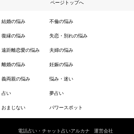
ページトップへ
結婚の悩み
不倫の悩み
復縁の悩み
失恋・別れの悩み
遠距離恋愛の悩み
夫婦の悩み
離婚の悩み
妊娠の悩み
義両親の悩み
悩み・迷い
占い
夢占い
おまじない
パワースポット
電話占い・チャット占いアルカナ
運営会社