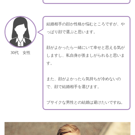
結婚相手の顔か性格か悩むところですが、や
っぱり顔で選ぶと思います。
顔がよかったら一緒にいて幸せと思える気が
30代 女性
しますし、私自身が羨ましがられると思いま
す。
また、顔がよかったら気持ちが冷めないの
で、顔で結婚相手を選びます。
ブサイクな男性との結婚は避けたいですね。