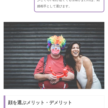
婚相手として選びます。
顔を選ぶメリット・デメリット