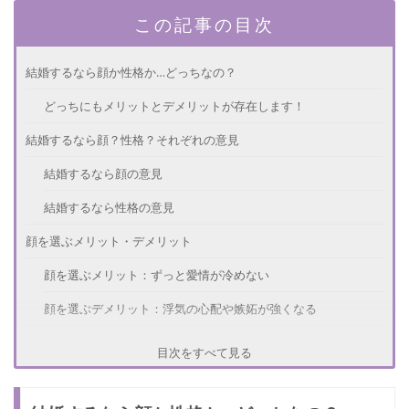
この記事の目次
結婚するなら顔か性格か…どっちなの？
どっちにもメリットとデメリットが存在します！
結婚するなら顔？性格？それぞれの意見
結婚するなら顔の意見
結婚するなら性格の意見
顔を選ぶメリット・デメリット
顔を選ぶメリット：ずっと愛情が冷めない
顔を選ぶデメリット：浮気の心配や嫉妬が強くなる
性格を選ぶメリット・デメリット
目次をすべて見る
性格を選ぶメリット：いつも癒してもらえる