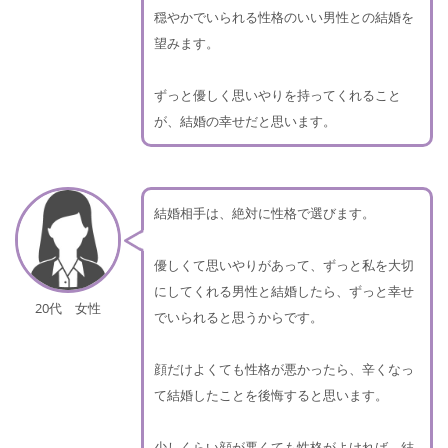
穏やかでいられる性格のいい男性との結婚を
望みます。
ずっと優しく思いやりを持ってくれること
が、結婚の幸せだと思います。
結婚相手は、絶対に性格で選びます。
優しくて思いやりがあって、ずっと私を大切
にしてくれる男性と結婚したら、ずっと幸せ
20代 女性
でいられると思うからです。
顔だけよくても性格が悪かったら、辛くなっ
て結婚したことを後悔すると思います。
少しくらい顔が悪くても性格がよければ、結