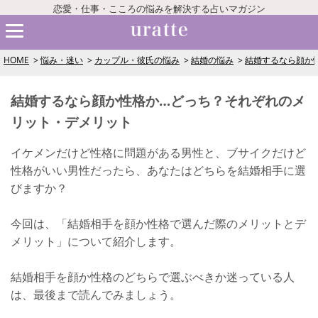
恋愛・仕事・こころの悩みを解決する占いマガジン
HOME
悩み・迷い
カップル・彼氏の悩み
結婚の悩み
結婚するなら顔か
結婚するなら顔か性格か…どっち？それぞれのメ
リット・デメリット
イケメンだけど性格に問題がある男性と、ブサイクだけど
性格がいい男性だったら、あなたはどちらを結婚相手に選
びますか？
今回は、「結婚相手を顔か性格で選んだ際のメリットとデ
メリット」について紹介します。
結婚相手を顔か性格のどちらで選ぶべきか迷っている人
は、最後まで読んでみましょう。