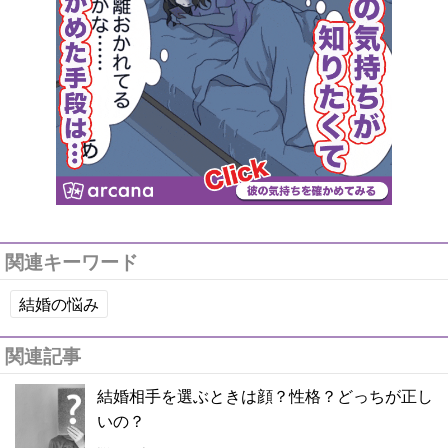
関連キーワード
結婚の悩み
関連記事
結婚相手を選ぶときは顔？性格？どっちが正し
いの？