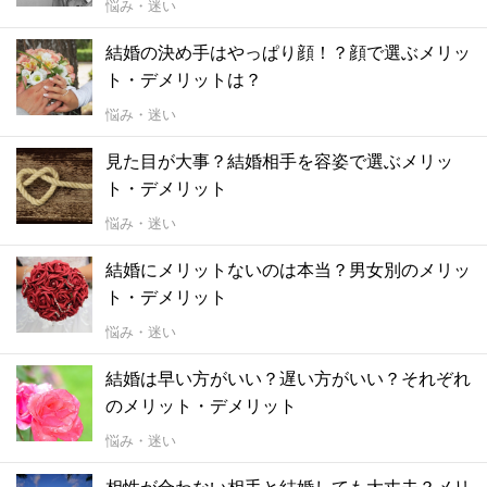
悩み・迷い
結婚の決め手はやっぱり顔！？顔で選ぶメリッ
ト・デメリットは？
悩み・迷い
見た目が大事？結婚相手を容姿で選ぶメリッ
ト・デメリット
悩み・迷い
結婚にメリットないのは本当？男女別のメリッ
ト・デメリット
悩み・迷い
結婚は早い方がいい？遅い方がいい？それぞれ
のメリット・デメリット
悩み・迷い
相性が合わない相手と結婚しても大丈夫？メリ