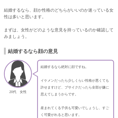
結婚するなら、顔か性格のどちらがいいのか迷っている女
性は多いと思います。
まずは、女性がどのような意見を持っているのか確認して
みましょう。
結婚するなら顔の意見
結婚するなら絶対に顔ですね。
イケメンだったら少しくらい性格が悪くても
許せますけど、ブサイクだったら全部が嫌に
20代 女性
思えてしまうからです。
産まれてくる子供も可愛いでしょうし、すご
く可愛がれると思います。