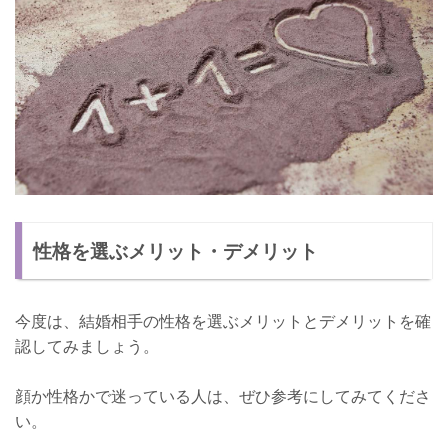
性格を選ぶメリット・デメリット
今度は、結婚相手の性格を選ぶメリットとデメリットを確
認してみましょう。
顔か性格かで迷っている人は、ぜひ参考にしてみてくださ
い。