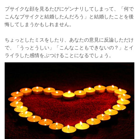
ブサイクな顔を見るたびにゲンナリしてしまって、「何で
こんなブサイクと結婚したんだろう」と結婚したことを後
悔してしまうかもしれません。
ちょっとしたミスをしたり、あなたの意見に反論しただけ
で、「うっとうしい」「こんなこともできないの？」とイ
ライラした感情をぶつけることになるでしょう。