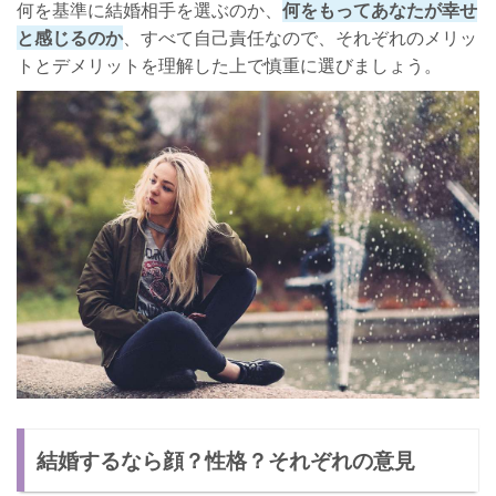
何を基準に結婚相手を選ぶのか、
何をもってあなたが幸せ
と感じるのか
、すべて自己責任なので、それぞれのメリッ
トとデメリットを理解した上で慎重に選びましょう。
結婚するなら顔？性格？それぞれの意見