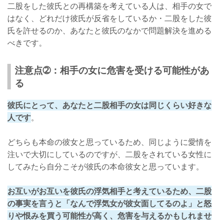
二股をした彼氏との再構築を考えている人は、相手の女で
はなく、どれだけ彼氏が反省をしているか・二股をした彼
氏を許せるのか、あなたと彼氏のなかで問題解決を進める
べきです。
注意点➁：相手の女に危害を受ける可能性があ
る
彼氏にとって、あなたと二股相手の女は同じくらい好きな
人です
。
どちらも本命の彼女と思っているため、同じように愛情を
注いで大切にしているのですが、二股をされている女性に
してみたら自分こそが彼氏の本命彼女と思っています。
お互いがお互いを彼氏の浮気相手と考えているため、二股
の事実を言うと「なんで浮気女が彼女面してるのよ」と怒
りや恨みを買う可能性が高く、危害を与えるかもしれませ