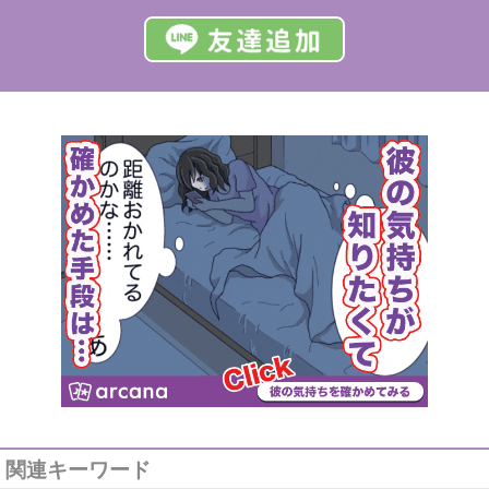
関連キーワード