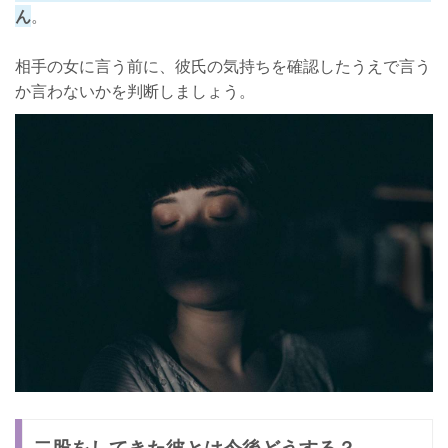
ん
。
相手の女に言う前に、彼氏の気持ちを確認したうえで言う
か言わないかを判断しましょう。
二股をしてきた彼とは今後どうする？