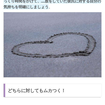
っくり時間をかけて、二股をしていた彼氏に対する自分の
気持ちを明確にしましょう
。
どちらに対してもムカつく！