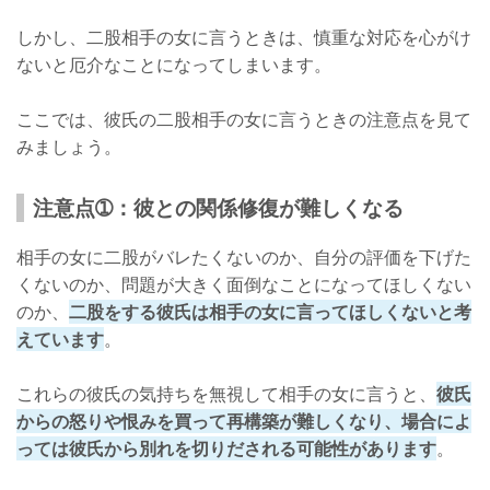
しかし、二股相手の女に言うときは、慎重な対応を心がけ
ないと厄介なことになってしまいます。
ここでは、彼氏の二股相手の女に言うときの注意点を見て
みましょう。
注意点➀：彼との関係修復が難しくなる
相手の女に二股がバレたくないのか、自分の評価を下げた
くないのか、問題が大きく面倒なことになってほしくない
のか、
二股をする彼氏は相手の女に言ってほしくないと考
えています
。
これらの彼氏の気持ちを無視して相手の女に言うと、
彼氏
からの怒りや恨みを買って再構築が難しくなり、場合によ
っては彼氏から別れを切りだされる可能性があります
。