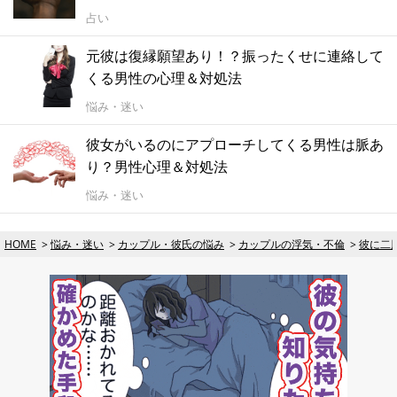
占い
元彼は復縁願望あり！？振ったくせに連絡して
くる男性の心理＆対処法
悩み・迷い
彼女がいるのにアプローチしてくる男性は脈あ
り？男性心理＆対処法
悩み・迷い
HOME
悩み・迷い
カップル・彼氏の悩み
カップルの浮気・不倫
彼に二